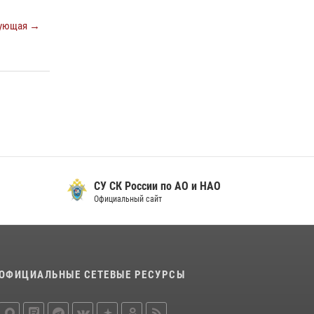
ующая →
СУ СК России по АО и НАО
Официальный сайт
ОФИЦИАЛЬНЫЕ СЕТЕВЫЕ РЕСУРСЫ