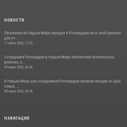
НОВОСТИ
Пенсионер из Нарьян-Мара передал в Росгвардию весь свой арсенал
для уч...
17 июня 2026, 11:53
Сотрудники Росгвардии в Нарьян-Маре обеспечили безопасность
ребенка, п...
09 июня 2026, 06:40
В Нарьян-Маре для сотрудников Росгвардии провели лекцию ко Дню
семьи, ...
08 июня 2026, 09:39
НАВИГАЦИЯ