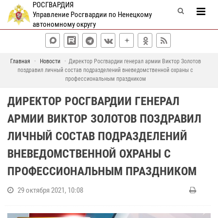
РОСГВАРДИЯ
Управление Росгвардии по Ненецкому
автономному округу
Главная
Новости
Директор Росгвардии генерал армии Виктор Золотов
поздравил личный состав подразделений вневедомственной охраны с
профессиональным праздником
ДИРЕКТОР РОСГВАРДИИ ГЕНЕРАЛ
АРМИИ ВИКТОР ЗОЛОТОВ ПОЗДРАВИЛ
ЛИЧНЫЙ СОСТАВ ПОДРАЗДЕЛЕНИЙ
ВНЕВЕДОМСТВЕННОЙ ОХРАНЫ С
ПРОФЕССИОНАЛЬНЫМ ПРАЗДНИКОМ
29 октября 2021, 10:08