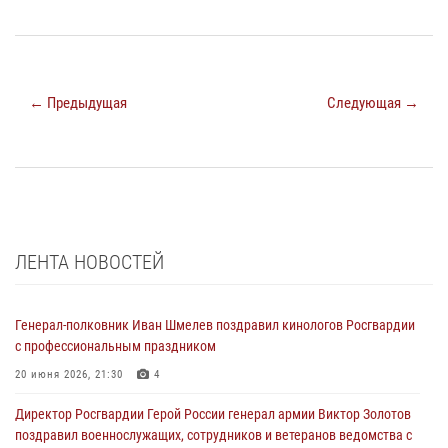
← Предыдущая
Следующая →
ЛЕНТА НОВОСТЕЙ
Генерал-полковник Иван Шмелев поздравил кинологов Росгвардии
с профессиональным праздником
20 июня 2026, 21:30
4
Директор Росгвардии Герой России генерал армии Виктор Золотов
поздравил военнослужащих, сотрудников и ветеранов ведомства с