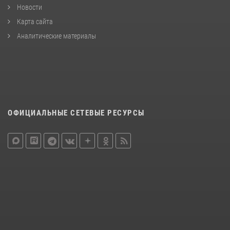
Новости
Карта сайта
Аналитические материалы
ОФИЦИАЛЬНЫЕ СЕТЕВЫЕ РЕСУРСЫ