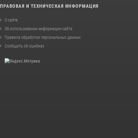
ПРАВОВАЯ И ТЕХНИЧЕСКАЯ ИНФОРМАЦИЯ
О сайте
Об использовании информации сайта
Правила обработки персональных данных
Сообщить об ошибках