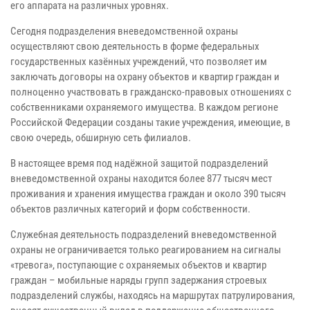
его аппарата на различных уровнях.
Сегодня подразделения вневедомственной охраны
осуществляют свою деятельность в форме федеральных
государственных казённых учреждений, что позволяет им
заключать договоры на охрану объектов и квартир граждан и
полноценно участвовать в гражданско-правовых отношениях с
собственниками охраняемого имущества. В каждом регионе
Российской Федерации созданы такие учреждения, имеющие, в
свою очередь, обширную сеть филиалов.
В настоящее время под надёжной защитой подразделений
вневедомственной охраны находится более 877 тысяч мест
проживания и хранения имущества граждан и около 390 тысяч
объектов различных категорий и форм собственности.
Служебная деятельность подразделений вневедомственной
охраны не ограничивается только реагированием на сигналы
«тревога», поступающие с охраняемых объектов и квартир
граждан – мобильные наряды групп задержания строевых
подразделений службы, находясь на маршрутах патрулирования,