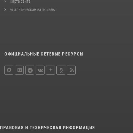
Карта сайта
Аналитические материалы
ОФИЦИАЛЬНЫЕ СЕТЕВЫЕ РЕСУРСЫ
ПРАВОВАЯ И ТЕХНИЧЕСКАЯ ИНФОРМАЦИЯ