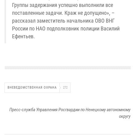
Группы задержания успешно выполнили все
поставленные задачи. Краж не допущено», –
рассказал заместитель начальника ОВО ВНГ
России по НАО подполковник полиции Василий
Ефентьев.
ВНЕВЕДОМСТВЕННАЯ ОХРАНА
272
Пресс-служба Управления Росгвардии по Ненецкому автономному
округу