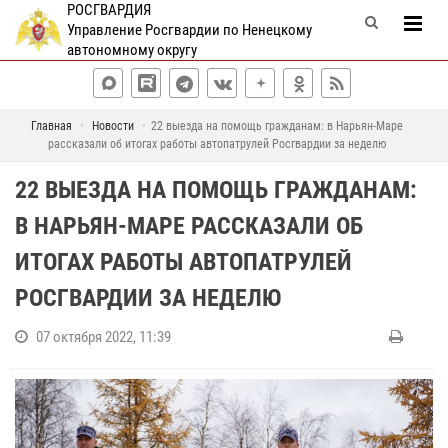
РОСГВАРДИЯ
Управление Росгвардии по Ненецкому
автономному округу
Главная
Новости
22 выезда на помощь гражданам: в Нарьян-Маре
рассказали об итогах работы автопатрулей Росгвардии за неделю
22 ВЫЕЗДА НА ПОМОЩЬ ГРАЖДАНАМ:
В НАРЬЯН-МАРЕ РАССКАЗАЛИ ОБ
ИТОГАХ РАБОТЫ АВТОПАТРУЛЕЙ
РОСГВАРДИИ ЗА НЕДЕЛЮ
07 октября 2022, 11:39