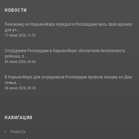
НОВОСТИ
Пенсионер из Нарьян-Мара передал в Росгвардию весь свой арсенал
для уч...
17 июня 2026, 11:53
Сотрудники Росгвардии в Нарьян-Маре обеспечили безопасность
ребенка, п...
09 июня 2026, 06:40
В Нарьян-Маре для сотрудников Росгвардии провели лекцию ко Дню
семьи, ...
08 июня 2026, 09:39
НАВИГАЦИЯ
Новости