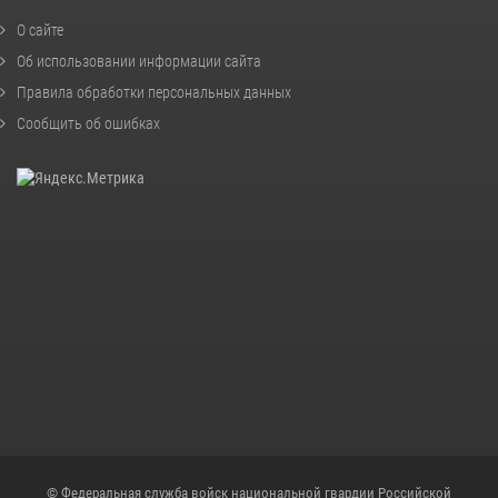
О сайте
Об использовании информации сайта
Правила обработки персональных данных
Сообщить об ошибках
© Федеральная служба войск национальной гвардии Российской