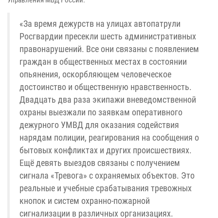
«За время дежурств на улицах автопатрули
Росгвардии пресекли шесть административных
правонарушений. Все они связаны с появлением
граждан в общественных местах в состоянии
опьянения, оскорбляющем человеческое
достоинство и общественную нравственность.
Двадцать два раза экипажи вневедомственной
охраны выезжали по заявкам оперативного
дежурного УМВД для оказания содействия
нарядам полиции, реагирования на сообщения о
бытовых конфликтах и других происшествиях.
Ещё девять выездов связаны с получением
сигнала «Тревога» с охраняемых объектов. Это
реальные и учебные срабатывания тревожных
кнопок и систем охранно-пожарной
сигнализации в различных организациях.