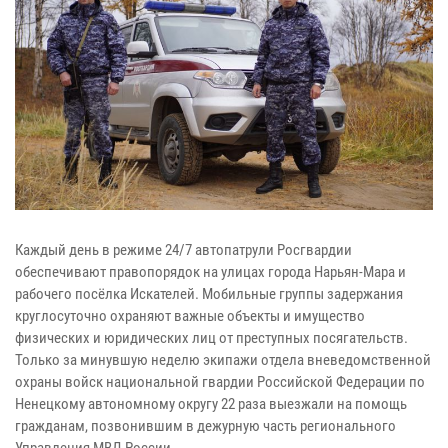
Каждый день в режиме 24/7 автопатрули Росгвардии
обеспечивают правопорядок на улицах города Нарьян-Мара и
рабочего посёлка Искателей. Мобильные группы задержания
круглосуточно охраняют важные объекты и имущество
физических и юридических лиц от преступных посягательств.
Только за минувшую неделю экипажи отдела вневедомственной
охраны войск национальной гвардии Российской Федерации по
Ненецкому автономному округу 22 раза выезжали на помощь
гражданам, позвонившим в дежурную часть регионального
Управления МВД России.