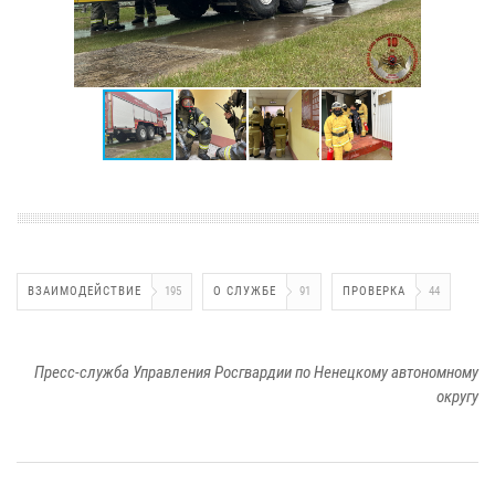
ВЗАИМОДЕЙСТВИЕ
195
О СЛУЖБЕ
91
ПРОВЕРКА
44
Пресс-служба Управления Росгвардии по Ненецкому автономному
округу