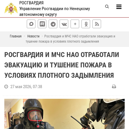
РОСГВАРДИЯ
Управление Росгвардии по Ненецкому
автономному округу
Главная
Новости
Росгвардия и МЧС НАО отработали эвакуацию и
тушение пожара в условиях плотного задымления
РОСГВАРДИЯ И МЧС НАО ОТРАБОТАЛИ
ЭВАКУАЦИЮ И ТУШЕНИЕ ПОЖАРА В
УСЛОВИЯХ ПЛОТНОГО ЗАДЫМЛЕНИЯ
27 мая 2026, 07:38