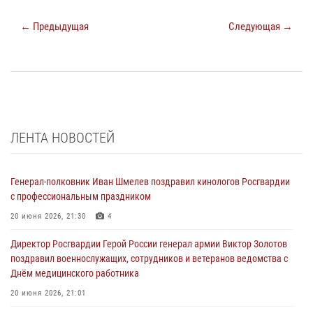
← Предыдущая
Следующая →
ЛЕНТА НОВОСТЕЙ
Генерал-полковник Иван Шмелев поздравил кинологов Росгвардии
с профессиональным праздником
20 июня 2026, 21:30
4
Директор Росгвардии Герой России генерал армии Виктор Золотов
поздравил военнослужащих, сотрудников и ветеранов ведомства с
Днём медицинского работника
20 июня 2026, 21:01