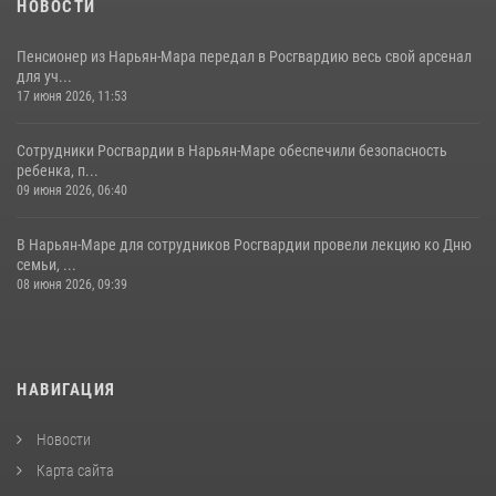
НОВОСТИ
Пенсионер из Нарьян-Мара передал в Росгвардию весь свой арсенал
для уч...
17 июня 2026, 11:53
Сотрудники Росгвардии в Нарьян-Маре обеспечили безопасность
ребенка, п...
09 июня 2026, 06:40
В Нарьян-Маре для сотрудников Росгвардии провели лекцию ко Дню
семьи, ...
08 июня 2026, 09:39
НАВИГАЦИЯ
Новости
Карта сайта