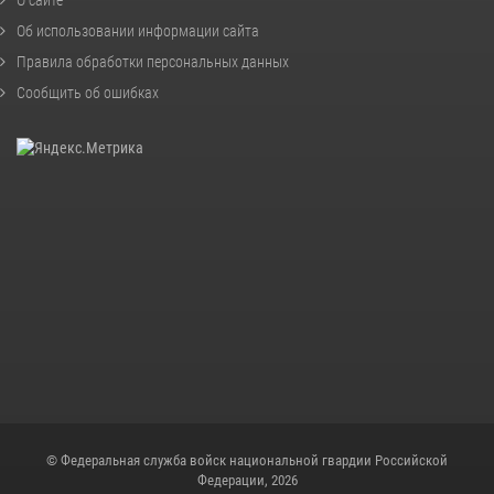
О сайте
Об использовании информации сайта
Правила обработки персональных данных
Сообщить об ошибках
© Федеральная служба войск национальной гвардии Российской
Федерации, 2026