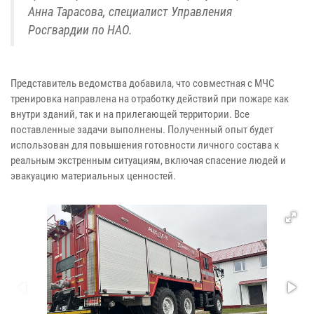
Анна Тарасова, специалист Управления
Росгвардии по НАО.
Представитель ведомства добавила, что совместная с МЧС
тренировка направлена на отработку действий при пожаре как
внутри зданий, так и на прилегающей территории. Все
поставленные задачи выполнены. Полученный опыт будет
использован для повышения готовности личного состава к
реальным экстренным ситуациям, включая спасение людей и
эвакуацию материальных ценностей.