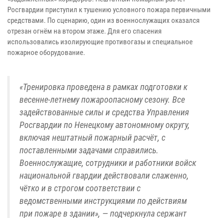
Росгвардии приступил к тушению условного пожара первичными
средствами. По сценарию, один из военнослужащих оказался
отрезан огнём на втором этаже. Для его спасения
использовались изолирующие противогазы и специальное
пожарное оборудование.
«Тренировка проведена в рамках подготовки к
весенне-летнему пожароопасному сезону. Все
задействованные силы и средства Управления
Росгвардии по Ненецкому автономному округу,
включая нештатный пожарный расчёт, с
поставленными задачами справились.
Военнослужащие, сотрудники и работники войск
национальной гвардии действовали слаженно,
чётко и в строгом соответствии с
ведомственными инструкциями по действиям
при пожаре в здании», — подчеркнула сержант