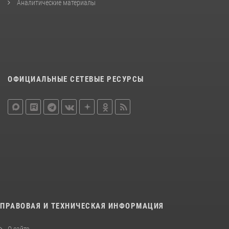
Аналитические материалы
ОФИЦИАЛЬНЫЕ СЕТЕВЫЕ РЕСУРСЫ
ПРАВОВАЯ И ТЕХНИЧЕСКАЯ ИНФОРМАЦИЯ