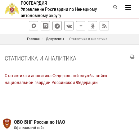
РОСГВАРДИЯ
Управление Росгвардии по Ненецкому
автономному округу
Главная
Документы
Статистика и аналитика
СТАТИСТИКА И АНАЛИТИКА
Статистика и аналитика Федеральной службы войск
национальной гвардии Российской Федерации
ОВО ВНГ России по НАО
Официальный сайт