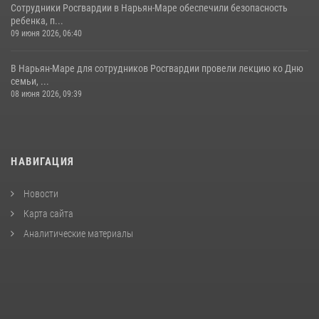
Сотрудники Росгвардии в Нарьян-Маре обеспечили безопасность
ребенка, п...
09 июня 2026, 06:40
В Нарьян-Маре для сотрудников Росгвардии провели лекцию ко Дню
семьи, ...
08 июня 2026, 09:39
НАВИГАЦИЯ
Новости
Карта сайта
Аналитические материалы