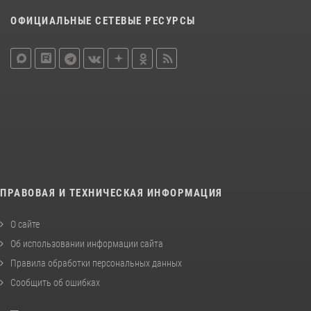
ОФИЦИАЛЬНЫЕ СЕТЕВЫЕ РЕСУРСЫ
ПРАВОВАЯ И ТЕХНИЧЕСКАЯ ИНФОРМАЦИЯ
О сайте
Об использовании информации сайта
Правила обработки персональных данных
Сообщить об ошибках