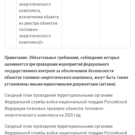
энергетического
комплекса,
исключении объекта
из реестра объектов
топливно-
энергетического
комплекса)»
Примечание. Обязательные требования, соблюдение которых
оценивается при проведении мероприятий федерального
государственного контроля за обеспечением безопасности
объектов топливно-энергетического комплекса, могут быть также
установлены иными нормативными документами (актами).
Сводный план проведения территориальными органами
Федеральной службы войск национальной гвардии Российской
Федерации плановых проверок объектов топливно-
энергетического комплекса на 2025 год;
Сводный план проведения территориальными органами
Федеральной службы войск национальной гвардии Российской