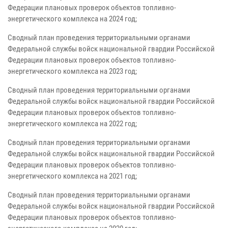
Федерации плановых проверок объектов топливно-
энергетического комплекса на 2024 год;
Сводный план проведения территориальными органами
Федеральной службы войск национальной гвардии Российской
Федерации плановых проверок объектов топливно-
энергетического комплекса на 2023 год;
Сводный план проведения территориальными органами
Федеральной службы войск национальной гвардии Российской
Федерации плановых проверок объектов топливно-
энергетического комплекса на 2022 год;
Сводный план проведения территориальными органами
Федеральной службы войск национальной гвардии Российской
Федерации плановых проверок объектов топливно-
энергетического комплекса на 2021 год;
Сводный план проведения территориальными органами
Федеральной службы войск национальной гвардии Российской
Федерации плановых проверок объектов топливно-