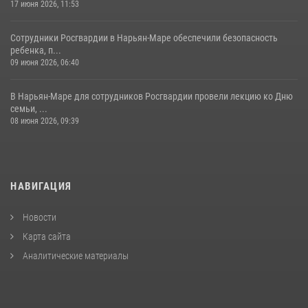
17 июня 2026, 11:53
Сотрудники Росгвардии в Нарьян-Маре обеспечили безопасность
ребенка, п...
09 июня 2026, 06:40
В Нарьян-Маре для сотрудников Росгвардии провели лекцию ко Дню
семьи, ...
08 июня 2026, 09:39
НАВИГАЦИЯ
Новости
Карта сайта
Аналитические материалы