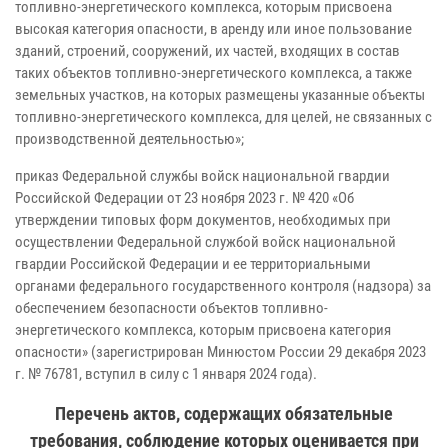
топливно-энергетического комплекса, которым присвоена
высокая категория опасности, в аренду или иное пользование
зданий, строений, сооружений, их частей, входящих в состав
таких объектов топливно-энергетического комплекса, а также
земельных участков, на которых размещены указанные объекты
топливно-энергетического комплекса, для целей, не связанных с
производственной деятельностью»;
приказ Федеральной службы войск национальной гвардии
Российской Федерации от 23 ноября 2023 г. № 420 «Об
утверждении типовых форм документов, необходимых при
осуществлении Федеральной службой войск национальной
гвардии Российской Федерации и ее территориальными
органами федерального государственного контроля (надзора) за
обеспечением безопасности объектов топливно-
энергетического комплекса, которым присвоена категория
опасности» (зарегистрирован Минюстом России 29 декабря 2023
г. № 76781, вступил в силу с 1 января 2024 года).
Перечень актов, содержащих обязательные
требования, соблюдение которых оценивается при