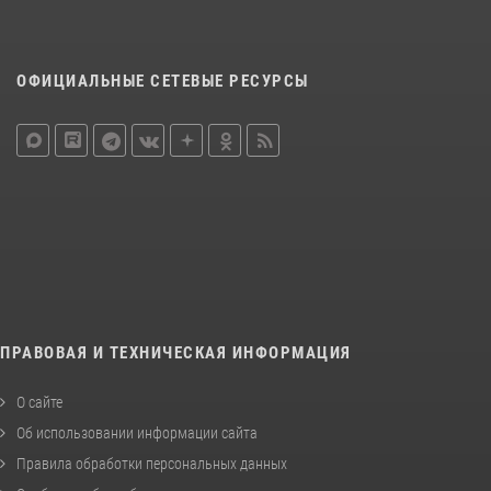
ОФИЦИАЛЬНЫЕ СЕТЕВЫЕ РЕСУРСЫ
ПРАВОВАЯ И ТЕХНИЧЕСКАЯ ИНФОРМАЦИЯ
О сайте
Об использовании информации сайта
Правила обработки персональных данных