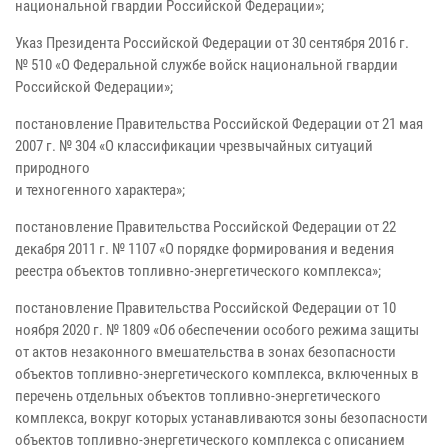
национальной гвардии Российской Федерации»;
Указ Президента Российской Федерации от 30 сентября 2016 г.
№ 510 «О Федеральной службе войск национальной гвардии
Российской Федерации»;
постановление Правительства Российской Федерации от 21 мая
2007 г. № 304 «О классификации чрезвычайных ситуаций
природного
и техногенного характера»;
постановление Правительства Российской Федерации от 22
декабря 2011 г. № 1107 «О порядке формирования и ведения
реестра объектов топливно-энергетического комплекса»;
постановление Правительства Российской Федерации от 10
ноября 2020 г. № 1809 «Об обеспечении особого режима защиты
от актов незаконного вмешательства в зонах безопасности
объектов топливно-энергетического комплекса, включенных в
перечень отдельных объектов топливно-энергетического
комплекса, вокруг которых устанавливаются зоны безопасности
объектов топливно-энергетического комплекса с описанием