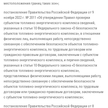
местоположения границ таких зон»;
постановление Правительства Российской Федерации от 9
ноября 2022 г. № 2011 «Об утверждении Правил проверки
субъектом топливно-энергетического комплекса сведений,
указанных в статье 10 Федерального закона «О безопасности
объектов топливно-энергетического комплекса», в отношении
физических лиц, выполняющих работу, непосредственно
связанную с обеспечением безопасности объектов топливно-
энергетического комплекса, по трудовым договорам или
гражданско-правовым договорам, заключенным с субъектом
топливно-энергетического комплекса, и перечня сведений,
указанных в статье 10 Федерального закона «О безопасности
объектов топливно-энергетического комплекса»,
представляемых физическими лицами, выполняющими работу,
непосредственно связанную с обеспечением безопасности
объектов топливно-энергетического комплекса, по трудовым
договорам или гражданско-правовым договорам, заключенным
с субъектом топливно-энергетического комплекса»;
постановление Правительства Российской Федерации от 8