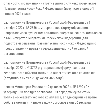
опасности, и о признании утратившими силу некоторых актов
Правительства Российской Федерации» (вступило в силу с 1
января 2024 года);
распоряжение Правительства Российской Федерации от 1
октября 2022 г. № 2886-р, утвердившее форму обращения,
направляемого субъектом топливно-энергетического комплекса
в Министерство энергетики Российской Федерации, для
подготовки решения Правительства Российской Федерации о
предоставлении права на учреждение частной охранной
организации;
распоряжение Правительства Российской Федерации от 3
декабря 2022 г. № 3722-р, утвердившее форму паспорта
безопасности объекта топливно-энергетического комплекса
(вступило в силу с 26 декабря 2022 года);
приказ Минэнерго России от 9 декабря 2022 г. № 1299 «Об
утверждении порядка согласования передачи субъектами
топливно-энергетического комплекса, владеющими на праве
собственности или ином законном основании объектами