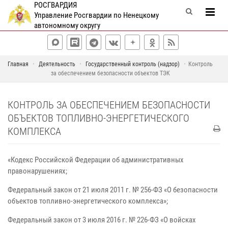
РОСГВАРДИЯ
Управление Росгвардии по Ненецкому
автономному округу
Главная
Деятельность
Государственный контроль (надзор)
Контроль
за обеспечением безопасности объектов ТЭК
КОНТРОЛЬ ЗА ОБЕСПЕЧЕНИЕМ БЕЗОПАСНОСТИ
ОБЪЕКТОВ ТОПЛИВНО-ЭНЕРГЕТИЧЕСКОГО
КОМПЛЕКСА
«Кодекс Российской Федерации об административных
правонарушениях;
Федеральный закон от 21 июля 2011 г. № 256-ФЗ «О безопасности
объектов топливно-энергетического комплекса»;
Федеральный закон от 3 июля 2016 г. № 226-ФЗ «О войсках