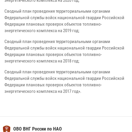
энергетического комплекса на 2020 год;
Сводный план проведения территориальными органами
Федеральной службы войск национальной гвардии Российской
Федерации плановых проверок объектов топливно-
энергетического комплекса на 2019 год;
Сводный план проведения территориальными органами
Федеральной службы войск национальной гвардии Российской
Федерации плановых проверок объектов топливно-
энергетического комплекса на 2018 год;
Сводный план проведения территориальными органами
Федеральной службы войск национальной гвардии Российской
Федерации плановых проверок объектов топливно-
энергетического комплекса на 2017 год».
Администрация НАО