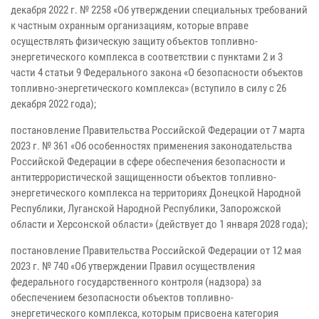
декабря 2022 г. № 2258 «Об утверждении специальных требований
к частным охранным организациям, которые вправе
осуществлять физическую защиту объектов топливно-
энергетического комплекса в соответствии с пунктами 2 и 3
части 4 статьи 9 Федерального закона «О безопасности объектов
топливно-энергетического комплекса» (вступило в силу с 26
декабря 2022 года);
постановление Правительства Российской Федерации от 7 марта
2023 г. № 361 «Об особенностях применения законодательства
Российской Федерации в сфере обеспечения безопасности и
антитеррористической защищенности объектов топливно-
энергетического комплекса на территориях Донецкой Народной
Республики, Луганской Народной Республики, Запорожской
области и Херсонской области» (действует до 1 января 2028 года);
постановление Правительства Российской Федерации от 12 мая
2023 г. № 740 «Об утверждении Правил осуществления
федерального государственного контроля (надзора) за
обеспечением безопасности объектов топливно-
энергетического комплекса, которым присвоена категория