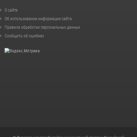
О сайте
Об использовании информации сайта
Правила обработки персональных данных
Сообщить об ошибках