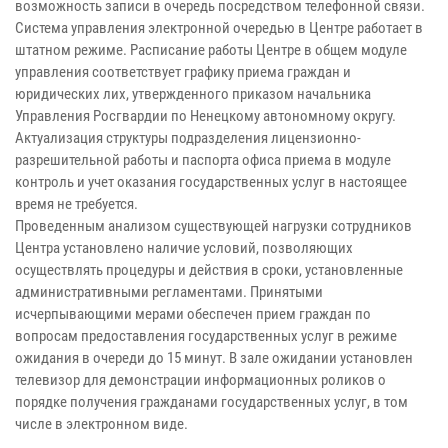
возможность записи в очередь посредством телефонной связи.
Система управления электронной очередью в Центре работает в
штатном режиме. Расписание работы Центре в общем модуле
управления соответствует графику приема граждан и
юридических лих, утвержденного приказом начальника
Управления Росгвардии по Ненецкому автономному округу.
Актуализация структуры подразделения лицензионно-
разрешительной работы и паспорта офиса приема в модуле
контроль и учет оказания государственных услуг в настоящее
время не требуется.
Проведенным анализом существующей нагрузки сотрудников
Центра установлено наличие условий, позволяющих
осуществлять процедуры и действия в сроки, установленные
административными регламентами. Принятыми
исчерпывающими мерами обеспечен прием граждан по
вопросам предоставления государственных услуг в режиме
ожидания в очереди до 15 минут. В зале ожидании установлен
телевизор для демонстрации информационных роликов о
порядке получения гражданами государственных услуг, в том
числе в электронном виде.