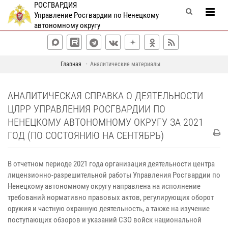
РОСГВАРДИЯ
Управление Росгвардии по Ненецкому
автономному округу
Главная
Аналитические материалы
АНАЛИТИЧЕСКАЯ СПРАВКА О ДЕЯТЕЛЬНОСТИ
ЦЛРР УПРАВЛЕНИЯ РОСГВАРДИИ ПО
НЕНЕЦКОМУ АВТОНОМНОМУ ОКРУГУ ЗА 2021
ГОД (ПО СОСТОЯНИЮ НА СЕНТЯБРЬ)
В отчетном периоде 2021 года организация деятельности центра
лицензионно-разрешительной работы Управления Росгвардии по
Ненецкому автономному округу направлена на исполнение
требований нормативно правовых актов, регулирующих оборот
оружия и частную охранную деятельность, а также на изучение
поступающих обзоров и указаний СЗО войск национальной