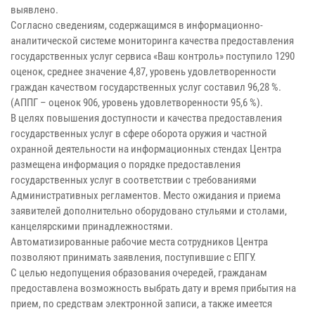
выявлено.
Согласно сведениям, содержащимся в информационно-
аналитической системе мониторинга качества предоставления
государственных услуг сервиса «Ваш контроль» поступило 1290
оценок, среднее значение 4,87, уровень удовлетворенности
граждан качеством государственных услуг составил 96,28 %.
(АППГ – оценок 906, уровень удовлетворенности 95,6 %).
В целях повышения доступности и качества предоставления
государственных услуг в сфере оборота оружия и частной
охранной деятельности на информационных стендах Центра
размещена информация о порядке предоставления
государственных услуг в соответствии с требованиями
Административных регламентов. Место ожидания и приема
заявителей дополнительно оборудовано стульями и столами,
канцелярскими принадлежностями.
Автоматизированные рабочие места сотрудников Центра
позволяют принимать заявления, поступившие с ЕПГУ.
С целью недопущения образования очередей, гражданам
предоставлена возможность выбрать дату и время прибытия на
прием, по средствам электронной записи, а также имеется