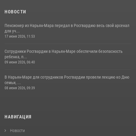
НОВОСТИ
Пенсионер из Нарьян-Мара передал в Росгвардию весь свой арсенал
для уч...
17 июня 2026, 11:53
Сотрудники Росгвардии в Нарьян-Маре обеспечили безопасность
ребенка, п...
09 июня 2026, 06:40
В Нарьян-Маре для сотрудников Росгвардии провели лекцию ко Дню
семьи, ...
08 июня 2026, 09:39
НАВИГАЦИЯ
Новости