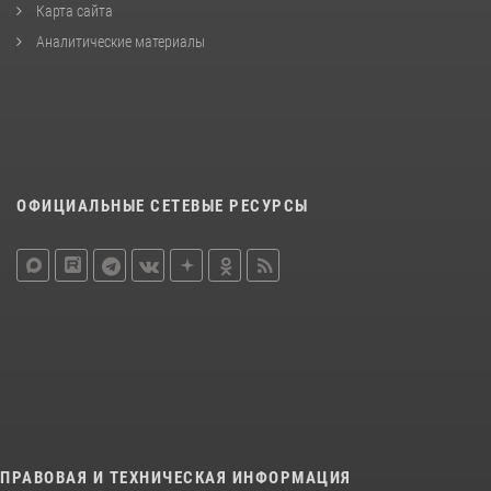
Карта сайта
Аналитические материалы
ОФИЦИАЛЬНЫЕ СЕТЕВЫЕ РЕСУРСЫ
ПРАВОВАЯ И ТЕХНИЧЕСКАЯ ИНФОРМАЦИЯ