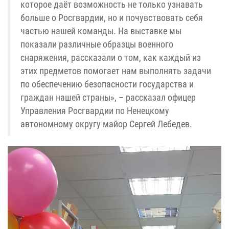
которое даёт возможность не только узнавать
больше о Росгвардии, но и почувствовать себя
частью нашей команды. На выставке мы
показали различные образцы военного
снаряжения, рассказали о том, как каждый из
этих предметов помогает нам выполнять задачи
по обеспечению безопасности государства и
граждан нашей страны», – рассказал офицер
Управления Росгвардии по Ненецкому
автономному округу майор Сергей Лебедев.