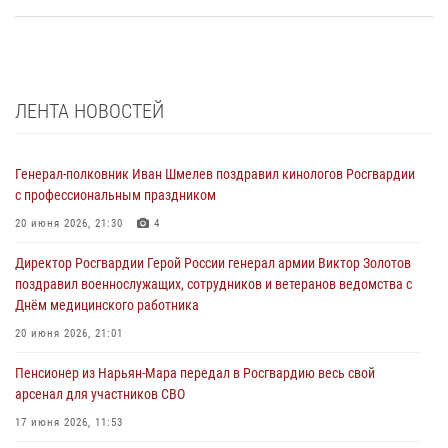
ЛЕНТА НОВОСТЕЙ
Генерал-полковник Иван Шмелев поздравил кинологов Росгвардии
с профессиональным праздником
20 июня 2026, 21:30
4
Директор Росгвардии Герой России генерал армии Виктор Золотов
поздравил военнослужащих, сотрудников и ветеранов ведомства с
Днём медицинского работника
20 июня 2026, 21:01
Пенсионер из Нарьян-Мара передал в Росгвардию весь свой
арсенал для участников СВО
17 июня 2026, 11:53