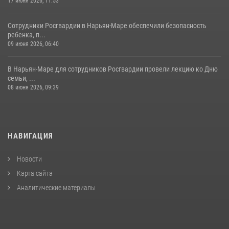
17 июня 2026, 11:53
Сотрудники Росгвардии в Нарьян-Маре обеспечили безопасность
ребенка, п...
09 июня 2026, 06:40
В Нарьян-Маре для сотрудников Росгвардии провели лекцию ко Дню
семьи, ...
08 июня 2026, 09:39
НАВИГАЦИЯ
Новости
Карта сайта
Аналитические материалы