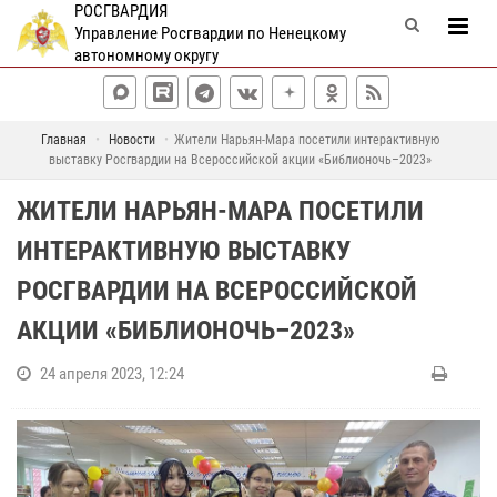
РОСГВАРДИЯ
Управление Росгвардии по Ненецкому
автономному округу
Главная
Новости
Жители Нарьян-Мара посетили интерактивную
выставку Росгвардии на Всероссийской акции «Библионочь–2023»
ЖИТЕЛИ НАРЬЯН-МАРА ПОСЕТИЛИ
ИНТЕРАКТИВНУЮ ВЫСТАВКУ
РОСГВАРДИИ НА ВСЕРОССИЙСКОЙ
АКЦИИ «БИБЛИОНОЧЬ–2023»
24 апреля 2023, 12:24