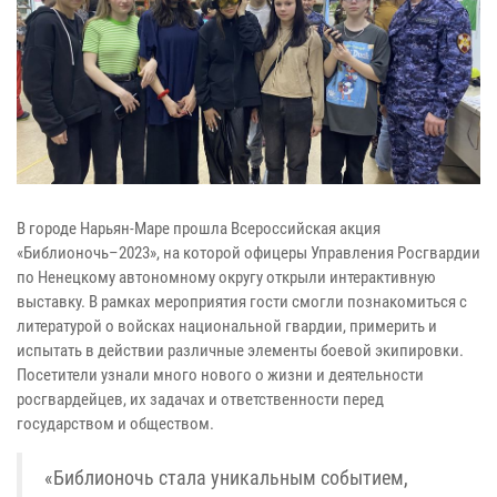
В городе Нарьян-Маре прошла Всероссийская акция
«Библионочь–2023», на которой офицеры Управления Росгвардии
по Ненецкому автономному округу открыли интерактивную
выставку. В рамках мероприятия гости смогли познакомиться с
литературой о войсках национальной гвардии, примерить и
испытать в действии различные элементы боевой экипировки.
Посетители узнали много нового о жизни и деятельности
росгвардейцев, их задачах и ответственности перед
государством и обществом.
«Библионочь стала уникальным событием,