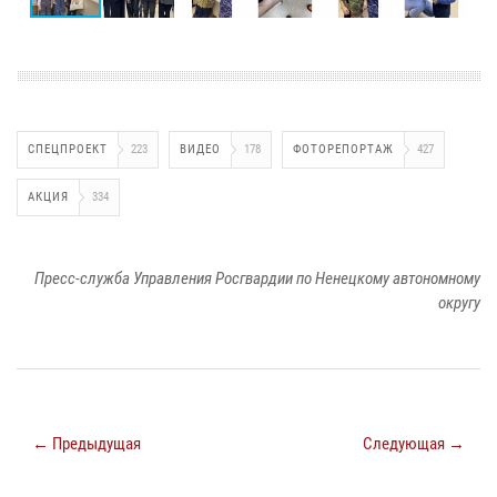
СПЕЦПРОЕКТ
223
ВИДЕО
178
ФОТОРЕПОРТАЖ
427
АКЦИЯ
334
Пресс-служба Управления Росгвардии по Ненецкому автономному
округу
← Предыдущая
Следующая →