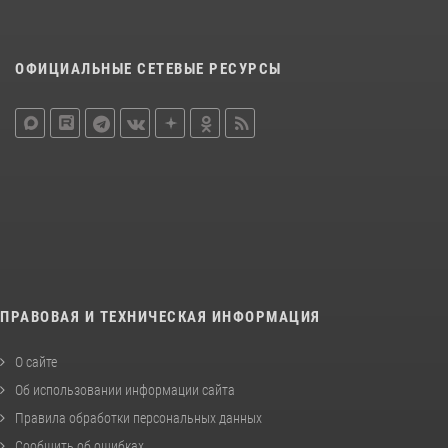
ОФИЦИАЛЬНЫЕ СЕТЕВЫЕ РЕСУРСЫ
ПРАВОВАЯ И ТЕХНИЧЕСКАЯ ИНФОРМАЦИЯ
О сайте
Об использовании информации сайта
Правила обработки персональных данных
Сообщить об ошибках