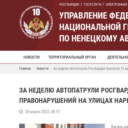
РОСГВАРДИЯ
ГОСУСЛУГИ
ЭЛЕКТРОННАЯ
УПРАВЛЕНИЕ ФЕД
НАЦИОНАЛЬНОЙ Г
ПО НЕНЕЦКОМУ А
НОВОСТИ
ТЕРРИТОРИАЛЬНЫЙ ОРГАН
ДЕЯТЕЛЬНО
Главная
Новости
За неделю автопатрули Росгвардии пресекли 10 
ЗА НЕДЕЛЮ АВТОПАТРУЛИ РОСГВА
ПРАВОНАРУШЕНИЙ НА УЛИЦАХ НАР
28 марта 2022, 08:57
Десять а