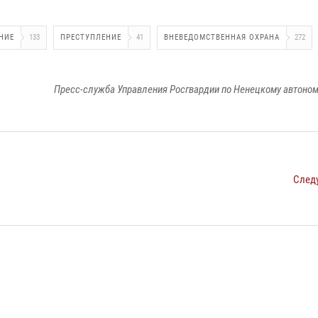
НИЕ
133
ПРЕСТУПЛЕНИЕ
41
ВНЕВЕДОМСТВЕННАЯ ОХРАНА
272
Пресс-служба Управления Росгвардии по Ненецкому автоном
След