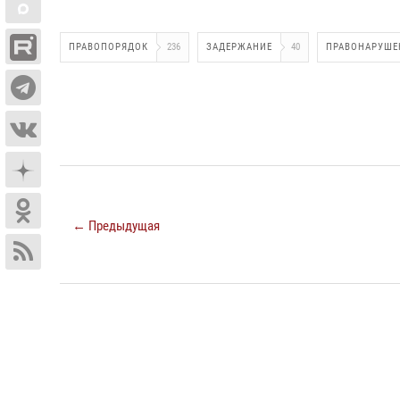
ПРАВОПОРЯДОК
236
ЗАДЕРЖАНИЕ
40
ПРАВОНАРУШЕ
← Предыдущая