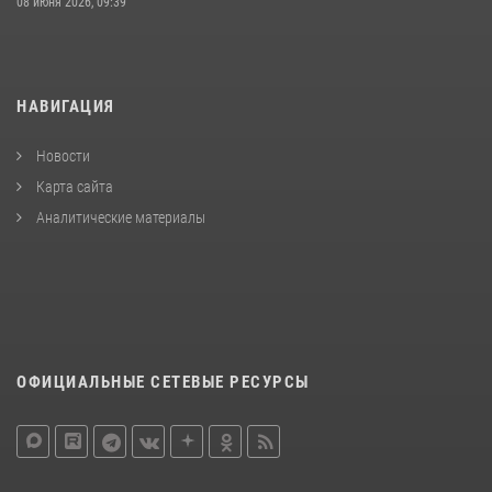
08 июня 2026, 09:39
НАВИГАЦИЯ
Новости
Карта сайта
Аналитические материалы
ОФИЦИАЛЬНЫЕ СЕТЕВЫЕ РЕСУРСЫ