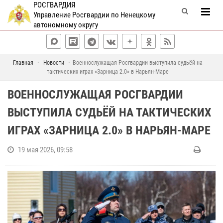
РОСГВАРДИЯ
Управление Росгвардии по Ненецкому
автономному округу
Главная
Новости
Военнослужащая Росгвардии выступила судьёй на
тактических играх «Зарница 2.0» в Нарьян-Маре
ВОЕННОСЛУЖАЩАЯ РОСГВАРДИИ
ВЫСТУПИЛА СУДЬЁЙ НА ТАКТИЧЕСКИХ
ИГРАХ «ЗАРНИЦА 2.0» В НАРЬЯН-МАРЕ
19 мая 2026, 09:58