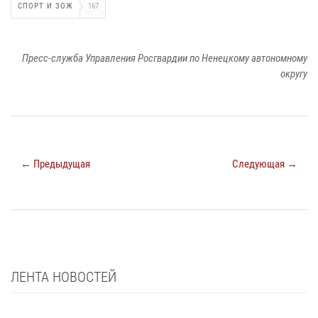
СПОРТ И ЗОЖ
167
Пресс-служба Управления Росгвардии по Ненецкому автономному
округу
← Предыдущая
Следующая →
ЛЕНТА НОВОСТЕЙ