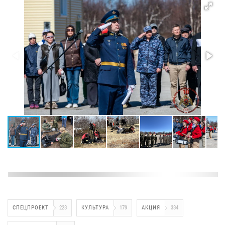
СПЕЦПРОЕКТ
223
КУЛЬТУРА
179
АКЦИЯ
334