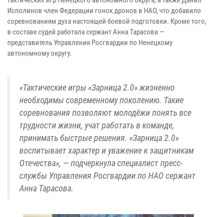
Исполинов член Федерации гонок дронов в НАО, что добавило
соревнованиям духа настоящей боевой подготовки. Кроме того,
в составе судей работала сержант Анна Тарасова —
представитель Управления Росгвардии по Ненецкому
автономному округу.
«Тактические игры «Зарница 2.0» жизненно
необходимы современному поколению. Такие
соревнования позволяют молодёжи понять все
трудности жизни, учат работать в команде,
принимать быстрые решения. «Зарница 2.0»
воспитывает характер и уважение к защитникам
Отечества», — подчеркнула специалист пресс-
службы Управления Росгвардии по НАО сержант
Анна Тарасова.