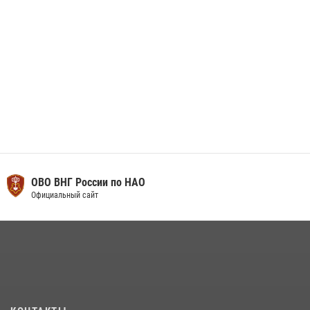
ОВО ВНГ России по НАО
Официальный сайт