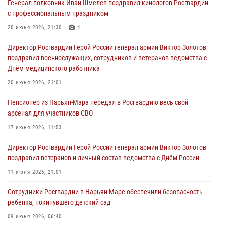
Генерал-полковник Иван Шмелев поздравил кинологов Росгвардии
с профессиональным праздником
20 июня 2026, 21:30
4
Директор Росгвардии Герой России генерал армии Виктор Золотов
поздравил военнослужащих, сотрудников и ветеранов ведомства с
Днём медицинского работника
20 июня 2026, 21:01
Пенсионер из Нарьян-Мара передал в Росгвардию весь свой
арсенал для участников СВО
17 июня 2026, 11:53
Директор Росгвардии Герой России генерал армии Виктор Золотов
поздравил ветеранов и личный состав ведомства с Днём России
11 июня 2026, 21:01
Сотрудники Росгвардии в Нарьян-Маре обеспечили безопасность
ребенка, покинувшего детский сад
09 июня 2026, 06:40