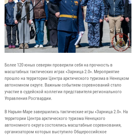
Более 120 юных северян проверили себя на прочность в
масштабных тактических играх «Зарница 2.0». Мероприятие
прошло на территории Центра арктического туризма в Ненецком
автономном округе. Важным событием соревнований стало
участие в судейской коллегии представителя регионального
Управления Росгвардии.
В Нарьян-Маре завершились тактические игры «Зарница 2.0». На
территории Центра арктического туризма Ненецкого
автономного округа состоялись масштабные соревнования,
организатором которых выступило Общероссийское