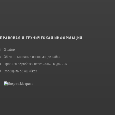
ПРАВОВАЯ И ТЕХНИЧЕСКАЯ ИНФОРМАЦИЯ
О сайте
Об использовании информации сайта
Правила обработки персональных данных
Сообщить об ошибках