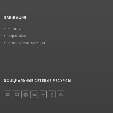
НАВИГАЦИЯ
Новости
Карта сайта
Аналитические материалы
ОФИЦИАЛЬНЫЕ СЕТЕВЫЕ РЕСУРСЫ