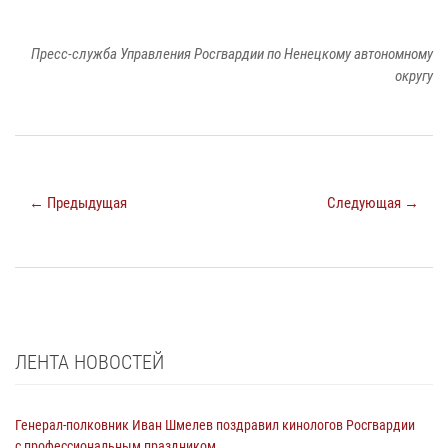
Пресс-служба Управления Росгвардии по Ненецкому автономному
округу
← Предыдущая
Следующая →
ЛЕНТА НОВОСТЕЙ
Генерал-полковник Иван Шмелев поздравил кинологов Росгвардии
с профессиональным праздником