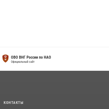
ОВО ВНГ России по НАО
Официальный сайт
КОНТАКТЫ