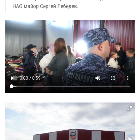
НАО майор Сергей Лебедев.