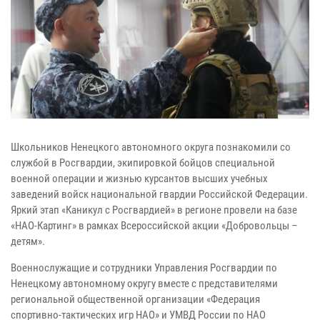
Школьников Ненецкого автономного округа познакомили со
службой в Росгвардии, экипировкой бойцов специальной
военной операции и жизнью курсантов высших учебных
заведений войск национальной гвардии Российской Федерации.
Яркий этап «Каникул с Росгвардией» в регионе провели на базе
«НАО-Картинг» в рамках Всероссийской акции «Добровольцы –
детям».
Военнослужащие и сотрудники Управления Росгвардии по
Ненецкому автономному округу вместе с представителями
региональной общественной организации «Федерация
спортивно-тактических игр НАО» и УМВД России по НАО