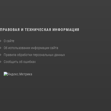
ПРАВОВАЯ И ТЕХНИЧЕСКАЯ ИНФОРМАЦИЯ
О сайте
Об использовании информации сайта
Правила обработки персональных данных
Сообщить об ошибках