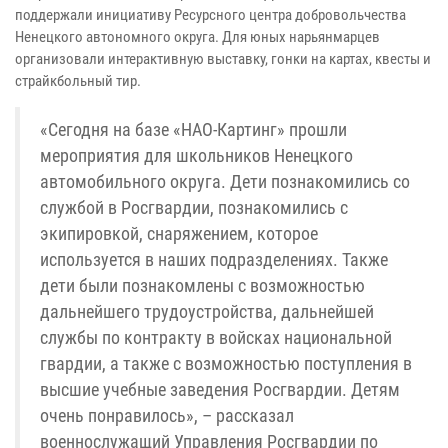
поддержали инициативу Ресурсного центра добровольчества
Ненецкого автономного округа. Для юных нарьянмарцев
организовали интерактивную выставку, гонки на картах, квесты и
страйкбольный тир.
«Сегодня на базе «НАО-Картинг» прошли
мероприятия для школьников Ненецкого
автомобильного округа. Дети познакомились со
службой в Росгвардии, познакомились с
экипировкой, снаряжением, которое
используется в наших подразделениях. Также
дети были познакомлены с возможностью
дальнейшего трудоустройства, дальнейшей
службы по контракту в войсках национальной
гвардии, а также с возможностью поступления в
высшие учебные заведения Росгвардии. Детям
очень понравилось», – рассказал
военнослужащий Управления Росгвардии по