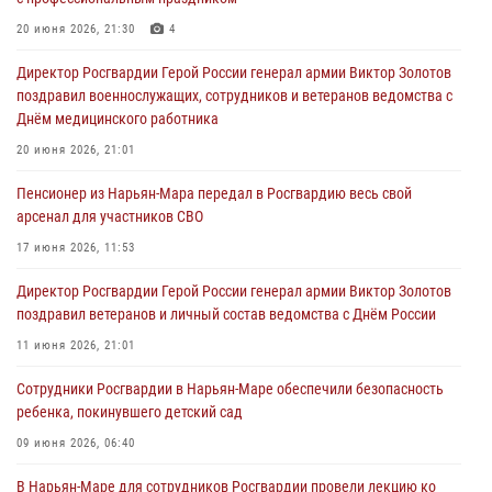
20 июня 2026, 21:30
4
Директор Росгвардии Герой России генерал армии Виктор Золотов
поздравил военнослужащих, сотрудников и ветеранов ведомства с
Днём медицинского работника
20 июня 2026, 21:01
Пенсионер из Нарьян-Мара передал в Росгвардию весь свой
арсенал для участников СВО
17 июня 2026, 11:53
Директор Росгвардии Герой России генерал армии Виктор Золотов
поздравил ветеранов и личный состав ведомства с Днём России
11 июня 2026, 21:01
Сотрудники Росгвардии в Нарьян-Маре обеспечили безопасность
ребенка, покинувшего детский сад
09 июня 2026, 06:40
В Нарьян-Маре для сотрудников Росгвардии провели лекцию ко