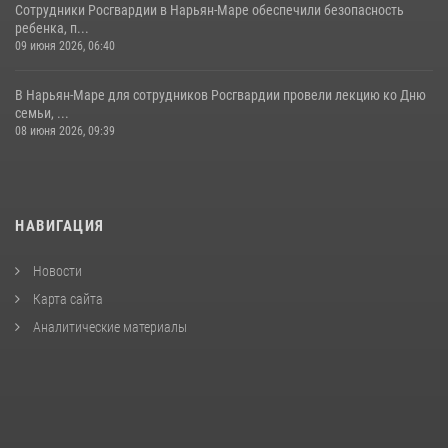
Сотрудники Росгвардии в Нарьян-Маре обеспечили безопасность
ребенка, п...
09 июня 2026, 06:40
В Нарьян-Маре для сотрудников Росгвардии провели лекцию ко Дню
семьи, ...
08 июня 2026, 09:39
НАВИГАЦИЯ
Новости
Карта сайта
Аналитические материалы