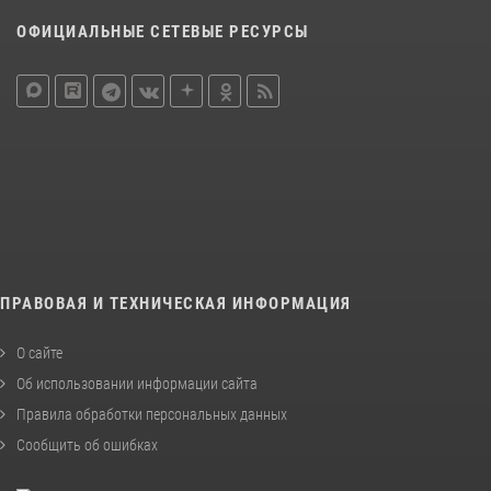
ОФИЦИАЛЬНЫЕ СЕТЕВЫЕ РЕСУРСЫ
ПРАВОВАЯ И ТЕХНИЧЕСКАЯ ИНФОРМАЦИЯ
О сайте
Об использовании информации сайта
Правила обработки персональных данных
Сообщить об ошибках