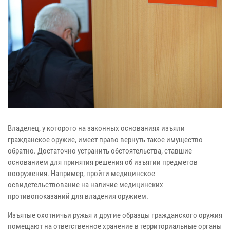
Владелец, у которого на законных основаниях изъяли
гражданское оружие, имеет право вернуть такое имущество
обратно. Достаточно устранить обстоятельства, ставшие
основанием для принятия решения об изъятии предметов
вооружения. Например, пройти медицинское
освидетельствование на наличие медицинских
противопоказаний для владения оружием.
Изъятые охотничьи ружья и другие образцы гражданского оружия
помещают на ответственное хранение в территориальные органы