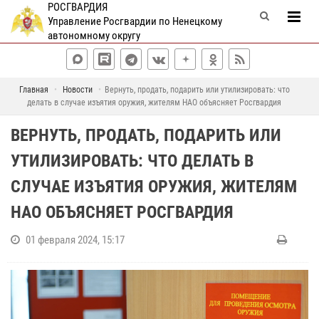
РОСГВАРДИЯ
Управление Росгвардии по Ненецкому
автономному округу
Главная
Новости
Вернуть, продать, подарить или утилизировать: что
делать в случае изъятия оружия, жителям НАО объясняет Росгвардия
ВЕРНУТЬ, ПРОДАТЬ, ПОДАРИТЬ ИЛИ
УТИЛИЗИРОВАТЬ: ЧТО ДЕЛАТЬ В
СЛУЧАЕ ИЗЪЯТИЯ ОРУЖИЯ, ЖИТЕЛЯМ
НАО ОБЪЯСНЯЕТ РОСГВАРДИЯ
01 февраля 2024, 15:17