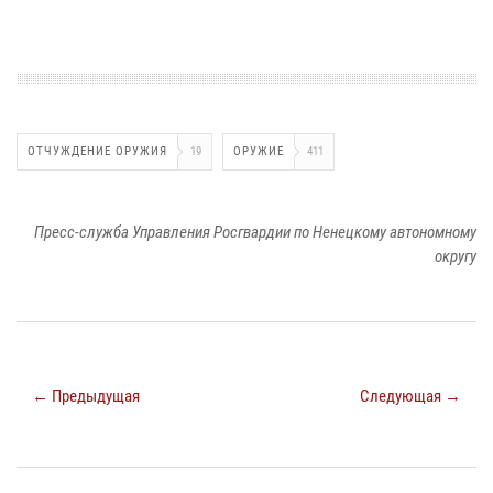
ОТЧУЖДЕНИЕ ОРУЖИЯ
19
ОРУЖИЕ
411
Пресс-служба Управления Росгвардии по Ненецкому автономному
округу
← Предыдущая
Следующая →