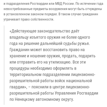
и подразделения Росгвардии или МВД России. По истечении года
невостребованные предметы вооружения могут быть отчуждены
в установленном законом порядке. В таком случае гражданин
утрачивает право собственности.
«Действующее законодательство даёт
владельцу изъятого оружия не более одного
года на решение дальнейшей судьбы ружья.
Гражданин может восстановить право на
хранение и ношение оружия, продать, подарить
или отправить его на утилизацию. Все эти
процедуры необходимо оформлять в
территориальном подразделении лицензионно-
разрешительной работы войск национальной
гвардии», – пояснили в центре лицензионно-
разрешительной работы Управления Росгвардии
по Ненецкому автономному округу.