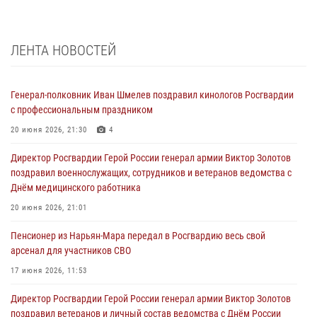
ЛЕНТА НОВОСТЕЙ
Генерал-полковник Иван Шмелев поздравил кинологов Росгвардии
с профессиональным праздником
20 июня 2026, 21:30
4
Директор Росгвардии Герой России генерал армии Виктор Золотов
поздравил военнослужащих, сотрудников и ветеранов ведомства с
Днём медицинского работника
20 июня 2026, 21:01
Пенсионер из Нарьян-Мара передал в Росгвардию весь свой
арсенал для участников СВО
17 июня 2026, 11:53
Директор Росгвардии Герой России генерал армии Виктор Золотов
поздравил ветеранов и личный состав ведомства с Днём России