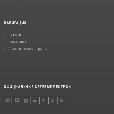
НАВИГАЦИЯ
Новости
Карта сайта
Аналитические материалы
ОФИЦИАЛЬНЫЕ СЕТЕВЫЕ РЕСУРСЫ