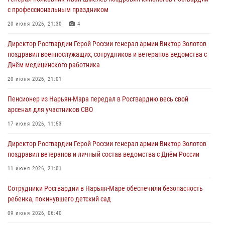
с профессиональным праздником
20 июня 2026, 21:30
4
Директор Росгвардии Герой России генерал армии Виктор Золотов
поздравил военнослужащих, сотрудников и ветеранов ведомства с
Днём медицинского работника
20 июня 2026, 21:01
Пенсионер из Нарьян-Мара передал в Росгвардию весь свой
арсенал для участников СВО
17 июня 2026, 11:53
Директор Росгвардии Герой России генерал армии Виктор Золотов
поздравил ветеранов и личный состав ведомства с Днём России
11 июня 2026, 21:01
Сотрудники Росгвардии в Нарьян-Маре обеспечили безопасность
ребенка, покинувшего детский сад
09 июня 2026, 06:40