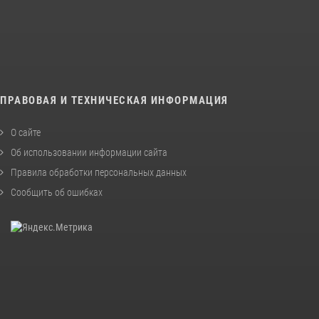
ПРАВОВАЯ И ТЕХНИЧЕСКАЯ ИНФОРМАЦИЯ
О сайте
Об использовании информации сайта
Правила обработки персональных данных
Сообщить об ошибках