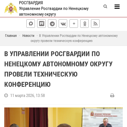
РОСГВАРДИЯ
Управление Росгвардии по Ненецкому
автономному округу
Главная
Новости
В Управлении Росгвардии по Ненецкому автономному
округу провели техническую конференцию
В УПРАВЛЕНИИ РОСГВАРДИИ ПО
НЕНЕЦКОМУ АВТОНОМНОМУ ОКРУГУ
ПРОВЕЛИ ТЕХНИЧЕСКУЮ
КОНФЕРЕНЦИЮ
11 марта 2026, 13:58