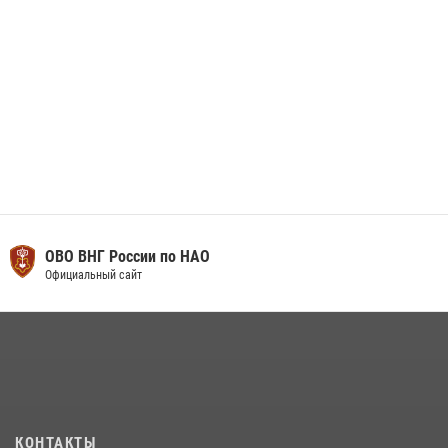
ОВО ВНГ России по НАО
Официальный сайт
КОНТАКТЫ