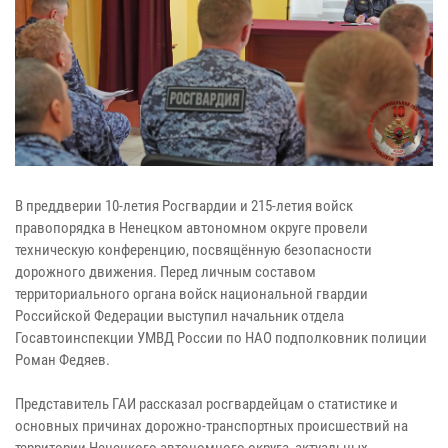
В преддверии 10-летия Росгвардии и 215-летия войск
правопорядка в Ненецком автономном округе провели
техническую конференцию, посвящённую безопасности
дорожного движения. Перед личным составом
территориального органа войск национальной гвардии
Российской Федерации выступил начальник отдела
Госавтоинспекции УМВД России по НАО подполковник полиции
Роман Федяев.
Представитель ГАИ рассказал росгвардейцам о статистике и
основных причинах дорожно-транспортных происшествий на