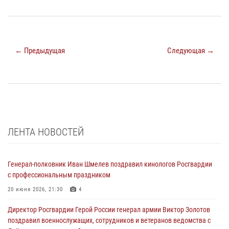
← Предыдущая
Следующая →
ЛЕНТА НОВОСТЕЙ
Генерал-полковник Иван Шмелев поздравил кинологов Росгвардии
с профессиональным праздником
20 июня 2026, 21:30
4
Директор Росгвардии Герой России генерал армии Виктор Золотов
поздравил военнослужащих, сотрудников и ветеранов ведомства с