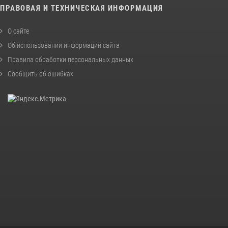
ПРАВОВАЯ И ТЕХНИЧЕСКАЯ ИНФОРМАЦИЯ
О сайте
Об использовании информации сайта
Правила обработки персональных данных
Сообщить об ошибках