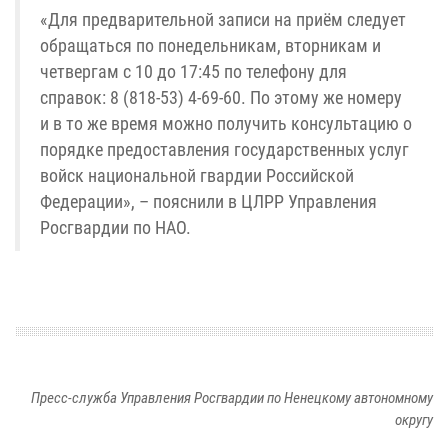
«Для предварительной записи на приём следует
обращаться по понедельникам, вторникам и
четвергам с 10 до 17:45 по телефону для
справок: 8 (818-53) 4-69-60. По этому же номеру
и в то же время можно получить консультацию о
порядке предоставления государственных услуг
войск национальной гвардии Российской
Федерации», – пояснили в ЦЛРР Управления
Росгвардии по НАО.
Пресс-служба Управления Росгвардии по Ненецкому автономному
округу