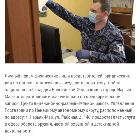
Личный приём физических лиц и представителей юридических
лиц по вопросам получения государственных услуг войск
национальной гвардии Российской Федерации в городе Нарьян-
Маре осуществляется исключительно по предварительной
записи. Центр лицензионно-разрешительной работы Управления
Росгвардии по Ненецкому автономному округу, расположенный
по адресу; г. Нарьян-Мар, ул. Рабочая, д. 14б, предоставляет услуги
в сфере оборота оружия, частной охранной и детективной
деятельности.