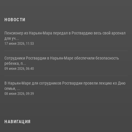
НОВОСТИ
Пенсионер из Нарьян-Мара передал в Росгвардию весь свой арсенал
для уч...
17 июня 2026, 11:53
Сотрудники Росгвардии в Нарьян-Маре обеспечили безопасность
ребенка, п...
09 июня 2026, 06:40
В Нарьян-Маре для сотрудников Росгвардии провели лекцию ко Дню
семьи, ...
08 июня 2026, 09:39
НАВИГАЦИЯ