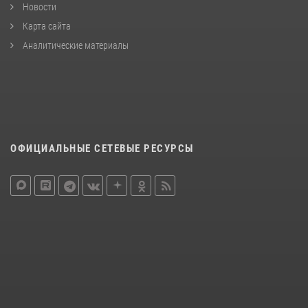
Новости
Карта сайта
Аналитические материалы
ОФИЦИАЛЬНЫЕ СЕТЕВЫЕ РЕСУРСЫ