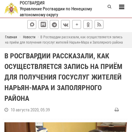
РОСГВАРДИЯ
Управление Росгвардии по Ненецкому
автономному округу
Главная
Новости
В Росгвардии рассказали, как осуществляется запись
на приём для получения госуслуг жителей Нарьян-Мара и Заполярного района
В РОСГВАРДИИ РАССКАЗАЛИ, КАК
ОСУЩЕСТВЛЯЕТСЯ ЗАПИСЬ НА ПРИЁМ
ДЛЯ ПОЛУЧЕНИЯ ГОСУСЛУГ ЖИТЕЛЕЙ
НАРЬЯН-МАРА И ЗАПОЛЯРНОГО
РАЙОНА
10 августа 2020, 05:39