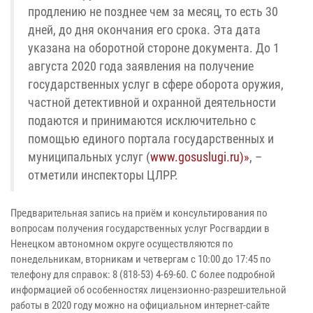
продлению не позднее чем за месяц, то есть 30
дней, до дня окончания его срока. Эта дата
указана на оборотной стороне документа. До 1
августа 2020 года заявления на получение
государственных услуг в сфере оборота оружия,
частной детективной и охранной деятельности
подаются и принимаются исключительно с
помощью единого портала государственных и
муниципальных услуг (
www.gosuslugi.ru)»
, –
отметили инспекторы ЦЛРР.
Предварительная запись на приём и консультирования по
вопросам получения государственных услуг Росгвардии в
Ненецком автономном округе осуществляются по
понедельникам, вторникам и четвергам с 10:00 до 17:45 по
телефону для справок: 8 (818-53) 4-69-60. С более подробной
информацией об особенностях лицензионно-разрешительной
работы в 2020 году можно на официальном интернет-сайте