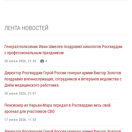
ЛЕНТА НОВОСТЕЙ
Генерал-полковник Иван Шмелев поздравил кинологов Росгвардии
с профессиональным праздником
20 июня 2026, 21:30
4
Директор Росгвардии Герой России генерал армии Виктор Золотов
поздравил военнослужащих, сотрудников и ветеранов ведомства с
Днём медицинского работника
20 июня 2026, 21:01
Пенсионер из Нарьян-Мара передал в Росгвардию весь свой
арсенал для участников СВО
17 июня 2026, 11:53
Директор Росгвардии Герой России генерал армии Виктор Золотов