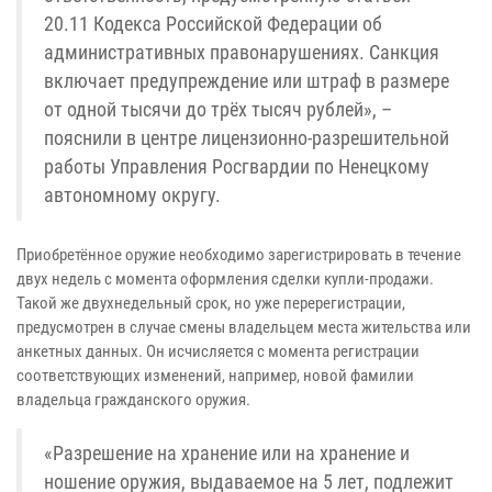
20.11 Кодекса Российской Федерации об
административных правонарушениях. Санкция
включает предупреждение или штраф в размере
от одной тысячи до трёх тысяч рублей», –
пояснили в центре лицензионно-разрешительной
работы Управления Росгвардии по Ненецкому
автономному округу.
Приобретённое оружие необходимо зарегистрировать в течение
двух недель с момента оформления сделки купли-продажи.
Такой же двухнедельный срок, но уже перерегистрации,
предусмотрен в случае смены владельцем места жительства или
анкетных данных. Он исчисляется с момента регистрации
соответствующих изменений, например, новой фамилии
владельца гражданского оружия.
«Разрешение на хранение или на хранение и
ношение оружия, выдаваемое на 5 лет, подлежит