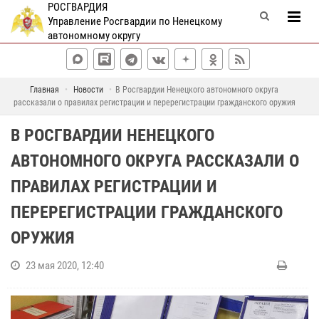
РОСГВАРДИЯ
Управление Росгвардии по Ненецкому
автономному округу
Главная
Новости
В Росгвардии Ненецкого автономного округа
рассказали о правилах регистрации и перерегистрации гражданского оружия
В РОСГВАРДИИ НЕНЕЦКОГО
АВТОНОМНОГО ОКРУГА РАССКАЗАЛИ О
ПРАВИЛАХ РЕГИСТРАЦИИ И
ПЕРЕРЕГИСТРАЦИИ ГРАЖДАНСКОГО
ОРУЖИЯ
23 мая 2020, 12:40