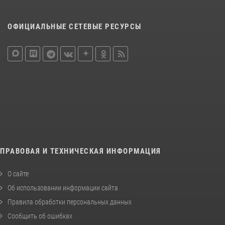
ОФИЦИАЛЬНЫЕ СЕТЕВЫЕ РЕСУРСЫ
ПРАВОВАЯ И ТЕХНИЧЕСКАЯ ИНФОРМАЦИЯ
О сайте
Об использовании информации сайта
Правила обработки персональных данных
Сообщить об ошибках