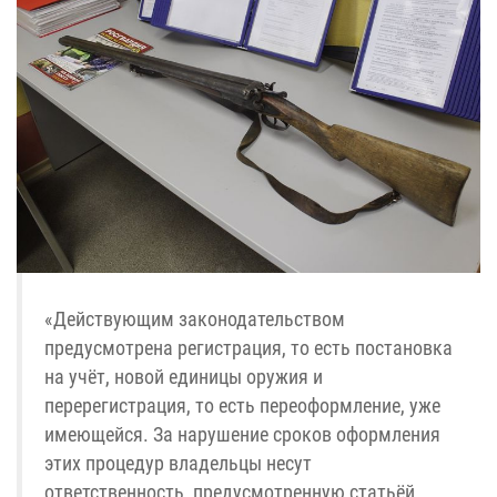
«Действующим законодательством
предусмотрена регистрация, то есть постановка
на учёт, новой единицы оружия и
перерегистрация, то есть переоформление, уже
имеющейся. За нарушение сроков оформления
этих процедур владельцы несут
ответственность, предусмотренную статьёй