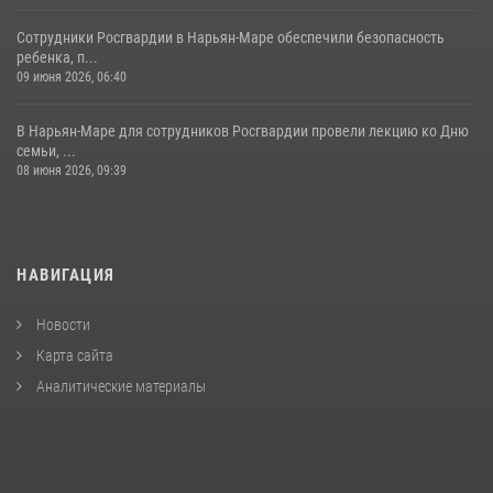
Сотрудники Росгвардии в Нарьян-Маре обеспечили безопасность
ребенка, п...
09 июня 2026, 06:40
В Нарьян-Маре для сотрудников Росгвардии провели лекцию ко Дню
семьи, ...
08 июня 2026, 09:39
НАВИГАЦИЯ
Новости
Карта сайта
Аналитические материалы