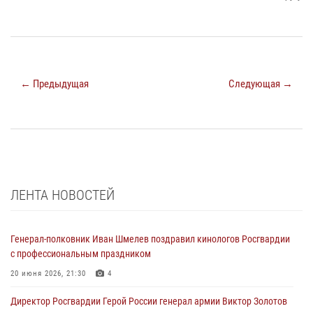
← Предыдущая
Следующая →
ЛЕНТА НОВОСТЕЙ
Генерал-полковник Иван Шмелев поздравил кинологов Росгвардии
с профессиональным праздником
20 июня 2026, 21:30
4
Директор Росгвардии Герой России генерал армии Виктор Золотов