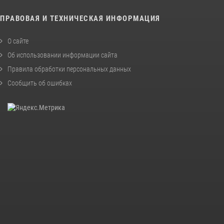
ПРАВОВАЯ И ТЕХНИЧЕСКАЯ ИНФОРМАЦИЯ
О сайте
Об использовании информации сайта
Правила обработки персональных данных
Сообщить об ошибках