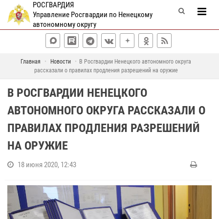
РОСГВАРДИЯ
Управление Росгвардии по Ненецкому
автономному округу
Главная
Новости
В Росгвардии Ненецкого автономного округа
рассказали о правилах продления разрешений на оружие
В РОСГВАРДИИ НЕНЕЦКОГО
АВТОНОМНОГО ОКРУГА РАССКАЗАЛИ О
ПРАВИЛАХ ПРОДЛЕНИЯ РАЗРЕШЕНИЙ
НА ОРУЖИЕ
18 июня 2020, 12:43