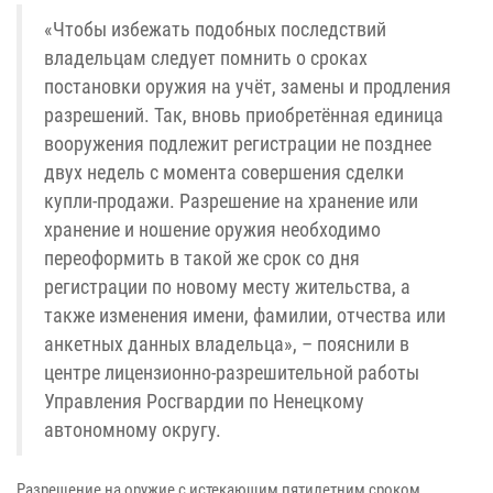
«Чтобы избежать подобных последствий
владельцам следует помнить о сроках
постановки оружия на учёт, замены и продления
разрешений. Так, вновь приобретённая единица
вооружения подлежит регистрации не позднее
двух недель с момента совершения сделки
купли-продажи. Разрешение на хранение или
хранение и ношение оружия необходимо
переоформить в такой же срок со дня
регистрации по новому месту жительства, а
также изменения имени, фамилии, отчества или
анкетных данных владельца», – пояснили в
центре лицензионно-разрешительной работы
Управления Росгвардии по Ненецкому
автономному округу.
Разрешение на оружие с истекающим пятилетним сроком