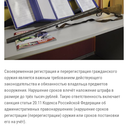
Своевременная регистрация и перерегистрация гражданского
оружия является важным требованием действующего
законодательства и обязанностью владельца предметов
вооружения. Нарушение сроков влечёт наложение штрафа в
размере до трёх тысяч рублей. Такую ответственность включает
санкция статьи 20.11 Кодекса Российской Федерации об
административных правонарушениях (нарушение сроков
регистрации (перерегистрации) оружия или сроков постановки
его на учёт).