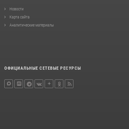
Новости
Карта сайта
Аналитические материалы
ОФИЦИАЛЬНЫЕ СЕТЕВЫЕ РЕСУРСЫ