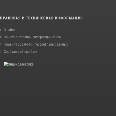
ПРАВОВАЯ И ТЕХНИЧЕСКАЯ ИНФОРМАЦИЯ
О сайте
Об использовании информации сайта
Правила обработки персональных данных
Сообщить об ошибках