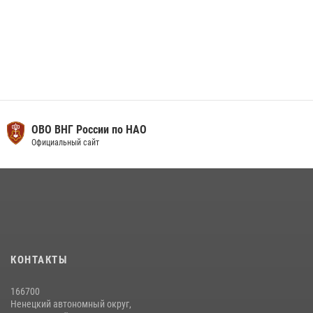
ОВО ВНГ России по НАО
Официальный сайт
КОНТАКТЫ
166700
Ненецкий автономный округ,