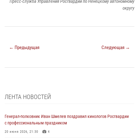
Пресс-служба Управления Росгвардии по Ненецкому автономному
округу
← Предыдущая
Следующая →
ЛЕНТА НОВОСТЕЙ
Генерал-полковник Иван Шмелев поздравил кинологов Росгвардии
с профессиональным праздником
20 июня 2026, 21:30
4