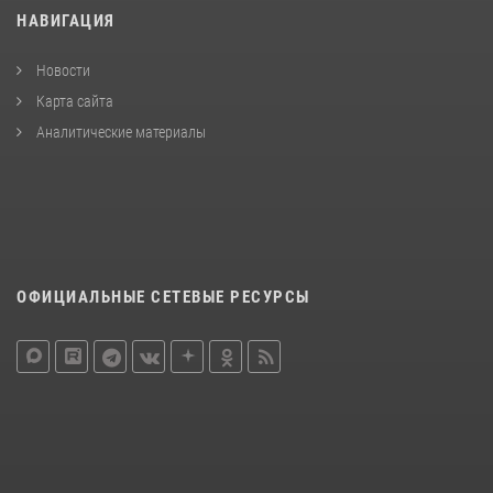
НАВИГАЦИЯ
Новости
Карта сайта
Аналитические материалы
ОФИЦИАЛЬНЫЕ СЕТЕВЫЕ РЕСУРСЫ