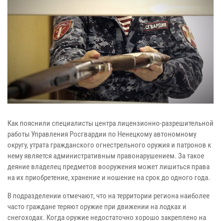
Как пояснили специалисты центра лицензионно-разрешительной
работы Управления Росгвардии по Ненецкому автономному
округу, утрата гражданского огнестрельного оружия и патронов к
нему является административным правонарушением. За такое
деяние владелец предметов вооружения может лишиться права
на их приобретение, хранение и ношение на срок до одного года.
В подразделении отмечают, что на территории региона наиболее
часто граждане теряют оружие при движении на лодках и
снегоходах. Когда оружие недостаточно хорошо закреплено на