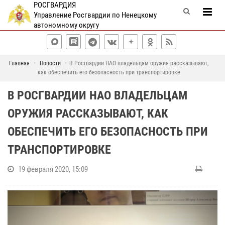
РОСГВАРДИЯ
Управление Росгвардии по Ненецкому
автономному округу
Главная
Новости
В Росгвардии НАО владельцам оружия рассказывают,
как обеспечить его безопасность при транспортировке
В РОСГВАРДИИ НАО ВЛАДЕЛЬЦАМ
ОРУЖИЯ РАССКАЗЫВАЮТ, КАК
ОБЕСПЕЧИТЬ ЕГО БЕЗОПАСНОСТЬ ПРИ
ТРАНСПОРТИРОВКЕ
19 февраля 2020, 15:09