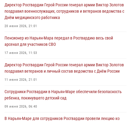
Директор Росгвардии Герой России генерал армии Виктор Золотов
поздравил военнослужащих, сотрудников и ветеранов ведомства с
Днём медицинского работника
20 июня 2026, 21:01
Пенсионер из Нарьян-Мара передал в Росгвардию весь свой
арсенал для участников СВО
17 июня 2026, 11:53
Директор Росгвардии Герой России генерал армии Виктор Золотов
поздравил ветеранов и личный состав ведомства с Днём России
11 июня 2026, 21:01
Сотрудники Росгвардии в Нарьян-Маре обеспечили безопасность
ребенка, покинувшего детский сад
09 июня 2026, 06:40
В Нарьян-Маре для сотрудников Росгвардии провели лекцию ко
Дню семьи, любви и верности
08 июня 2026, 09:39
4