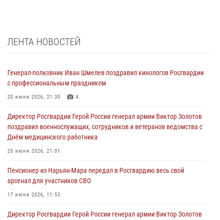
ЛЕНТА НОВОСТЕЙ
Генерал-полковник Иван Шмелев поздравил кинологов Росгвардии
с профессиональным праздником
20 июня 2026, 21:30
4
Директор Росгвардии Герой России генерал армии Виктор Золотов
поздравил военнослужащих, сотрудников и ветеранов ведомства с
Днём медицинского работника
20 июня 2026, 21:01
Пенсионер из Нарьян-Мара передал в Росгвардию весь свой
арсенал для участников СВО
17 июня 2026, 11:53
Директор Росгвардии Герой России генерал армии Виктор Золотов