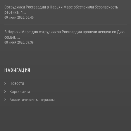
Сотрудники Росгвардии в Нарьян-Маре обеспечили безопасность
ребенка, п...
09 июня 2026, 06:40
В Нарьян-Маре для сотрудников Росгвардии провели лекцию ко Дню
семьи, ...
08 июня 2026, 09:39
НАВИГАЦИЯ
Новости
Карта сайта
Аналитические материалы