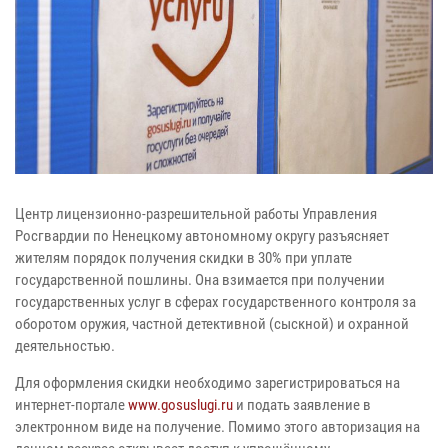
Центр лицензионно-разрешительной работы Управления
Росгвардии по Ненецкому автономному округу разъясняет
жителям порядок получения скидки в 30% при уплате
государственной пошлины. Она взимается при получении
государственных услуг в сферах государственного контроля за
оборотом оружия, частной детективной (сыскной) и охранной
деятельностью.
Для оформления скидки необходимо зарегистрироваться на
интернет-портале
www.gosuslugi.ru
и подать заявление в
электронном виде на получение. Помимо этого авторизация на