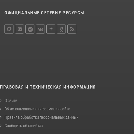
ОФИЦИАЛЬНЫЕ СЕТЕВЫЕ РЕСУРСЫ
ПРАВОВАЯ И ТЕХНИЧЕСКАЯ ИНФОРМАЦИЯ
О сайте
Об использовании информации сайта
Правила обработки персональных данных
Сообщить об ошибках