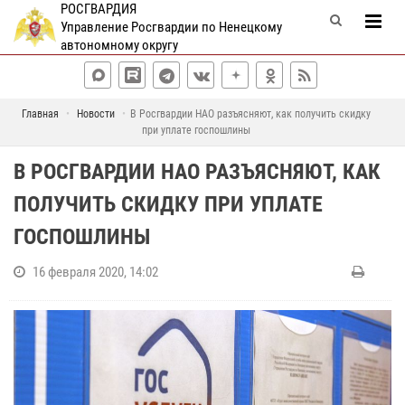
РОСГВАРДИЯ
Управление Росгвардии по Ненецкому
автономному округу
Главная
Новости
В Росгвардии НАО разъясняют, как получить скидку
при уплате госпошлины
В РОСГВАРДИИ НАО РАЗЪЯСНЯЮТ, КАК
ПОЛУЧИТЬ СКИДКУ ПРИ УПЛАТЕ
ГОСПОШЛИНЫ
16 февраля 2020, 14:02