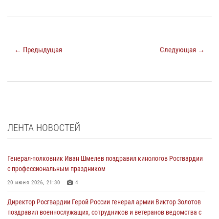
← Предыдущая
Следующая →
ЛЕНТА НОВОСТЕЙ
Генерал-полковник Иван Шмелев поздравил кинологов Росгвардии
с профессиональным праздником
20 июня 2026, 21:30
4
Директор Росгвардии Герой России генерал армии Виктор Золотов
поздравил военнослужащих, сотрудников и ветеранов ведомства с