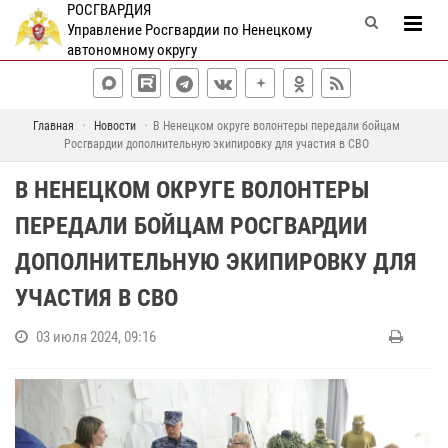
РОСГВАРДИЯ
Управление Росгвардии по Ненецкому
автономному округу
Главная
Новости
В Ненецком округе волонтеры передали бойцам
Росгвардии дополнительную экипировку для участия в СВО
В НЕНЕЦКОМ ОКРУГЕ ВОЛОНТЕРЫ
ПЕРЕДАЛИ БОЙЦАМ РОСГВАРДИИ
ДОПОЛНИТЕЛЬНУЮ ЭКИПИРОВКУ ДЛЯ
УЧАСТИЯ В СВО
03 июля 2024, 09:16