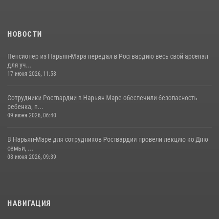
НОВОСТИ
Пенсионер из Нарьян-Мара передал в Росгвардию весь свой арсенал
для уч...
17 июня 2026, 11:53
Сотрудники Росгвардии в Нарьян-Маре обеспечили безопасность
ребенка, п...
09 июня 2026, 06:40
В Нарьян-Маре для сотрудников Росгвардии провели лекцию ко Дню
семьи, ...
08 июня 2026, 09:39
НАВИГАЦИЯ