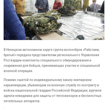
В Ненецком автономном округе группа волонтёров «Работаем,
братья!» передала представителям регионального Управления
Росгвардии комплекты специального обмундирования и
снаряжения для бойцов, принимающих участие в специальной
военной операции.
Помимо сшитой по индивидуальному заказу экипировки
нарьянмарцам, убывающим на военную службу по контракту в
войска национальной гвардии Российской Федерации, вручили
одеяла-невидимки для защиты от тепловизоров и беспилотных
летательных аппаратов.