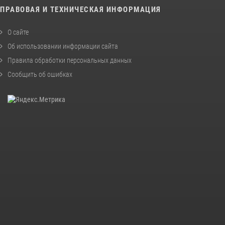
ПРАВОВАЯ И ТЕХНИЧЕСКАЯ ИНФОРМАЦИЯ
О сайте
Об использовании информации сайта
Правила обработки персональных данных
Сообщить об ошибках