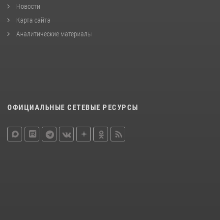
Новости
Карта сайта
Аналитические материалы
ОФИЦИАЛЬНЫЕ СЕТЕВЫЕ РЕСУРСЫ