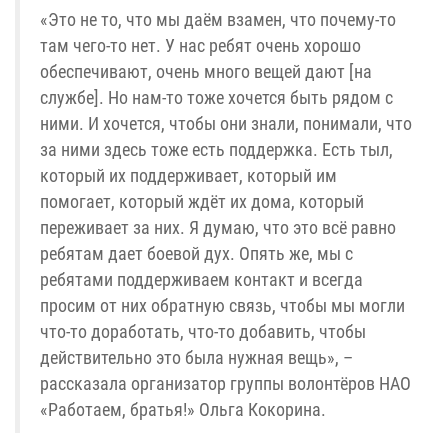
«Это не то, что мы даём взамен, что почему-то
там чего-то нет. У нас ребят очень хорошо
обеспечивают, очень много вещей дают [на
службе]. Но нам-то тоже хочется быть рядом с
ними. И хочется, чтобы они знали, понимали, что
за ними здесь тоже есть поддержка. Есть тыл,
который их поддерживает, который им
помогает, который ждёт их дома, который
переживает за них. Я думаю, что это всё равно
ребятам дает боевой дух. Опять же, мы с
ребятами поддерживаем контакт и всегда
просим от них обратную связь, чтобы мы могли
что-то доработать, что-то добавить, чтобы
действительно это была нужная вещь», –
рассказала организатор группы волонтёров НАО
«Работаем, братья!» Ольга Кокорина.