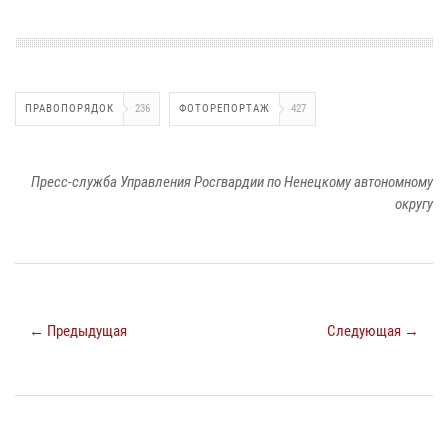
ПРАВОПОРЯДОК
236
ФОТОРЕПОРТАЖ
427
Пресс-служба Управления Росгвардии по Ненецкому автономному
округу
← Предыдущая
Следующая →