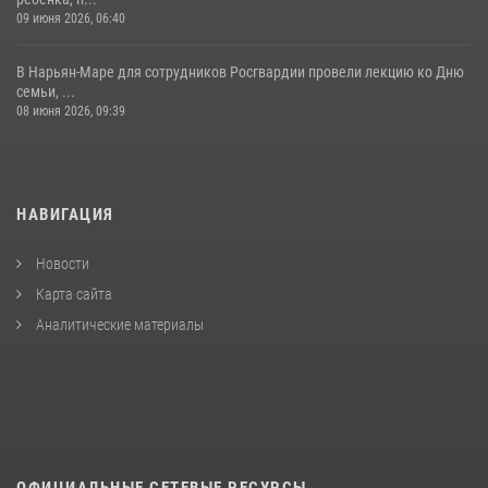
09 июня 2026, 06:40
В Нарьян-Маре для сотрудников Росгвардии провели лекцию ко Дню
семьи, ...
08 июня 2026, 09:39
НАВИГАЦИЯ
Новости
Карта сайта
Аналитические материалы