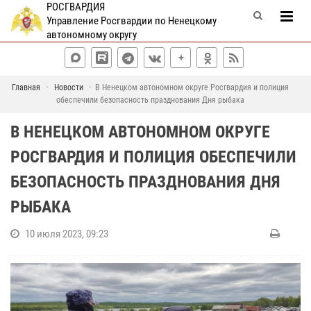
РОСГВАРДИЯ
Управление Росгвардии по Ненецкому
автономному округу
Главная
Новости
В Ненецком автономном округе Росгвардия и полиция
обеспечили безопасность празднования Дня рыбака
В НЕНЕЦКОМ АВТОНОМНОМ ОКРУГЕ
РОСГВАРДИЯ И ПОЛИЦИЯ ОБЕСПЕЧИЛИ
БЕЗОПАСНОСТЬ ПРАЗДНОВАНИЯ ДНЯ
РЫБАКА
10 июля 2023, 09:23