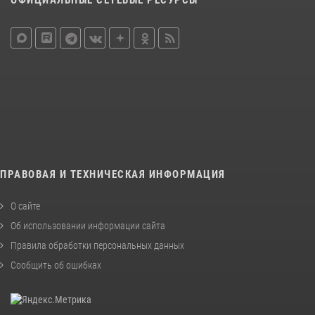
ОФИЦИАЛЬНЫЕ СЕТЕВЫЕ РЕСУРСЫ
ПРАВОВАЯ И ТЕХНИЧЕСКАЯ ИНФОРМАЦИЯ
О сайте
Об использовании информации сайта
Правила обработки персональных данных
Сообщить об ошибках