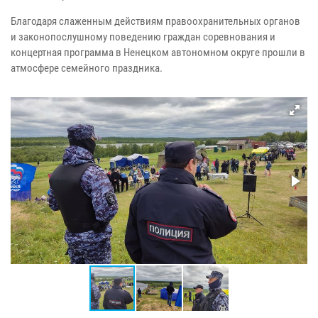
Благодаря слаженным действиям правоохранительных органов
и законопослушному поведению граждан соревнования и
концертная программа в Ненецком автономном округе прошли в
атмосфере семейного праздника.