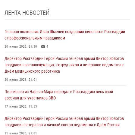
ЛЕНТА НОВОСТЕЙ
Генерал-полковник Иван Шмелев поздравил кинологов Росгвардии
с профессиональным праздником
20 июня 2026, 21:30
4
Директор Росгвардии Герой России генерал армии Виктор Золотов
поздравил военнослужащих, сотрудников и ветеранов ведомства с
Днём медицинского работника
20 июня 2026, 21:01
Пенсионер из Нарьян-Мара передал в Росгвардию весь свой
арсенал для участников СВО
17 июня 2026, 11:53
Директор Росгвардии Герой России генерал армии Виктор Золотов
поздравил ветеранов и личный состав ведомства с Днём России
11 июня 2026, 21:01