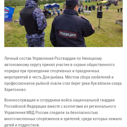
Личный состав Управления Росгвардии по Ненецкому
автономному округу принял участие в охране общественного
порядка при проведении спортивных и праздничных
мероприятий в честь Дня рыбака. Местом сбора любителей и
профессионалов рыбной ловли стал берег реки Куя вблизи озера
Харитоново.
Военнослужащие и сотрудники войск национальной гвардии
Российской Федерации вместе с коллегами из регионального
Управления МВД России следили за безопасностью
многочисленных спортсменов и зрителей, среди которых немало
детей и подростков.