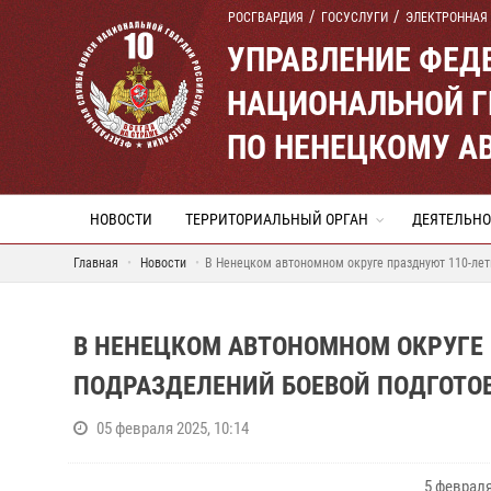
РОСГВАРДИЯ
ГОСУСЛУГИ
ЭЛЕКТРОННАЯ
УПРАВЛЕНИЕ ФЕД
НАЦИОНАЛЬНОЙ Г
ПО НЕНЕЦКОМУ А
НОВОСТИ
ТЕРРИТОРИАЛЬНЫЙ ОРГАН
ДЕЯТЕЛЬНО
Главная
Новости
В Ненецком автономном округе празднуют 110-лет
В НЕНЕЦКОМ АВТОНОМНОМ ОКРУГЕ
ПОДРАЗДЕЛЕНИЙ БОЕВОЙ ПОДГОТО
05 февраля 2025, 10:14
5 феврал