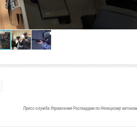
Пресс-служба Управления Росгвардии по Ненецкому автоном