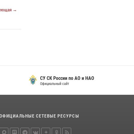
ующая →
СУ СК России по АО и НАО
Официальный сайт
ОФИЦИАЛЬНЫЕ СЕТЕВЫЕ РЕСУРСЫ