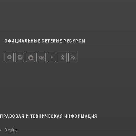
ОФИЦИАЛЬНЫЕ СЕТЕВЫЕ РЕСУРСЫ
ПРАВОВАЯ И ТЕХНИЧЕСКАЯ ИНФОРМАЦИЯ
О сайте