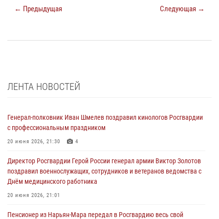
← Предыдущая
Следующая →
ЛЕНТА НОВОСТЕЙ
Генерал-полковник Иван Шмелев поздравил кинологов Росгвардии
с профессиональным праздником
20 июня 2026, 21:30
4
Директор Росгвардии Герой России генерал армии Виктор Золотов
поздравил военнослужащих, сотрудников и ветеранов ведомства с
Днём медицинского работника
20 июня 2026, 21:01
Пенсионер из Нарьян-Мара передал в Росгвардию весь свой