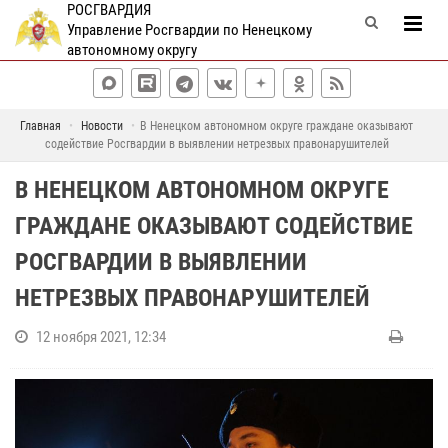
РОСГВАРДИЯ
Управление Росгвардии по Ненецкому
автономному округу
Главная
Новости
В Ненецком автономном округе граждане оказывают
содействие Росгвардии в выявлении нетрезвых правонарушителей
В НЕНЕЦКОМ АВТОНОМНОМ ОКРУГЕ
ГРАЖДАНЕ ОКАЗЫВАЮТ СОДЕЙСТВИЕ
РОСГВАРДИИ В ВЫЯВЛЕНИИ
НЕТРЕЗВЫХ ПРАВОНАРУШИТЕЛЕЙ
12 ноября 2021, 12:34