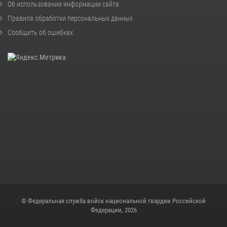
Об использовании информации сайта
Правила обработки персональных данных
Сообщить об ошибках
© Федеральная служба войск национальной гвардии Российской
Федерации, 2026