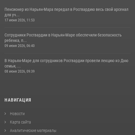
Пенсионер из Нарьян-Мара передал в Росгвардию весь свой арсенал
для уч...
17 июня 2026, 11:53
Сотрудники Росгвардии в Нарьян-Маре обеспечили безопасность
ребенка, п...
09 июня 2026, 06:40
В Нарьян-Маре для сотрудников Росгвардии провели лекцию ко Дню
семьи, ...
08 июня 2026, 09:39
НАВИГАЦИЯ
Новости
Карта сайта
Аналитические материалы