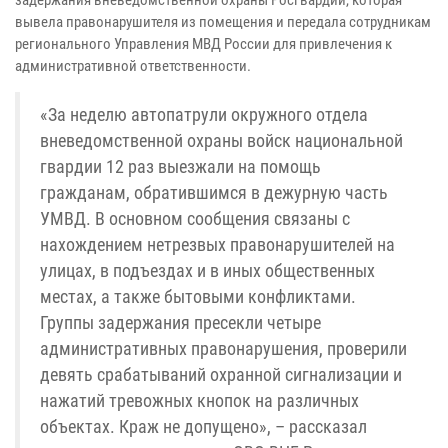
вывела правонарушителя из помещения и передала сотрудникам
регионального Управления МВД России для привлечения к
административной ответственности.
«За неделю автопатрули окружного отдела
вневедомственной охраны войск национальной
гвардии 12 раз выезжали на помощь
гражданам, обратившимся в дежурную часть
УМВД. В основном сообщения связаны с
нахождением нетрезвых правонарушителей на
улицах, в подъездах и в иных общественных
местах, а также бытовыми конфликтами.
Группы задержания пресекли четыре
административных правонарушения, проверили
девять срабатываний охранной сигнализации и
нажатий тревожных кнопок на различных
объектах. Краж не допущено», – рассказал