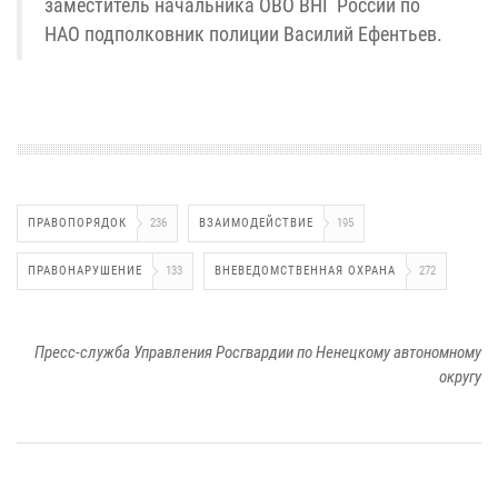
заместитель начальника ОВО ВНГ России по
НАО подполковник полиции Василий Ефентьев.
ПРАВОПОРЯДОК
236
ВЗАИМОДЕЙСТВИЕ
195
ПРАВОНАРУШЕНИЕ
133
ВНЕВЕДОМСТВЕННАЯ ОХРАНА
272
Пресс-служба Управления Росгвардии по Ненецкому автономному
округу