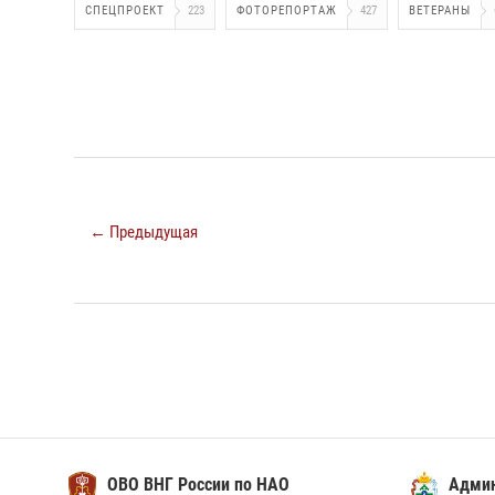
СПЕЦПРОЕКТ
223
ФОТОРЕПОРТАЖ
427
ВЕТЕРАНЫ
← Предыдущая
ОВО ВНГ России по НАО
Адми