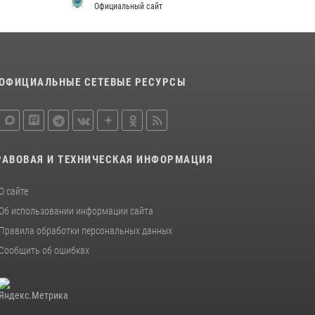
Официальный сайт
ОФИЦИАЛЬНЫЕ СЕТЕВЫЕ РЕСУРСЫ
РАВОВАЯ И ТЕХНИЧЕСКАЯ ИНФОРМАЦИЯ
О сайте
Об использовании информации сайта
Правила обработки персональных данных
Сообщить об ошибках