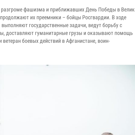
в разгроме фашизма и приближавших День Победы в Велик
 продолжают их преемники – бойцы Росгвардии. В ходе
 выполняют государственные задачи, ведут борьбу с
ы, доставляют гуманитарные грузы и оказывают помощь
 ветеран боевых действий в Афганистане, воин-