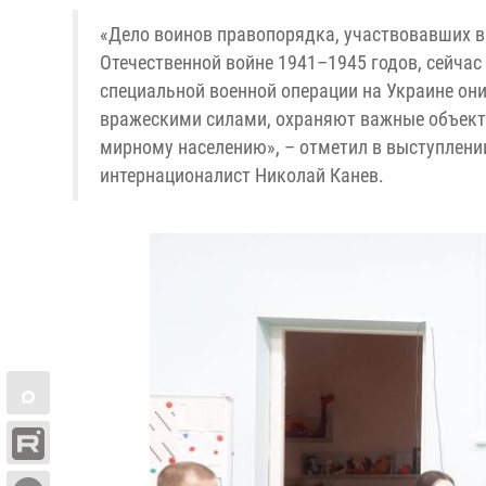
«Дело воинов правопорядка, участвовавших 
Отечественной войне 1941–1945 годов, сейчас
специальной военной операции на Украине они
вражескими силами, охраняют важные объект
мирному населению», – отметил в выступлении
интернационалист Николай Канев.