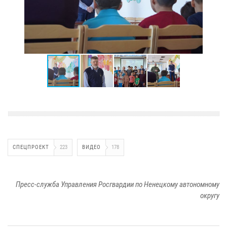
СПЕЦПРОЕКТ
223
ВИДЕО
178
Пресс-служба Управления Росгвардии по Ненецкому автономному
округу