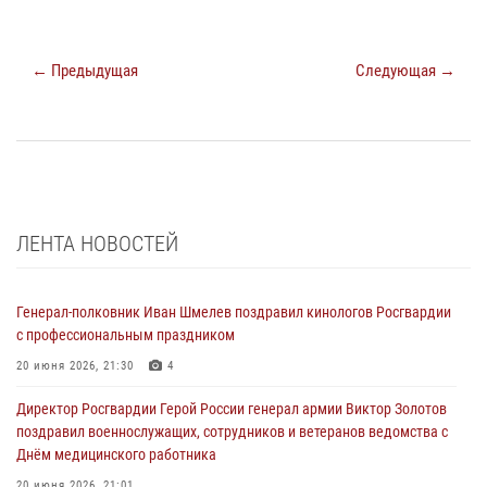
← Предыдущая
Следующая →
ЛЕНТА НОВОСТЕЙ
Генерал-полковник Иван Шмелев поздравил кинологов Росгвардии
с профессиональным праздником
20 июня 2026, 21:30
4
Директор Росгвардии Герой России генерал армии Виктор Золотов
поздравил военнослужащих, сотрудников и ветеранов ведомства с
Днём медицинского работника
20 июня 2026, 21:01