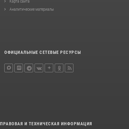
Карта сайта
Аналитические материалы
ОФИЦИАЛЬНЫЕ СЕТЕВЫЕ РЕСУРСЫ
ПРАВОВАЯ И ТЕХНИЧЕСКАЯ ИНФОРМАЦИЯ