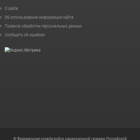
О сайте
Об использовании информации сайта
Правила обработки персональных данных
Сообщить об ошибках
© Федеральная служба войск национальной гвардии Российской