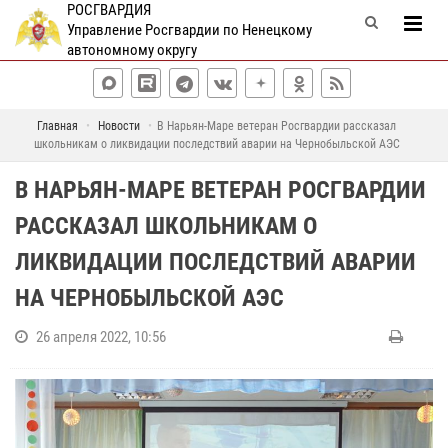
РОСГВАРДИЯ
Управление Росгвардии по Ненецкому
автономному округу
Главная
Новости
В Нарьян-Маре ветеран Росгвардии рассказал
школьникам о ликвидации последствий аварии на Чернобыльской АЭС
В НАРЬЯН-МАРЕ ВЕТЕРАН РОСГВАРДИИ
РАССКАЗАЛ ШКОЛЬНИКАМ О
ЛИКВИДАЦИИ ПОСЛЕДСТВИЙ АВАРИИ
НА ЧЕРНОБЫЛЬСКОЙ АЭС
26 апреля 2022, 10:56