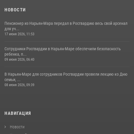
НОВОСТИ
Пенсионер из Нарьян-Мара передал в Росгвардию весь свой арсенал
для уч...
17 июня 2026, 11:53
Сотрудники Росгвардии в Нарьян-Маре обеспечили безопасность
ребенка, п...
09 июня 2026, 06:40
В Нарьян-Маре для сотрудников Росгвардии провели лекцию ко Дню
семьи, ...
08 июня 2026, 09:39
НАВИГАЦИЯ
Новости