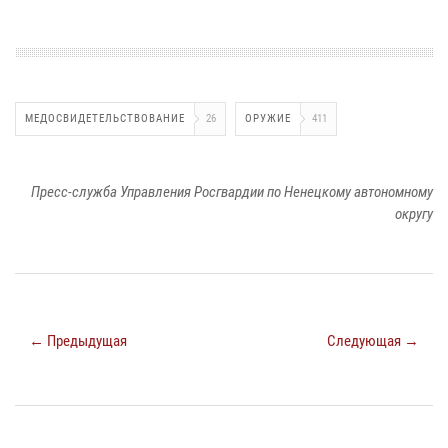
МЕДОСВИДЕТЕЛЬСТВОВАНИЕ
26
ОРУЖИЕ
411
Пресс-служба Управления Росгвардии по Ненецкому автономному
округу
← Предыдущая
Следующая →