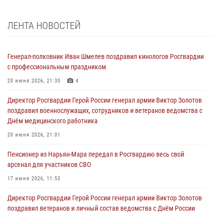
ЛЕНТА НОВОСТЕЙ
Генерал-полковник Иван Шмелев поздравил кинологов Росгвардии
с профессиональным праздником
20 июня 2026, 21:30
4
Директор Росгвардии Герой России генерал армии Виктор Золотов
поздравил военнослужащих, сотрудников и ветеранов ведомства с
Днём медицинского работника
20 июня 2026, 21:01
Пенсионер из Нарьян-Мара передал в Росгвардию весь свой
арсенал для участников СВО
17 июня 2026, 11:53
Директор Росгвардии Герой России генерал армии Виктор Золотов
поздравил ветеранов и личный состав ведомства с Днём России