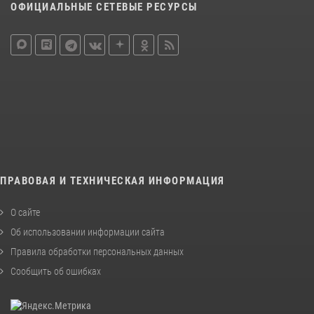
ОФИЦИАЛЬНЫЕ СЕТЕВЫЕ РЕСУРСЫ
ПРАВОВАЯ И ТЕХНИЧЕСКАЯ ИНФОРМАЦИЯ
О сайте
Об использовании информации сайта
Правила обработки персональных данных
Сообщить об ошибках