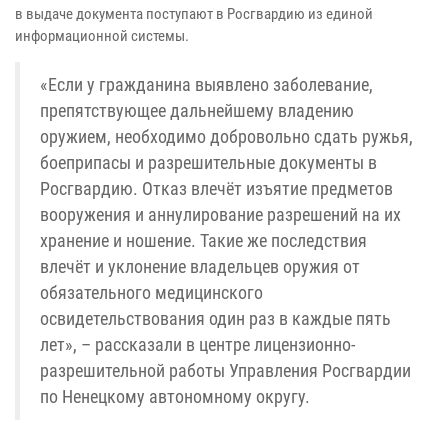
в выдаче документа поступают в Росгвардию из единой
информационной системы.
«Если у гражданина выявлено заболевание,
препятствующее дальнейшему владению
оружием, необходимо добровольно сдать ружья,
боеприпасы и разрешительные документы в
Росгвардию. Отказ влечёт изъятие предметов
вооружения и аннулирование разрешений на их
хранение и ношение. Такие же последствия
влечёт и уклонение владельцев оружия от
обязательного медицинского
освидетельствования один раз в каждые пять
лет», – рассказали в центре лицензионно-
разрешительной работы Управления Росгвардии
по Ненецкому автономному округу.