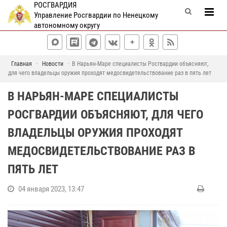
РОСГВАРДИЯ
Управление Росгвардии по Ненецкому
автономному округу
Главная
Новости
В Нарьян-Маре специалисты Росгвардии объясняют,
для чего владельцы оружия проходят медосвидетельствование раз в пять лет
В НАРЬЯН-МАРЕ СПЕЦИАЛИСТЫ
РОСГВАРДИИ ОБЪЯСНЯЮТ, ДЛЯ ЧЕГО
ВЛАДЕЛЬЦЫ ОРУЖИЯ ПРОХОДЯТ
МЕДОСВИДЕТЕЛЬСТВОВАНИЕ РАЗ В
ПЯТЬ ЛЕТ
04 января 2023, 13:47