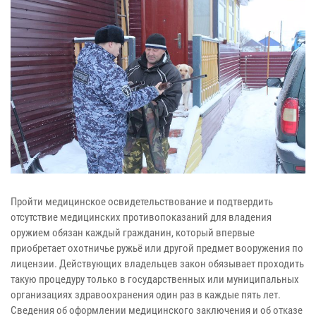
Пройти медицинское освидетельствование и подтвердить
отсутствие медицинских противопоказаний для владения
оружием обязан каждый гражданин, который впервые
приобретает охотничье ружьё или другой предмет вооружения по
лицензии. Действующих владельцев закон обязывает проходить
такую процедуру только в государственных или муниципальных
организациях здравоохранения один раз в каждые пять лет.
Сведения об оформлении медицинского заключения и об отказе