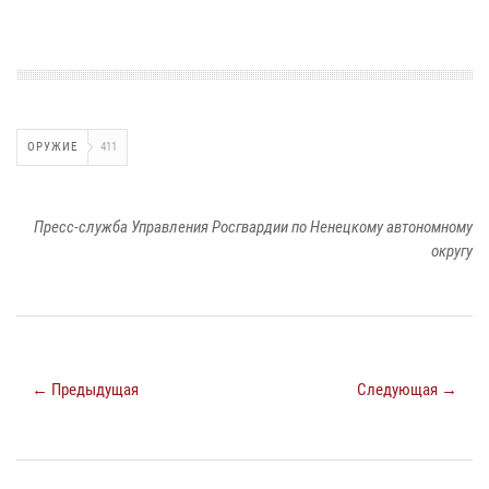
ОРУЖИЕ
411
Пресс-служба Управления Росгвардии по Ненецкому автономному
округу
← Предыдущая
Следующая →