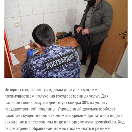
Интернет открывает гражданам доступ ко многим
преимуществам получения государственных услуг. Для
пользователей ресурса действует скидка 30% на уплату
государственной пошлины. Упрощённый документооборот
помогает существенно сэкономить время – достаточно подать
заявление в электронном виде на портале www.gosuslugi.ru. Ход
рассмотрения обращений можно отслеживать в режиме