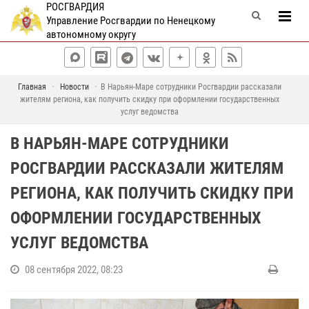
РОСГВАРДИЯ
Управление Росгвардии по Ненецкому
автономному округу
Главная
Новости
В Нарьян-Маре сотрудники Росгвардии рассказали
жителям региона, как получить скидку при оформлении государственных
услуг ведомства
В НАРЬЯН-МАРЕ СОТРУДНИКИ
РОСГВАРДИИ РАССКАЗАЛИ ЖИТЕЛЯМ
РЕГИОНА, КАК ПОЛУЧИТЬ СКИДКУ ПРИ
ОФОРМЛЕНИИ ГОСУДАРСТВЕННЫХ
УСЛУГ ВЕДОМСТВА
08 сентября 2022, 08:23