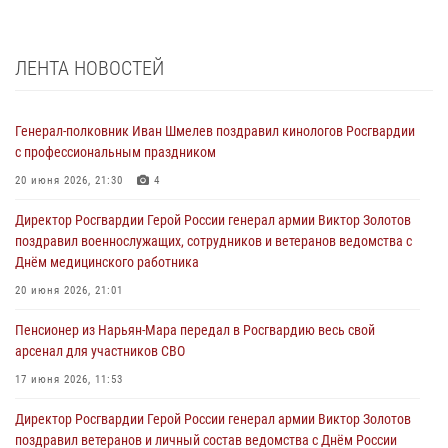
ЛЕНТА НОВОСТЕЙ
Генерал-полковник Иван Шмелев поздравил кинологов Росгвардии
с профессиональным праздником
20 июня 2026, 21:30
4
Директор Росгвардии Герой России генерал армии Виктор Золотов
поздравил военнослужащих, сотрудников и ветеранов ведомства с
Днём медицинского работника
20 июня 2026, 21:01
Пенсионер из Нарьян-Мара передал в Росгвардию весь свой
арсенал для участников СВО
17 июня 2026, 11:53
Директор Росгвардии Герой России генерал армии Виктор Золотов
поздравил ветеранов и личный состав ведомства с Днём России