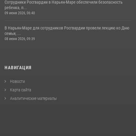
Сотрудники Росгвардии в Нарьян-Маре обеспечили безопасность
ребенка, п...
09 июня 2026, 06:40
В Нарьян-Маре для сотрудников Росгвардии провели лекцию ко Дню
семьи, ...
08 июня 2026, 09:39
НАВИГАЦИЯ
Новости
Карта сайта
Аналитические материалы