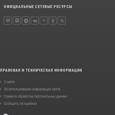
ОФИЦИАЛЬНЫЕ СЕТЕВЫЕ РЕСУРСЫ
ПРАВОВАЯ И ТЕХНИЧЕСКАЯ ИНФОРМАЦИЯ
О сайте
Об использовании информации сайта
Правила обработки персональных данных
Сообщить об ошибках