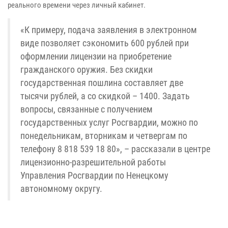
реального времени через личный кабинет.
«К примеру, подача заявления в электронном
виде позволяет сэкономить 600 рублей при
оформлении лицензии на приобретение
гражданского оружия. Без скидки
государственная пошлина составляет две
тысячи рублей, а со скидкой – 1400. Задать
вопросы, связанные с получением
государственных услуг Росгвардии, можно по
понедельникам, вторникам и четвергам по
телефону 8 818 539 18 80», – рассказали в центре
лицензионно-разрешительной работы
Управления Росгвардии по Ненецкому
автономному округу.