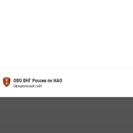
ОВО ВНГ России по НАО
Официальный сайт