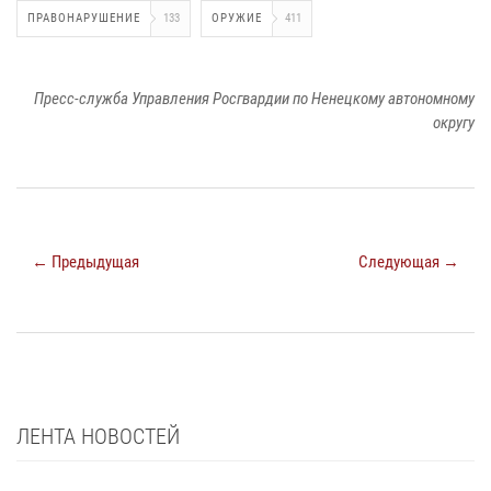
ПРАВОНАРУШЕНИЕ
133
ОРУЖИЕ
411
Пресс-служба Управления Росгвардии по Ненецкому автономному
округу
← Предыдущая
Следующая →
ЛЕНТА НОВОСТЕЙ