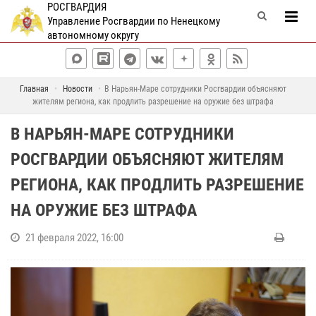
РОСГВАРДИЯ
Управление Росгвардии по Ненецкому
автономному округу
Главная
Новости
В Нарьян-Маре сотрудники Росгвардии объясняют
жителям региона, как продлить разрешение на оружие без штрафа
В НАРЬЯН-МАРЕ СОТРУДНИКИ
РОСГВАРДИИ ОБЪЯСНЯЮТ ЖИТЕЛЯМ
РЕГИОНА, КАК ПРОДЛИТЬ РАЗРЕШЕНИЕ
НА ОРУЖИЕ БЕЗ ШТРАФА
21 февраля 2022, 16:00