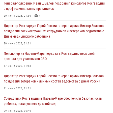
Генерал-полковник Иван Шмелев поздравил кинологов Росгвардии
с профессиональным праздником
20 июня 2026, 21:30
4
Директор Росгвардии Герой России генерал армии Виктор Золотов
поздравил военнослужащих, сотрудников и ветеранов ведомства с
Днём медицинского работника
20 июня 2026, 21:01
Пенсионер из Нарьян-Мара передал в Росгвардию весь свой
арсенал для участников СВО
17 июня 2026, 11:53
Директор Росгвардии Герой России генерал армии Виктор Золотов
поздравил ветеранов и личный состав ведомства с Днём России
11 июня 2026, 21:01
Сотрудники Росгвардии в Нарьян-Маре обеспечили безопасность
ребенка, покинувшего детский сад
09 июня 2026, 06:40