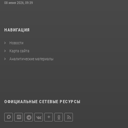
08 июня 2026, 09:39
НАВИГАЦИЯ
Новости
Карта сайта
Аналитические материалы
ОФИЦИАЛЬНЫЕ СЕТЕВЫЕ РЕСУРСЫ