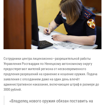
Сотрудники центра лицензионно–разрешительной работы
Управления Росгвардии по Ненецкому автономному округу
предостерегают жителей региона от несвоевременного
продления разрешений на хранение и ношение оружия. Подача
заявления с опозданием даже на один день влечёт
административное наказание, включающее штраф в размере до
3000 рублей.
«Владелец нового оружия обязан поставить на