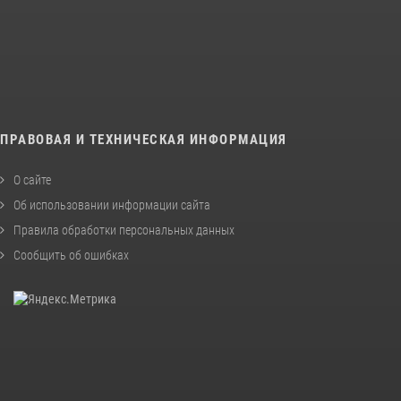
ПРАВОВАЯ И ТЕХНИЧЕСКАЯ ИНФОРМАЦИЯ
О сайте
Об использовании информации сайта
Правила обработки персональных данных
Сообщить об ошибках