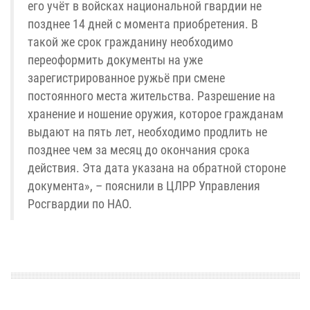
его учёт в войсках национальной гвардии не
позднее 14 дней с момента приобретения. В
такой же срок гражданину необходимо
переоформить документы на уже
зарегистрированное ружьё при смене
постоянного места жительства. Разрешение на
хранение и ношение оружия, которое гражданам
выдают на пять лет, необходимо продлить не
позднее чем за месяц до окончания срока
действия. Эта дата указана на обратной стороне
документа», – пояснили в ЦЛРР Управления
Росгвардии по НАО.