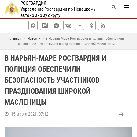
РОСГВАРДИЯ
Управление Росгвардии по Ненецкому
автономному округу
Главная
Новости
В Нарьян-Маре Росгвардия и полиция обеспечили
безопасность участников празднования Широкой Масленицы
В НАРЬЯН-МАРЕ РОСГВАРДИЯ И
ПОЛИЦИЯ ОБЕСПЕЧИЛИ
БЕЗОПАСНОСТЬ УЧАСТНИКОВ
ПРАЗДНОВАНИЯ ШИРОКОЙ
МАСЛЕНИЦЫ
15 марта 2021, 07:12