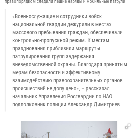
правопорядком следили пешие наряды и мобильные патрули.
«Военнослужащие и сотрудники войск
национальной гвардии дежурили в местах
массового пребывания граждан, обеспечивали
контрольно-пропускной режим. К местам
празднования приблизили маршруты
патрулирования групп задержания
вневедомственной охраны. Благодаря принятым
мерам безопасности и эффективному
взаимодействию правоохранительных органов
происшествий не допущено», – рассказал
начальник Управления Росгвардии по НАО
подполковник полиции Александр Димитриев.