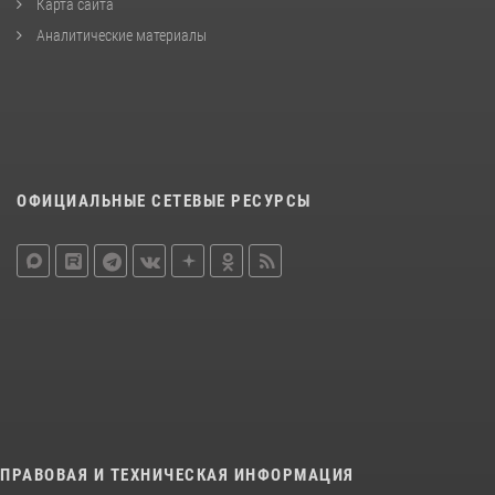
Карта сайта
Аналитические материалы
ОФИЦИАЛЬНЫЕ СЕТЕВЫЕ РЕСУРСЫ
ПРАВОВАЯ И ТЕХНИЧЕСКАЯ ИНФОРМАЦИЯ