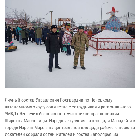
Личный состав Управления Росгвардии по Ненецкому
автономному округу совместно с сотрудниками регионального
УМВД обеспечил безопасность участников празднования
Широкой Масленицы. Народные гуляния на площади Марад Сей в
городе Нарьян-Маре и на центральной площади рабочего посёлка
Искателей собрали сотни жителей и гостей Заполярья. За