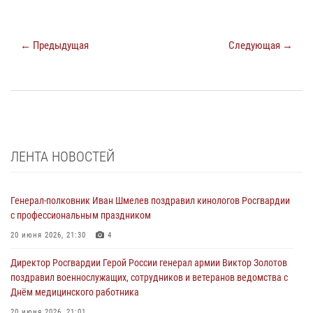
← Предыдущая
Следующая →
ЛЕНТА НОВОСТЕЙ
Генерал-полковник Иван Шмелев поздравил кинологов Росгвардии
с профессиональным праздником
20 июня 2026, 21:30
4
Директор Росгвардии Герой России генерал армии Виктор Золотов
поздравил военнослужащих, сотрудников и ветеранов ведомства с
Днём медицинского работника
20 июня 2026, 21:01