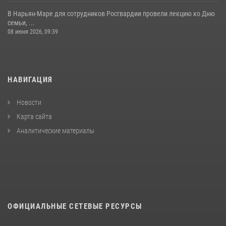
В Нарьян-Маре для сотрудников Росгвардии провели лекцию ко Дню
семьи, ...
08 июня 2026, 09:39
НАВИГАЦИЯ
Новости
Карта сайта
Аналитические материалы
ОФИЦИАЛЬНЫЕ СЕТЕВЫЕ РЕСУРСЫ