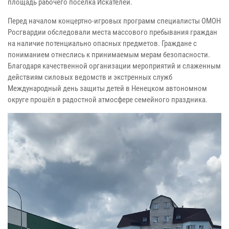
площадь рабочего посёлка Искателей.
Перед началом концертно-игровых программ специалисты ОМОН
Росгвардии обследовали места массового пребывания граждан
на наличие потенциально опасных предметов. Граждане с
пониманием отнеслись к принимаемым мерам безопасности.
Благодаря качественной организации мероприятий и слаженным
действиям силовых ведомств и экстренных служб
Международный день защиты детей в Ненецком автономном
округе прошёл в радостной атмосфере семейного праздника.