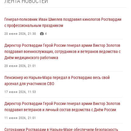
ЛЕНТА НОВОСТЕЙ
Генерал-полковник Иван Шмелев поздравил кинологов Росгвардии
с профессиональным праздником
20 июня 2026, 21:30
4
Директор Росгвардии Герой России генерал армии Виктор Золотов
поздравил военнослужащих, сотрудников и ветеранов ведомства с
Днём медицинского работника
20 июня 2026, 21:01
Пенсионер из Нарьян-Мара передал в Росгвардию весь свой
арсенал для участников СВО
17 июня 2026, 11:53
Директор Росгвардии Герой России генерал армии Виктор Золотов
поздравил ветеранов и личный состав ведомства с Днём России
11 июня 2026, 21:01
Сотрудники Росгвардии в Нарьян-Маре обеспечили безопасность