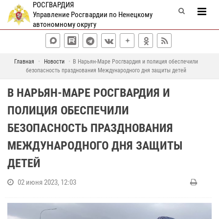
РОСГВАРДИЯ
Управление Росгвардии по Ненецкому
автономному округу
Главная
Новости
В Нарьян-Маре Росгвардия и полиция обеспечили
безопасность празднования Международного дня защиты детей
В НАРЬЯН-МАРЕ РОСГВАРДИЯ И
ПОЛИЦИЯ ОБЕСПЕЧИЛИ
БЕЗОПАСНОСТЬ ПРАЗДНОВАНИЯ
МЕЖДУНАРОДНОГО ДНЯ ЗАЩИТЫ
ДЕТЕЙ
02 июня 2023, 12:03