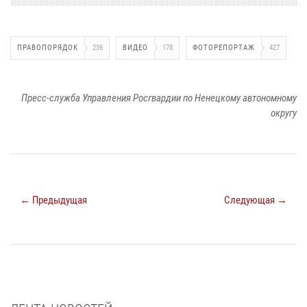
ПРАВОПОРЯДОК
236
ВИДЕО
178
ФОТОРЕПОРТАЖ
427
Пресс-служба Управления Росгвардии по Ненецкому автономному
округу
← Предыдущая
Следующая →