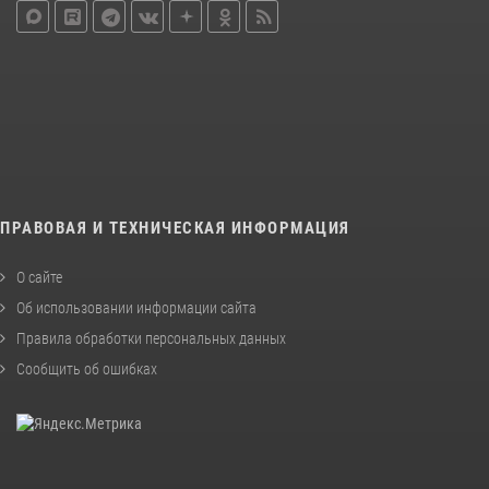
ПРАВОВАЯ И ТЕХНИЧЕСКАЯ ИНФОРМАЦИЯ
О сайте
Об использовании информации сайта
Правила обработки персональных данных
Сообщить об ошибках