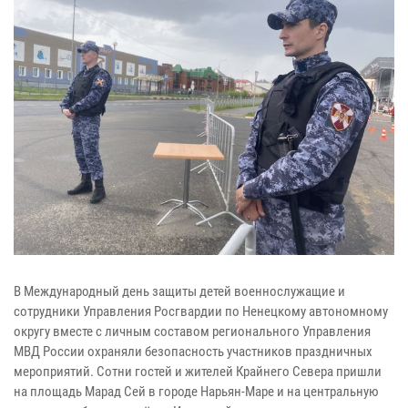
В Международный день защиты детей военнослужащие и
сотрудники Управления Росгвардии по Ненецкому автономному
округу вместе с личным составом регионального Управления
МВД России охраняли безопасность участников праздничных
мероприятий. Сотни гостей и жителей Крайнего Севера пришли
на площадь Марад Сей в городе Нарьян-Маре и на центральную