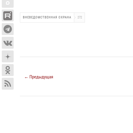
ВНЕВЕДОМСТВЕННАЯ ОХРАНА
272
← Предыдущая