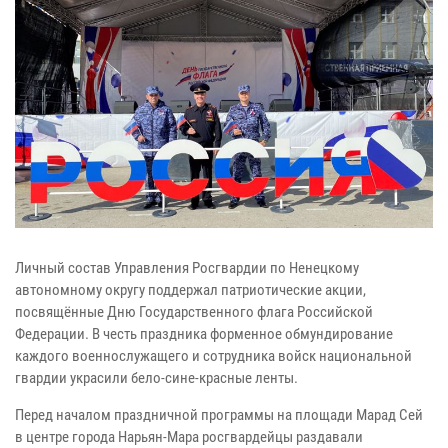
Личный состав Управления Росгвардии по Ненецкому
автономному округу поддержал патриотические акции,
посвящённые Дню Государственного флага Российской
Федерации. В честь праздника форменное обмундирование
каждого военнослужащего и сотрудника войск национальной
гвардии украсили бело-сине-красные ленты.
Перед началом праздничной программы на площади Марад Сей
в центре города Нарьян-Мара росгвардейцы раздавали