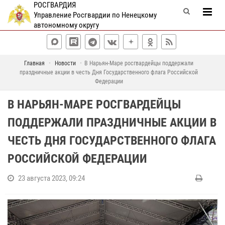
РОСГВАРДИЯ
Управление Росгвардии по Ненецкому
автономному округу
Главная
Новости
В Нарьян-Маре росгвардейцы поддержали
праздничные акции в честь Дня Государственного флага Российской
Федерации
В НАРЬЯН-МАРЕ РОСГВАРДЕЙЦЫ
ПОДДЕРЖАЛИ ПРАЗДНИЧНЫЕ АКЦИИ В
ЧЕСТЬ ДНЯ ГОСУДАРСТВЕННОГО ФЛАГА
РОССИЙСКОЙ ФЕДЕРАЦИИ
23 августа 2023, 09:24