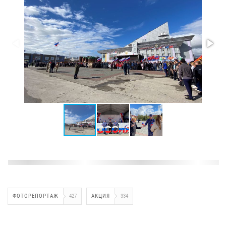
ФОТОРЕПОРТАЖ
427
АКЦИЯ
334