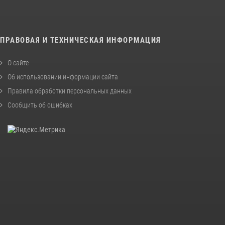
ПРАВОВАЯ И ТЕХНИЧЕСКАЯ ИНФОРМАЦИЯ
О сайте
Об использовании информации сайта
Правила обработки персональных данных
Сообщить об ошибках