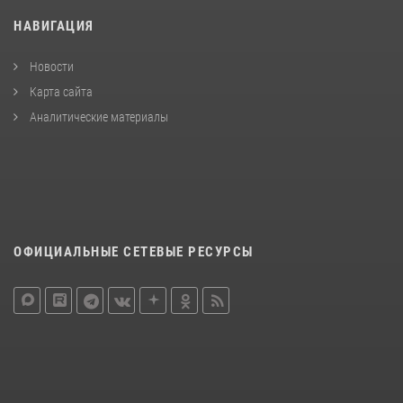
НАВИГАЦИЯ
Новости
Карта сайта
Аналитические материалы
ОФИЦИАЛЬНЫЕ СЕТЕВЫЕ РЕСУРСЫ