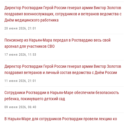
Директор Росгвардии Герой России генерал армии Виктор Золотов
поздравил военнослужащих, сотрудников и ветеранов ведомства с
Днём медицинского работника
20 июня 2026, 21:01
Пенсионер из Нарьян-Мара передал в Росгвардию весь свой
арсенал для участников СВО
17 июня 2026, 11:53
Директор Росгвардии Герой России генерал армии Виктор Золотов
поздравил ветеранов и личный состав ведомства с Днём России
11 июня 2026, 21:01
Сотрудники Росгвардии в Нарьян-Маре обеспечили безопасность
ребенка, покинувшего детский сад
09 июня 2026, 06:40
В Нарьян-Маре для сотрудников Росгвардии провели лекцию ко
Дню семьи, любви и верности