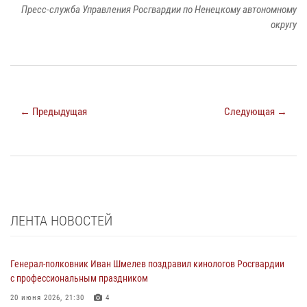
Пресс-служба Управления Росгвардии по Ненецкому автономному
округу
← Предыдущая
Следующая →
ЛЕНТА НОВОСТЕЙ
Генерал-полковник Иван Шмелев поздравил кинологов Росгвардии
с профессиональным праздником
20 июня 2026, 21:30
4