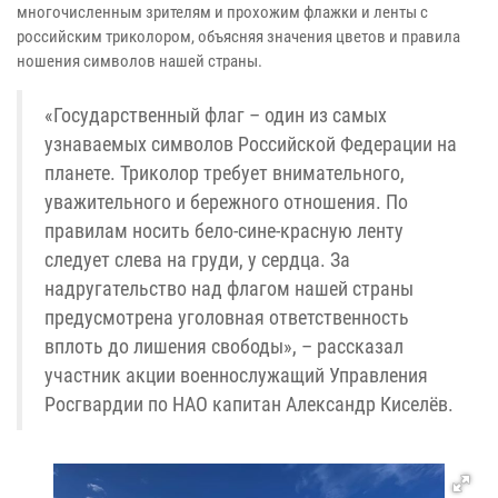
многочисленным зрителям и прохожим флажки и ленты с
российским триколором, объясняя значения цветов и правила
ношения символов нашей страны.
«Государственный флаг – один из самых
узнаваемых символов Российской Федерации на
планете. Триколор требует внимательного,
уважительного и бережного отношения. По
правилам носить бело-сине-красную ленту
следует слева на груди, у сердца. За
надругательство над флагом нашей страны
предусмотрена уголовная ответственность
вплоть до лишения свободы», – рассказал
участник акции военнослужащий Управления
Росгвардии по НАО капитан Александр Киселёв.