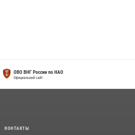
ОВО ВНГ России по НАО
Официальный сайт
КОНТАКТЫ