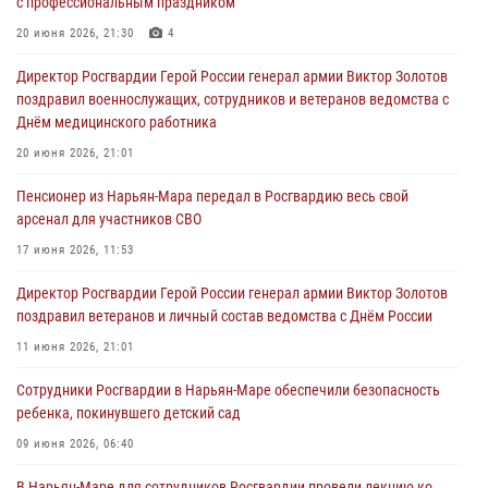
с профессиональным праздником
20 июня 2026, 21:30
4
Директор Росгвардии Герой России генерал армии Виктор Золотов
поздравил военнослужащих, сотрудников и ветеранов ведомства с
Днём медицинского работника
20 июня 2026, 21:01
Пенсионер из Нарьян-Мара передал в Росгвардию весь свой
арсенал для участников СВО
17 июня 2026, 11:53
Директор Росгвардии Герой России генерал армии Виктор Золотов
поздравил ветеранов и личный состав ведомства с Днём России
11 июня 2026, 21:01
Сотрудники Росгвардии в Нарьян-Маре обеспечили безопасность
ребенка, покинувшего детский сад
09 июня 2026, 06:40
В Нарьян-Маре для сотрудников Росгвардии провели лекцию ко