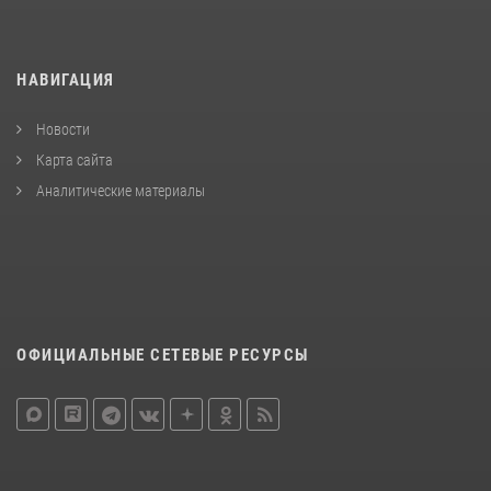
НАВИГАЦИЯ
Новости
Карта сайта
Аналитические материалы
ОФИЦИАЛЬНЫЕ СЕТЕВЫЕ РЕСУРСЫ