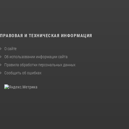
ПРАВОВАЯ И ТЕХНИЧЕСКАЯ ИНФОРМАЦИЯ
О сайте
Об использовании информации сайта
Правила обработки персональных данных
Сообщить об ошибках