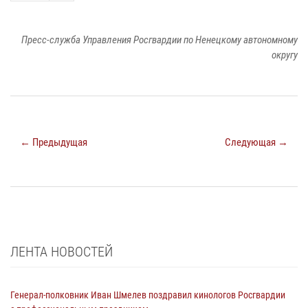
Пресс-служба Управления Росгвардии по Ненецкому автономному
округу
← Предыдущая
Следующая →
ЛЕНТА НОВОСТЕЙ
Генерал-полковник Иван Шмелев поздравил кинологов Росгвардии