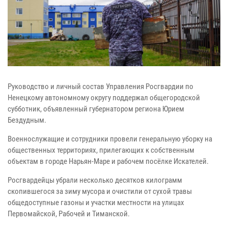
Руководство и личный состав Управления Росгвардии по
Ненецкому автономному округу поддержал общегородской
субботник, объявленный губернатором региона Юрием
Бездудным.
Военнослужащие и сотрудники провели генеральную уборку на
общественных территориях, прилегающих к собственным
объектам в городе Нарьян-Маре и рабочем посёлке Искателей.
Росгвардейцы убрали несколько десятков килограмм
скопившегося за зиму мусора и очистили от сухой травы
общедоступные газоны и участки местности на улицах
Первомайской, Рабочей и Тиманской.