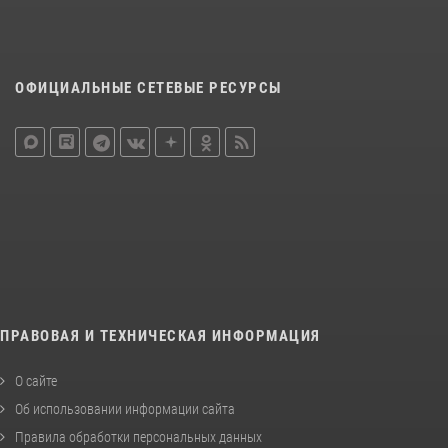
ОФИЦИАЛЬНЫЕ СЕТЕВЫЕ РЕСУРСЫ
ПРАВОВАЯ И ТЕХНИЧЕСКАЯ ИНФОРМАЦИЯ
О сайте
Об использовании информации сайта
Правила обработки персональных данных