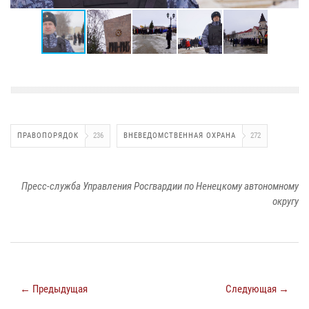
ПРАВОПОРЯДОК
236
ВНЕВЕДОМСТВЕННАЯ ОХРАНА
272
Пресс-служба Управления Росгвардии по Ненецкому автономному
округу
← Предыдущая
Следующая →