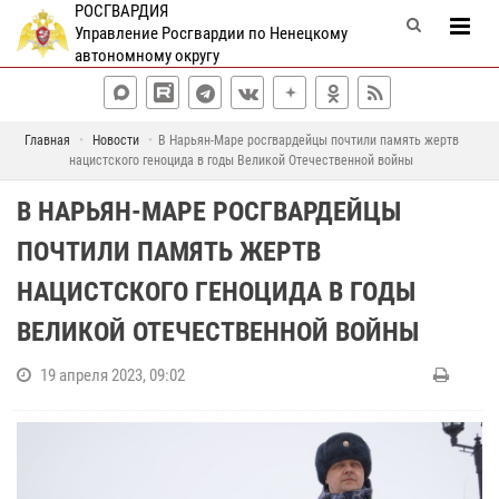
РОСГВАРДИЯ
Управление Росгвардии по Ненецкому
автономному округу
Главная
Новости
В Нарьян-Маре росгвардейцы почтили память жертв
нацистского геноцида в годы Великой Отечественной войны
В НАРЬЯН-МАРЕ РОСГВАРДЕЙЦЫ
ПОЧТИЛИ ПАМЯТЬ ЖЕРТВ
НАЦИСТСКОГО ГЕНОЦИДА В ГОДЫ
ВЕЛИКОЙ ОТЕЧЕСТВЕННОЙ ВОЙНЫ
19 апреля 2023, 09:02