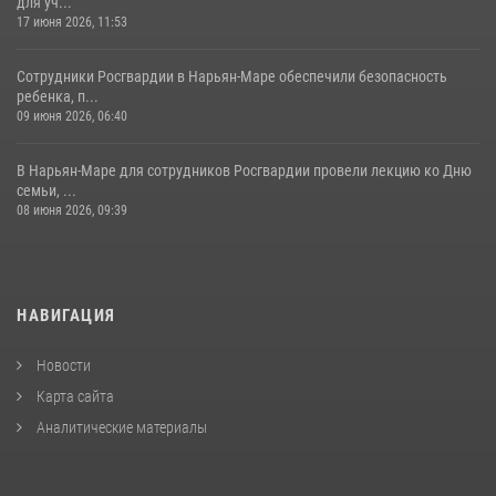
для уч...
17 июня 2026, 11:53
Сотрудники Росгвардии в Нарьян-Маре обеспечили безопасность
ребенка, п...
09 июня 2026, 06:40
В Нарьян-Маре для сотрудников Росгвардии провели лекцию ко Дню
семьи, ...
08 июня 2026, 09:39
НАВИГАЦИЯ
Новости
Карта сайта
Аналитические материалы