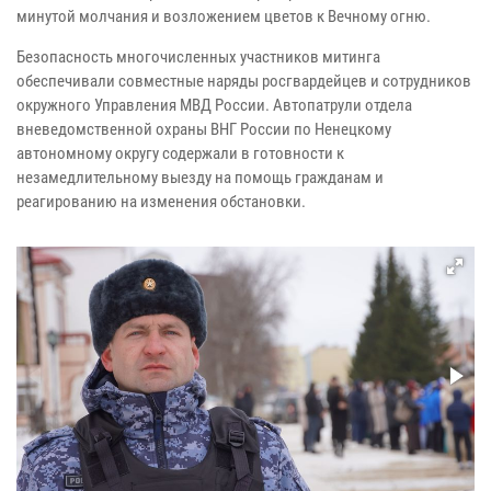
минутой молчания и возложением цветов к Вечному огню.
Безопасность многочисленных участников митинга
обеспечивали совместные наряды росгвардейцев и сотрудников
окружного Управления МВД России. Автопатрули отдела
вневедомственной охраны ВНГ России по Ненецкому
автономному округу содержали в готовности к
незамедлительному выезду на помощь гражданам и
реагированию на изменения обстановки.