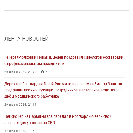
ЛЕНТА НОВОСТЕЙ
Генерал-полковник Иван Шмелев поздравил кинологов Росгвардии
с профессиональным праздником
20 июня 2026, 21:30
4
Директор Росгвардии Герой России генерал армии Виктор Золотов
поздравил военнослужащих, сотрудников и ветеранов ведомства с
Днём медицинского работника
20 июня 2026, 21:01
Пенсионер из Нарьян-Мара передал в Росгвардию весь свой
арсенал для участников СВО
17 июня 2026, 11:53