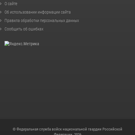
О сайте
Об использовании информации сайта
Правила обработки персональных данных
Сообщить об ошибках
© Федеральная служба войск национальной гвардии Российской
Федерации, 2026