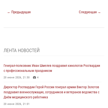
← Предыдущая
Следующая →
ЛЕНТА НОВОСТЕЙ
Генерал-полковник Иван Шмелев поздравил кинологов Росгвардии
с профессиональным праздником
20 июня 2026, 21:30
4
Директор Росгвардии Герой России генерал армии Виктор Золотов
поздравил военнослужащих, сотрудников и ветеранов ведомства с
Днём медицинского работника
20 июня 2026, 21:01