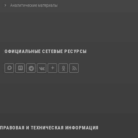
Аналитические материалы
ОФИЦИАЛЬНЫЕ СЕТЕВЫЕ РЕСУРСЫ
ПРАВОВАЯ И ТЕХНИЧЕСКАЯ ИНФОРМАЦИЯ