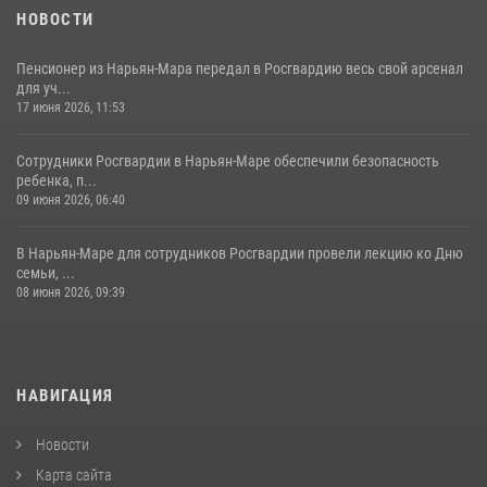
НОВОСТИ
Пенсионер из Нарьян-Мара передал в Росгвардию весь свой арсенал
для уч...
17 июня 2026, 11:53
Сотрудники Росгвардии в Нарьян-Маре обеспечили безопасность
ребенка, п...
09 июня 2026, 06:40
В Нарьян-Маре для сотрудников Росгвардии провели лекцию ко Дню
семьи, ...
08 июня 2026, 09:39
НАВИГАЦИЯ
Новости
Карта сайта