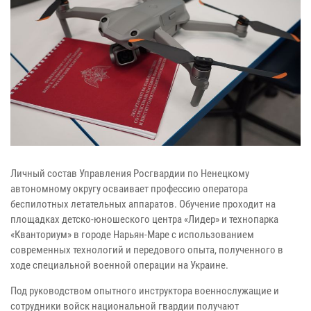
Личный состав Управления Росгвардии по Ненецкому
автономному округу осваивает профессию оператора
беспилотных летательных аппаратов. Обучение проходит на
площадках детско-юношеского центра «Лидер» и технопарка
«Кванториум» в городе Нарьян-Маре с использованием
современных технологий и передового опыта, полученного в
ходе специальной военной операции на Украине.
Под руководством опытного инструктора военнослужащие и
сотрудники войск национальной гвардии получают