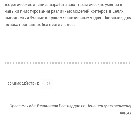
теоретические знания, вырабатывают практические умения и
навыки пилотирования различных моделей коптеров в целях
выполнения боевых и правоохранительных задач. Например, для
поиска пропавших без вести людей.
ВЗАИМОДЕЙСТВИЕ
195
Пресс-служба Управления Росгвардии по Ненецкому автономному
округу