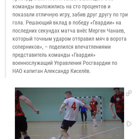
команды выложились на сто процентов и
показали отличную игру, забив друг другу по три
гола. Решающий вклад в победу «Гвардии» на
последних секундах матча внёс Мерген Чанаев,
который точным ударом отправил мяч в ворота
соперников», – поделился впечатлениями
представитель команды «Гвардия»
военнослужащий Управления Росгвардии по
НАО капитан Александр Киселёв.