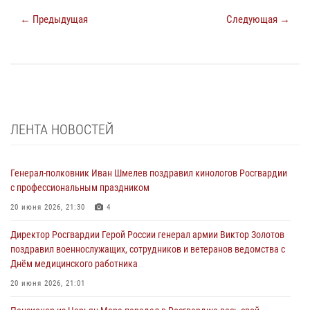
← Предыдущая
Следующая →
ЛЕНТА НОВОСТЕЙ
Генерал-полковник Иван Шмелев поздравил кинологов Росгвардии
с профессиональным праздником
20 июня 2026, 21:30
4
Директор Росгвардии Герой России генерал армии Виктор Золотов
поздравил военнослужащих, сотрудников и ветеранов ведомства с
Днём медицинского работника
20 июня 2026, 21:01