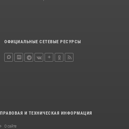
ОФИЦИАЛЬНЫЕ СЕТЕВЫЕ РЕСУРСЫ
ПРАВОВАЯ И ТЕХНИЧЕСКАЯ ИНФОРМАЦИЯ
О сайте