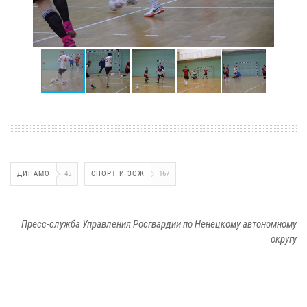
ДИНАМО
45
СПОРТ И ЗОЖ
167
Пресс-служба Управления Росгвардии по Ненецкому автономному
округу