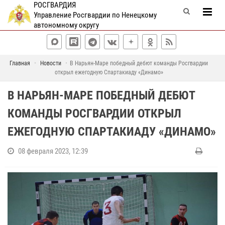
РОСГВАРДИЯ
Управление Росгвардии по Ненецкому
автономному округу
Главная
Новости
В Нарьян-Маре победный дебют команды Росгвардии
открыл ежегодную Спартакиаду «Динамо»
В НАРЬЯН-МАРЕ ПОБЕДНЫЙ ДЕБЮТ
КОМАНДЫ РОСГВАРДИИ ОТКРЫЛ
ЕЖЕГОДНУЮ СПАРТАКИАДУ «ДИНАМО»
08 февраля 2023, 12:39