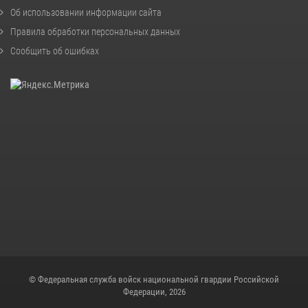
Об использовании информации сайта
Правила обработки персональных данных
Сообщить об ошибках
© Федеральная служба войск национальной гвардии Российской
Федерации, 2026