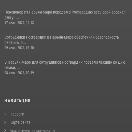
Пенсионер из Нарьян-Мара передал в Росгвардию весь свой арсенал
для уч...
17 июня 2026, 11:53
Сотрудники Росгвардии в Нарьян-Маре обеспечили безопасность
ребенка, п...
09 июня 2026, 06:40
В Нарьян-Маре для сотрудников Росгвардии провели лекцию ко Дню
семьи, ...
08 июня 2026, 09:39
НАВИГАЦИЯ
Новости
Карта сайта
Аналитические материалы