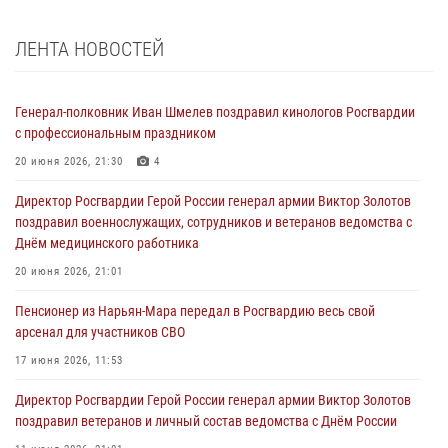
ЛЕНТА НОВОСТЕЙ
Генерал-полковник Иван Шмелев поздравил кинологов Росгвардии
с профессиональным праздником
20 июня 2026, 21:30
4
Директор Росгвардии Герой России генерал армии Виктор Золотов
поздравил военнослужащих, сотрудников и ветеранов ведомства с
Днём медицинского работника
20 июня 2026, 21:01
Пенсионер из Нарьян-Мара передал в Росгвардию весь свой
арсенал для участников СВО
17 июня 2026, 11:53
Директор Росгвардии Герой России генерал армии Виктор Золотов
поздравил ветеранов и личный состав ведомства с Днём России