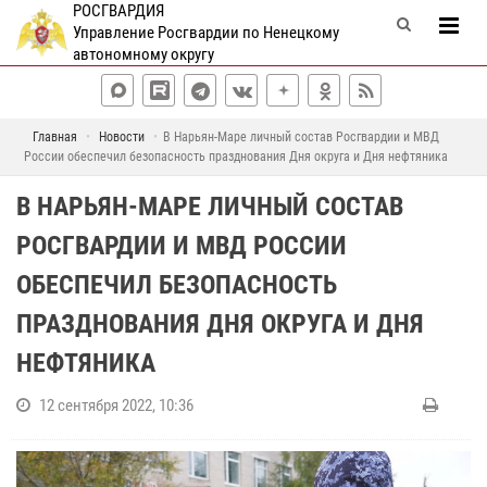
РОСГВАРДИЯ
Управление Росгвардии по Ненецкому
автономному округу
Главная
Новости
В Нарьян-Маре личный состав Росгвардии и МВД
России обеспечил безопасность празднования Дня округа и Дня нефтяника
В НАРЬЯН-МАРЕ ЛИЧНЫЙ СОСТАВ
РОСГВАРДИИ И МВД РОССИИ
ОБЕСПЕЧИЛ БЕЗОПАСНОСТЬ
ПРАЗДНОВАНИЯ ДНЯ ОКРУГА И ДНЯ
НЕФТЯНИКА
12 сентября 2022, 10:36