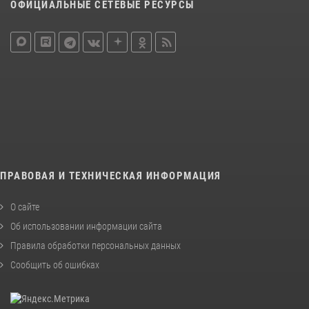
ОФИЦИАЛЬНЫЕ СЕТЕВЫЕ РЕСУРСЫ
ПРАВОВАЯ И ТЕХНИЧЕСКАЯ ИНФОРМАЦИЯ
О сайте
Об использовании информации сайта
Правила обработки персональных данных
Сообщить об ошибках