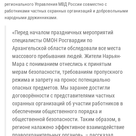
регионального Управления МВД России совместно с
работниками частных охранных организаций и добровольными
народными дружинниками.
«Перед началом праздничных мероприятий
специалисты ОМОН Росгвардии по
Архангельской области обследовали все места
массового пребывания людей. Жители Нарьян-
Мара с пониманием отнеслись к принятым
мерам безопасности, требованиям пропускного
режима и запрету на пронос потенциально
опасных предметов. Мы заранее достигли
договорённости с представителями частных
охранных организаций об участии работников в
обеспечении общественного порядка и
общественной безопасности. Таким образом, в
регионе налажено эффективное взаимодействие
правоохранительных органов», – рассказал