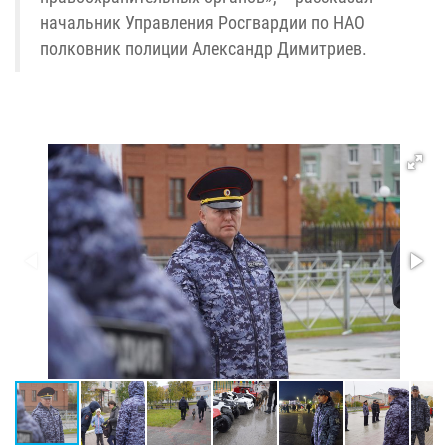
начальник Управления Росгвардии по НАО
полковник полиции Александр Димитриев.