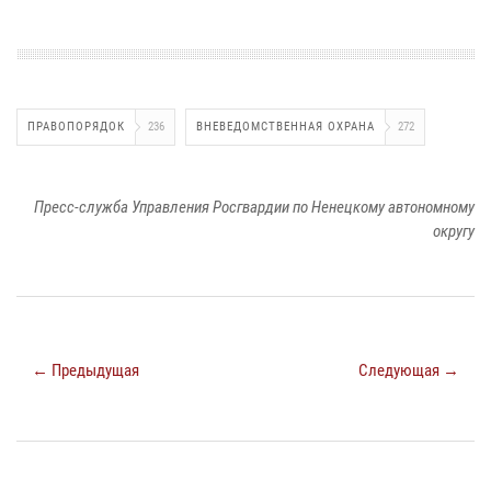
ПРАВОПОРЯДОК
236
ВНЕВЕДОМСТВЕННАЯ ОХРАНА
272
Пресс-служба Управления Росгвардии по Ненецкому автономному
округу
← Предыдущая
Следующая →