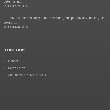
ребенка, п...
09 июня 2026, 06:40
В Нарьян-Маре для сотрудников Росгвардии провели лекцию ко Дню
семьи, ...
08 июня 2026, 09:39
НАВИГАЦИЯ
Новости
Карта сайта
Аналитические материалы