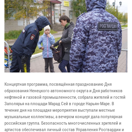
Концертная программа, посвящённая празднованию Дня
образования Ненецкого автономного округа и Дня работников
нефтяной и газовой промышленности, собрала жителей и гостей
Заполярья на площади Марад Сей в городе Нарьян-Маре. В
течение дня на площадке мероприятия выступали местные
музыкальные коллективы, а вечером концерт дала популярная
российская группа. Безопасность многочисленных зрителей и
артистов обеспечивал личный состав Управления Росгвардии и