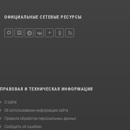
ОФИЦИАЛЬНЫЕ СЕТЕВЫЕ РЕСУРСЫ
ПРАВОВАЯ И ТЕХНИЧЕСКАЯ ИНФОРМАЦИЯ
О сайте
Об использовании информации сайта
Правила обработки персональных данных
Сообщить об ошибках