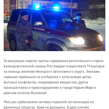
За минувшую неделю группы задержания регионального отдела
вневедомственной охраны Росгвардии осуществили 19 выездов
на помощь жителям Ненецкого автономного округа. Экипажи
первыми прибывали на сообщения о хулиганящих детях,
бытовых конфликтах, повреждении имущества, других
происшествиях и правонарушениях в городе Нарьян-Маре и
рабочем посёлке Искателей.
Пять раз срабатывали системы охранной сигнализации на
различных объектах. Краж не допущено. В двух случаях