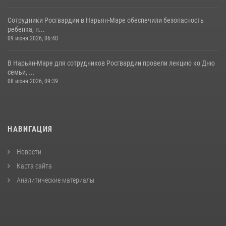
Сотрудники Росгвардии в Нарьян-Маре обеспечили безопасность
ребенка, п...
09 июня 2026, 06:40
В Нарьян-Маре для сотрудников Росгвардии провели лекцию ко Дню
семьи, ...
08 июня 2026, 09:39
НАВИГАЦИЯ
Новости
Карта сайта
Аналитические материалы