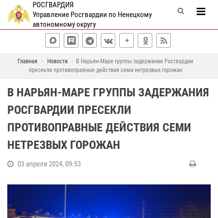
РОСГВАРДИЯ
Управление Росгвардии по Ненецкому
автономному округу
Главная
Новости
В Нарьян-Маре группы задержания Росгвардии
пресекли противоправные действия семи нетрезвых горожан
В НАРЬЯН-МАРЕ ГРУППЫ ЗАДЕРЖАНИЯ
РОСГВАРДИИ ПРЕСЕКЛИ
ПРОТИВОПРАВНЫЕ ДЕЙСТВИЯ СЕМИ
НЕТРЕЗВЫХ ГОРОЖАН
03 апреля 2024, 09:53