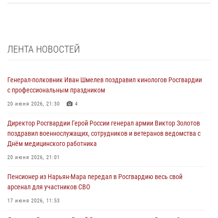
ЛЕНТА НОВОСТЕЙ
Генерал-полковник Иван Шмелев поздравил кинологов Росгвардии
с профессиональным праздником
20 июня 2026, 21:30
4
Директор Росгвардии Герой России генерал армии Виктор Золотов
поздравил военнослужащих, сотрудников и ветеранов ведомства с
Днём медицинского работника
20 июня 2026, 21:01
Пенсионер из Нарьян-Мара передал в Росгвардию весь свой
арсенал для участников СВО
17 июня 2026, 11:53