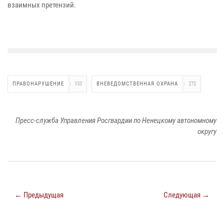
взаимных претензий.
ПРАВОНАРУШЕНИЕ
133
ВНЕВЕДОМСТВЕННАЯ ОХРАНА
272
Пресс-служба Управления Росгвардии по Ненецкому автономному
округу
← Предыдущая
Следующая →