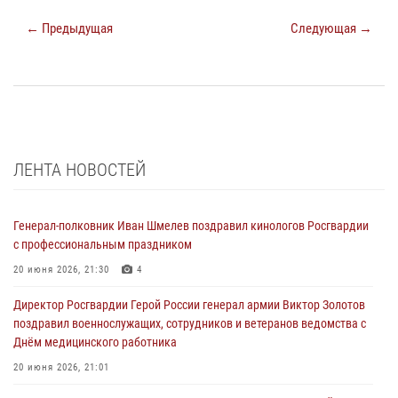
← Предыдущая
Следующая →
ЛЕНТА НОВОСТЕЙ
Генерал-полковник Иван Шмелев поздравил кинологов Росгвардии
с профессиональным праздником
20 июня 2026, 21:30
4
Директор Росгвардии Герой России генерал армии Виктор Золотов
поздравил военнослужащих, сотрудников и ветеранов ведомства с
Днём медицинского работника
20 июня 2026, 21:01