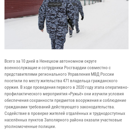
Всего за 10 дней в Ненецком автономном округе
военнослужащие и сотрудники Росгвардии совместно с
представителями регионального Управления МВД России
посетили по месту жительства 471 владельца гражданского
оружия. В ходе проведения первого в 2020 году этапа оперативно-
профилактического мероприятия «Ружьё» они изучили условия
обеспечения сохранности предметов вооружения и соблюдение
гражданами требований действующего законодательства.
Содействие в проверке жителей отдалённых и труднодоступных
населённых пунктов Заполярного района оказали участковые
уполномоченные полиции.