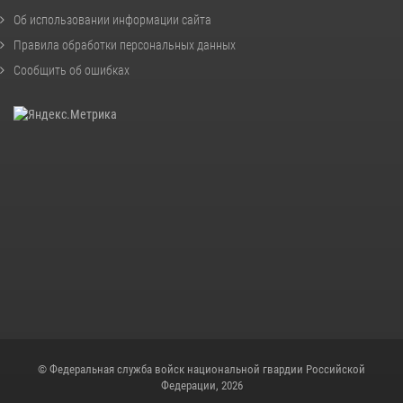
Об использовании информации сайта
Правила обработки персональных данных
Сообщить об ошибках
© Федеральная служба войск национальной гвардии Российской
Федерации, 2026