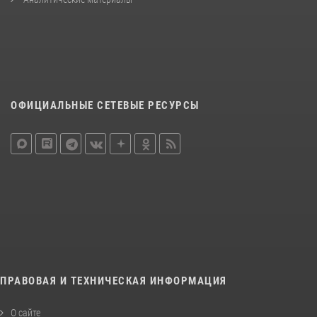
ОФИЦИАЛЬНЫЕ СЕТЕВЫЕ РЕСУРСЫ
ПРАВОВАЯ И ТЕХНИЧЕСКАЯ ИНФОРМАЦИЯ
О сайте