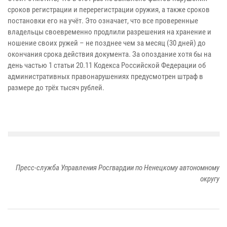
сроков регистрации и перерегистрации оружия, а также сроков
постановки его на учёт. Это означает, что все проверенные
владельцы своевременно продлили разрешения на хранение и
ношение своих ружей – не позднее чем за месяц (30 дней) до
окончания срока действия документа. За опоздание хотя бы на
день частью 1 статьи 20.11 Кодекса Российской Федерации об
административных правонарушениях предусмотрен штраф в
размере до трёх тысяч рублей.
Пресс-служба Управления Росгвардии по Ненецкому автономному
округу