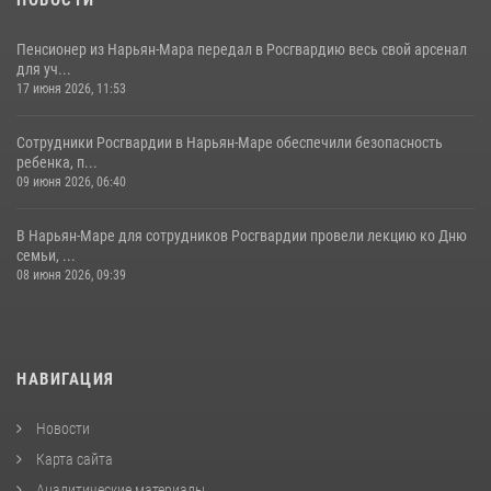
НОВОСТИ
Пенсионер из Нарьян-Мара передал в Росгвардию весь свой арсенал
для уч...
17 июня 2026, 11:53
Сотрудники Росгвардии в Нарьян-Маре обеспечили безопасность
ребенка, п...
09 июня 2026, 06:40
В Нарьян-Маре для сотрудников Росгвардии провели лекцию ко Дню
семьи, ...
08 июня 2026, 09:39
НАВИГАЦИЯ
Новости
Карта сайта
Аналитические материалы