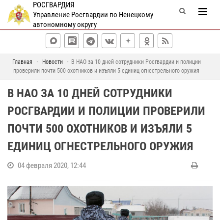
РОСГВАРДИЯ
Управление Росгвардии по Ненецкому
автономному округу
Главная
Новости
В НАО за 10 дней сотрудники Росгвардии и полиции
проверили почти 500 охотников и изъяли 5 единиц огнестрельного оружия
В НАО ЗА 10 ДНЕЙ СОТРУДНИКИ
РОСГВАРДИИ И ПОЛИЦИИ ПРОВЕРИЛИ
ПОЧТИ 500 ОХОТНИКОВ И ИЗЪЯЛИ 5
ЕДИНИЦ ОГНЕСТРЕЛЬНОГО ОРУЖИЯ
04 февраля 2020, 12:44