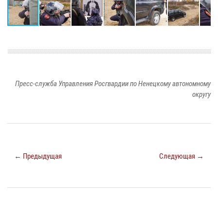
Пресс-служба Управления Росгвардии по Ненецкому автономному
округу
← Предыдущая
Следующая →