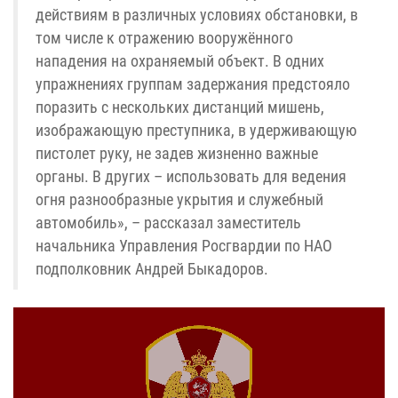
действиям в различных условиях обстановки, в
том числе к отражению вооружённого
нападения на охраняемый объект. В одних
упражнениях группам задержания предстояло
поразить с нескольких дистанций мишень,
изображающую преступника, в удерживающую
пистолет руку, не задев жизненно важные
органы. В других – использовать для ведения
огня разнообразные укрытия и служебный
автомобиль», – рассказал заместитель
начальника Управления Росгвардии по НАО
подполковник Андрей Быкадоров.