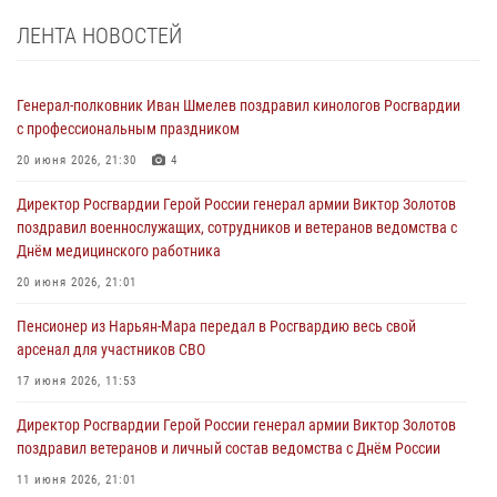
ЛЕНТА НОВОСТЕЙ
Генерал-полковник Иван Шмелев поздравил кинологов Росгвардии
с профессиональным праздником
20 июня 2026, 21:30
4
Директор Росгвардии Герой России генерал армии Виктор Золотов
поздравил военнослужащих, сотрудников и ветеранов ведомства с
Днём медицинского работника
20 июня 2026, 21:01
Пенсионер из Нарьян-Мара передал в Росгвардию весь свой
арсенал для участников СВО
17 июня 2026, 11:53
Директор Росгвардии Герой России генерал армии Виктор Золотов
поздравил ветеранов и личный состав ведомства с Днём России
11 июня 2026, 21:01