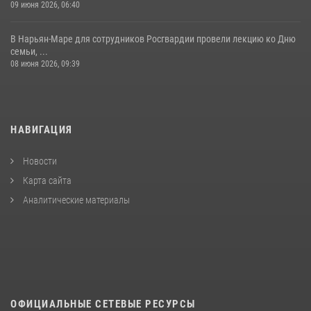
09 июня 2026, 06:40
В Нарьян-Маре для сотрудников Росгвардии провели лекцию ко Дню
семьи, ...
08 июня 2026, 09:39
НАВИГАЦИЯ
Новости
Карта сайта
Аналитические материалы
ОФИЦИАЛЬНЫЕ СЕТЕВЫЕ РЕСУРСЫ