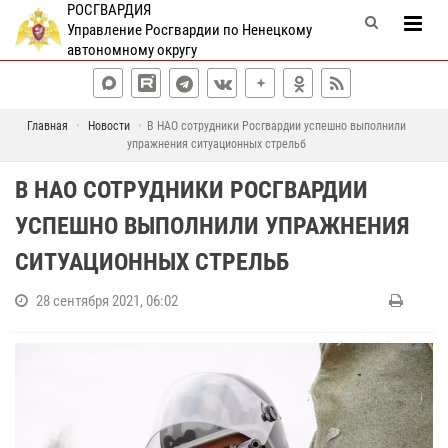
РОСГВАРДИЯ
Управление Росгвардии по Ненецкому
автономному округу
Главная
Новости
В НАО сотрудники Росгвардии успешно выполнили
упражнения ситуационных стрельб
В НАО СОТРУДНИКИ РОСГВАРДИИ
УСПЕШНО ВЫПОЛНИЛИ УПРАЖНЕНИЯ
СИТУАЦИОННЫХ СТРЕЛЬБ
28 сентября 2021, 06:02