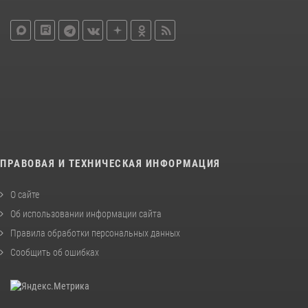
ПРАВОВАЯ И ТЕХНИЧЕСКАЯ ИНФОРМАЦИЯ
О сайте
Об использовании информации сайта
Правила обработки персональных данных
Сообщить об ошибках