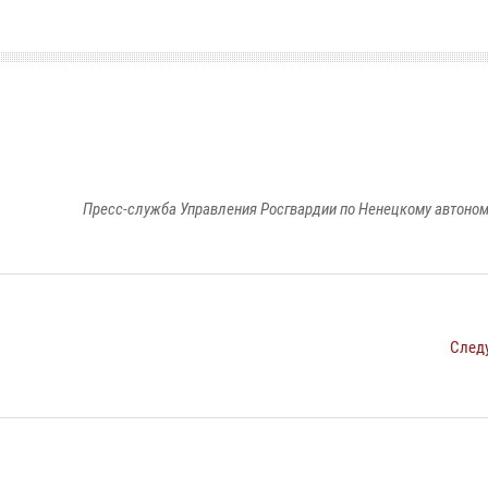
Пресс-служба Управления Росгвардии по Ненецкому автоном
След