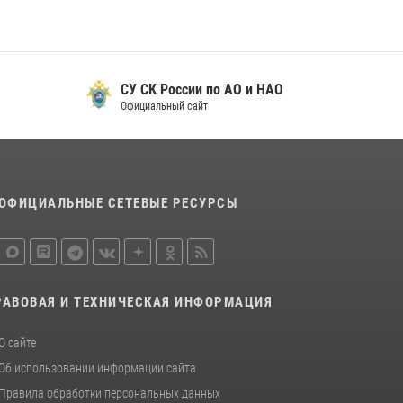
СУ СК России по АО и НАО
Официальный сайт
ОФИЦИАЛЬНЫЕ СЕТЕВЫЕ РЕСУРСЫ
РАВОВАЯ И ТЕХНИЧЕСКАЯ ИНФОРМАЦИЯ
О сайте
Об использовании информации сайта
Правила обработки персональных данных