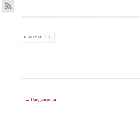
О СЛУЖБЕ
91
← Предыдущая