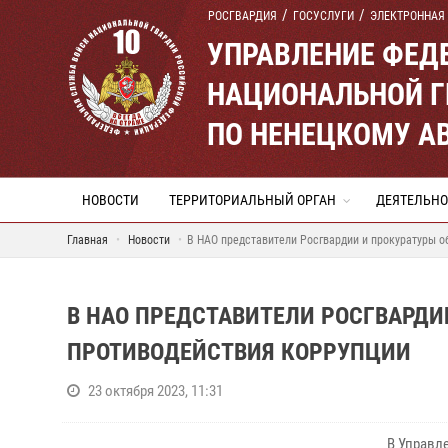
РОСГВАРДИЯ
ГОСУСЛУГИ
ЭЛЕКТРОННАЯ
УПРАВЛЕНИЕ ФЕД
НАЦИОНАЛЬНОЙ Г
ПО НЕНЕЦКОМУ А
НОВОСТИ
ТЕРРИТОРИАЛЬНЫЙ ОРГАН
ДЕЯТЕЛЬНО
Главная
Новости
В НАО представители Росгвардии и прокуратуры о
В НАО ПРЕДСТАВИТЕЛИ РОСГВАРДИ
ПРОТИВОДЕЙСТВИЯ КОРРУПЦИИ
23 октября 2023, 11:31
В Управл