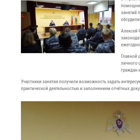
помощник
занятий 
обсудили
Алексей 
законода
ежегодно
Главной 
личного 
граждан 
Участники занятия получили возможность задать интересу
практической деятельностью и заполнением отчётных док