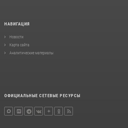
НАВИГАЦИЯ
Новости
Карта сайта
Аналитические материалы
ОФИЦИАЛЬНЫЕ СЕТЕВЫЕ РЕСУРСЫ