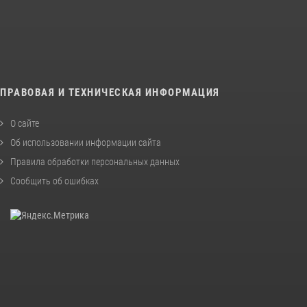
ПРАВОВАЯ И ТЕХНИЧЕСКАЯ ИНФОРМАЦИЯ
О сайте
Об использовании информации сайта
Правила обработки персональных данных
Сообщить об ошибках