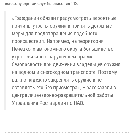
телефону единой службы спасения 112.
«Гражданин обязан предусмотреть вероятные
причины утраты оружия и принять должные
меры для предотвращения подобного
происшествия. Например, на территории
Ненецкого автономного округа большинство
утрат связано с нарушением правил
безопасности при движении владельцев оружия
на водном и снегоходном транспорте. Поэтому
важно надёжно закреплять оружие и не
оставлять его без присмотра», – рассказали в
центре лицензионно-разрешительной работы
Управления Росгвардии по НАО.