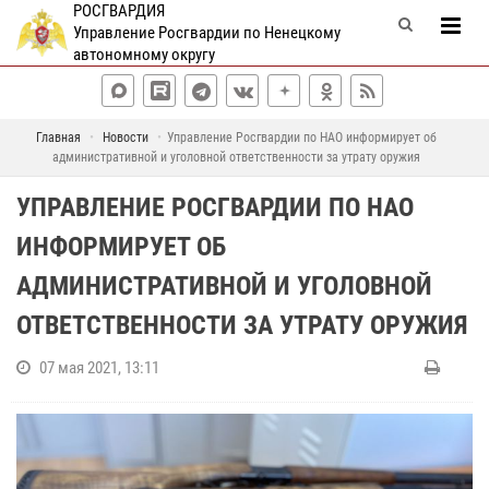
РОСГВАРДИЯ
Управление Росгвардии по Ненецкому
автономному округу
Главная
Новости
Управление Росгвардии по НАО информирует об
административной и уголовной ответственности за утрату оружия
УПРАВЛЕНИЕ РОСГВАРДИИ ПО НАО
ИНФОРМИРУЕТ ОБ
АДМИНИСТРАТИВНОЙ И УГОЛОВНОЙ
ОТВЕТСТВЕННОСТИ ЗА УТРАТУ ОРУЖИЯ
07 мая 2021, 13:11