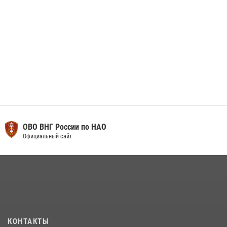
ОВО ВНГ России по НАО
Официальный сайт
КОНТАКТЫ