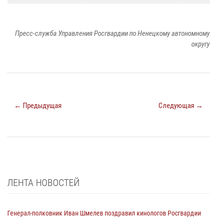
Пресс-служба Управления Росгвардии по Ненецкому автономному
округу
← Предыдущая
Следующая →
ЛЕНТА НОВОСТЕЙ
Генерал-полковник Иван Шмелев поздравил кинологов Росгвардии