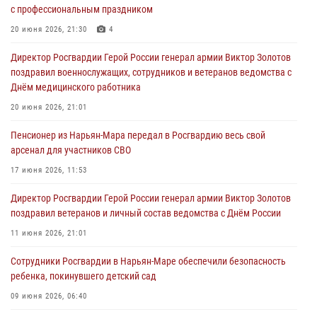
с профессиональным праздником
20 июня 2026, 21:30
4
Директор Росгвардии Герой России генерал армии Виктор Золотов
поздравил военнослужащих, сотрудников и ветеранов ведомства с
Днём медицинского работника
20 июня 2026, 21:01
Пенсионер из Нарьян-Мара передал в Росгвардию весь свой
арсенал для участников СВО
17 июня 2026, 11:53
Директор Росгвардии Герой России генерал армии Виктор Золотов
поздравил ветеранов и личный состав ведомства с Днём России
11 июня 2026, 21:01
Сотрудники Росгвардии в Нарьян-Маре обеспечили безопасность
ребенка, покинувшего детский сад
09 июня 2026, 06:40