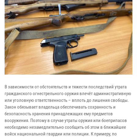
В зависимости от обстоятельств и тяжести последствий утрата
гражданского огнестрельного оружия влечёт административную
или уголовную ответственность – вплоть до лишения свободы.
Закон обязывает владельца обеспечивать сохранность и
безопасность хранения принадлежащих ему предметов
вооружения. Поэтому в случае утраты оружия или боеприпасов
необходимо незамедлительно сообщить об этом в ближайшее
войск национальной гвардии или полиции. К примеру, по