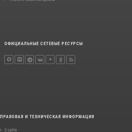
ОФИЦИАЛЬНЫЕ СЕТЕВЫЕ РЕСУРСЫ
ПРАВОВАЯ И ТЕХНИЧЕСКАЯ ИНФОРМАЦИЯ
О сайте