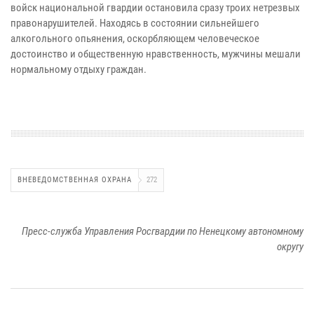
войск национальной гвардии остановила сразу троих нетрезвых
правонарушителей. Находясь в состоянии сильнейшего
алкогольного опьянения, оскорбляющем человеческое
достоинство и общественную нравственность, мужчины мешали
нормальному отдыху граждан.
ВНЕВЕДОМСТВЕННАЯ ОХРАНА
272
Пресс-служба Управления Росгвардии по Ненецкому автономному
округу