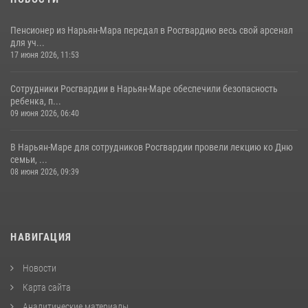
Пенсионер из Нарьян-Мара передал в Росгвардию весь свой арсенал
для уч...
17 июня 2026, 11:53
Сотрудники Росгвардии в Нарьян-Маре обеспечили безопасность
ребенка, п...
09 июня 2026, 06:40
В Нарьян-Маре для сотрудников Росгвардии провели лекцию ко Дню
семьи, ...
08 июня 2026, 09:39
НАВИГАЦИЯ
Новости
Карта сайта
Аналитические материалы