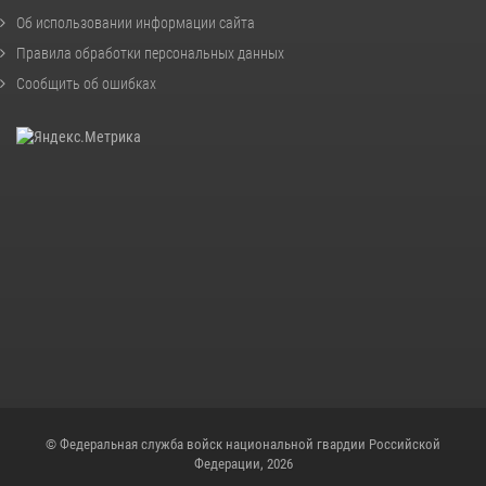
Об использовании информации сайта
Правила обработки персональных данных
Сообщить об ошибках
© Федеральная служба войск национальной гвардии Российской
Федерации, 2026