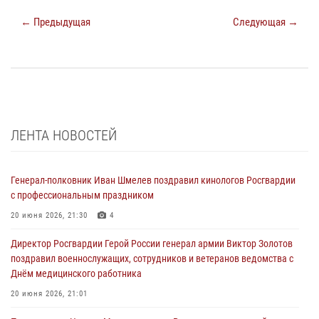
← Предыдущая
Следующая →
ЛЕНТА НОВОСТЕЙ
Генерал-полковник Иван Шмелев поздравил кинологов Росгвардии
с профессиональным праздником
20 июня 2026, 21:30
4
Директор Росгвардии Герой России генерал армии Виктор Золотов
поздравил военнослужащих, сотрудников и ветеранов ведомства с
Днём медицинского работника
20 июня 2026, 21:01