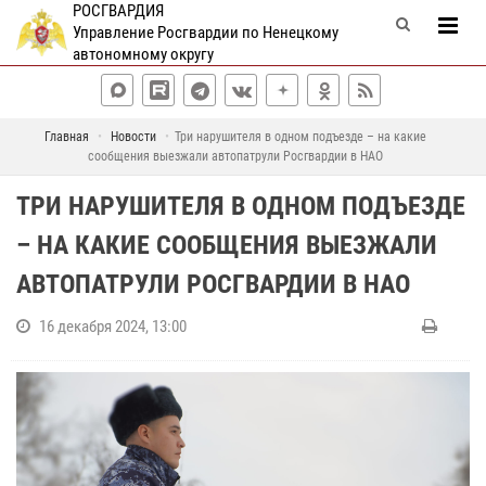
РОСГВАРДИЯ
Управление Росгвардии по Ненецкому
автономному округу
Главная
Новости
Три нарушителя в одном подъезде – на какие
сообщения выезжали автопатрули Росгвардии в НАО
ТРИ НАРУШИТЕЛЯ В ОДНОМ ПОДЪЕЗДЕ
– НА КАКИЕ СООБЩЕНИЯ ВЫЕЗЖАЛИ
АВТОПАТРУЛИ РОСГВАРДИИ В НАО
16 декабря 2024, 13:00