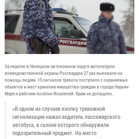
За неделю в Ненецком автономном округе автопатрули
вневедомственной охраны Росгвардии 27 раз выезжали на
помощь людям. 15 сигналов тревоги поступило с охраняемых
объектов и мест хранения имущества граждан в городе Нарьян-
Маре и рабочем посёлке Искателей. Краж не допущено.
«В одном из случаев кнопку тревожной
сигнализации нажал водитель пассажирского
автобуса, в салоне которого обнаружили
подозрительный предмет. На место