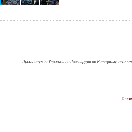
Пресс-служба Управления Росгвардии по Ненецкому автоном
След