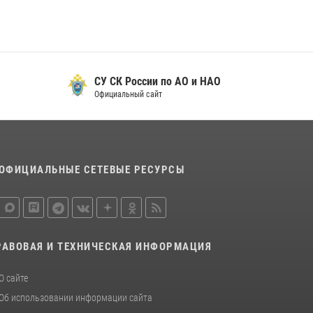
СУ СК России по АО и НАО
Официальный сайт
ОФИЦИАЛЬНЫЕ СЕТЕВЫЕ РЕСУРСЫ
РАВОВАЯ И ТЕХНИЧЕСКАЯ ИНФОРМАЦИЯ
О сайте
Об использовании информации сайта