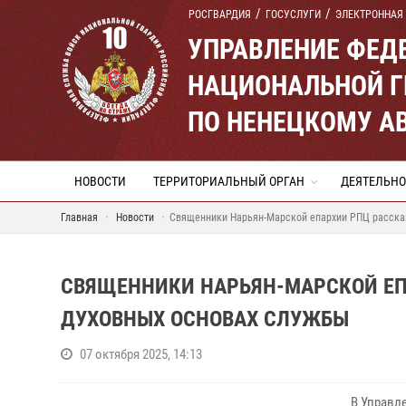
РОСГВАРДИЯ
ГОСУСЛУГИ
ЭЛЕКТРОННАЯ
УПРАВЛЕНИЕ ФЕД
НАЦИОНАЛЬНОЙ Г
ПО НЕНЕЦКОМУ А
НОВОСТИ
ТЕРРИТОРИАЛЬНЫЙ ОРГАН
ДЕЯТЕЛЬНО
Главная
Новости
Священники Нарьян-Марской епархии РПЦ рассказ
СВЯЩЕННИКИ НАРЬЯН-МАРСКОЙ ЕП
ДУХОВНЫХ ОСНОВАХ СЛУЖБЫ
07 октября 2025, 14:13
В Управл