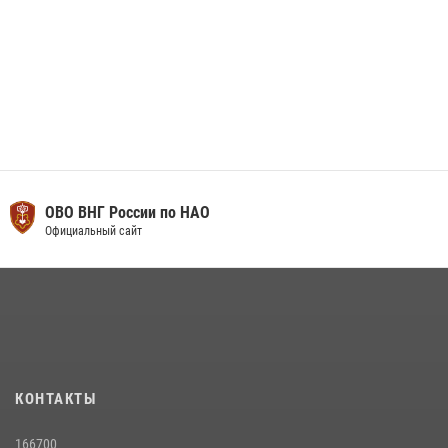
ОВО ВНГ России по НАО
Официальный сайт
КОНТАКТЫ
166700