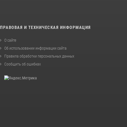
ПРАВОВАЯ И ТЕХНИЧЕСКАЯ ИНФОРМАЦИЯ
О сайте
Об использовании информации сайта
Правила обработки персональных данных
Сообщить об ошибках