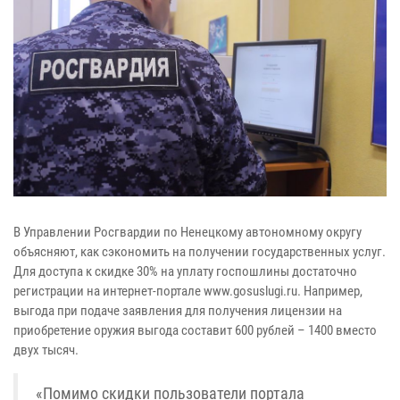
В Управлении Росгвардии по Ненецкому автономному округу
объясняют, как сэкономить на получении государственных услуг.
Для доступа к скидке 30% на уплату госпошлины достаточно
регистрации на интернет-портале www.gosuslugi.ru. Например,
выгода при подаче заявления для получения лицензии на
приобретение оружия выгода составит 600 рублей – 1400 вместо
двух тысяч.
«Помимо скидки пользователи портала