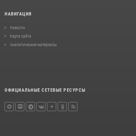
НАВИГАЦИЯ
Новости
Карта сайта
Аналитические материалы
ОФИЦИАЛЬНЫЕ СЕТЕВЫЕ РЕСУРСЫ