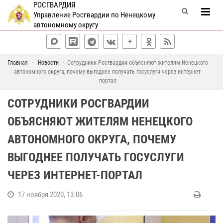
РОСГВАРДИЯ
Управление Росгвардии по Ненецкому
автономному округу
Главная
Новости
Сотрудники Росгвардии объясняют жителям Ненецкого
автономного округа, почему выгоднее получать госуслуги через интернет-
портал
СОТРУДНИКИ РОСГВАРДИИ
ОБЪЯСНЯЮТ ЖИТЕЛЯМ НЕНЕЦКОГО
АВТОНОМНОГО ОКРУГА, ПОЧЕМУ
ВЫГОДНЕЕ ПОЛУЧАТЬ ГОСУСЛУГИ
ЧЕРЕЗ ИНТЕРНЕТ-ПОРТАЛ
17 ноября 2020, 13:06