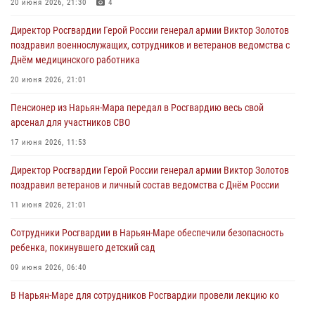
20 июня 2026, 21:30
4
Директор Росгвардии Герой России генерал армии Виктор Золотов
поздравил военнослужащих, сотрудников и ветеранов ведомства с
Днём медицинского работника
20 июня 2026, 21:01
Пенсионер из Нарьян-Мара передал в Росгвардию весь свой
арсенал для участников СВО
17 июня 2026, 11:53
Директор Росгвардии Герой России генерал армии Виктор Золотов
поздравил ветеранов и личный состав ведомства с Днём России
11 июня 2026, 21:01
Сотрудники Росгвардии в Нарьян-Маре обеспечили безопасность
ребенка, покинувшего детский сад
09 июня 2026, 06:40
В Нарьян-Маре для сотрудников Росгвардии провели лекцию ко
Дню семьи, любви и верности