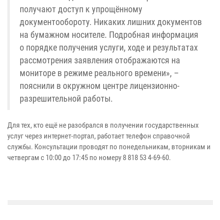
получают доступ к упрощённому
документообороту. Никаких лишних документов
на бумажном носителе. Подробная информация
о порядке получения услуги, ходе и результатах
рассмотрения заявления отображаются на
мониторе в режиме реального времени», –
пояснили в окружном центре лицензионно-
разрешительной работы.
Для тех, кто ещё не разобрался в получении государственных
услуг через интернет-портал, работает телефон справочной
службы. Консультации проводят по понедельникам, вторникам и
четвергам с 10:00 до 17:45 по номеру 8 818 53 4-69-60.