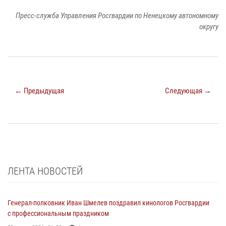
Пресс-служба Управления Росгвардии по Ненецкому автономному
округу
← Предыдущая
Следующая →
ЛЕНТА НОВОСТЕЙ
Генерал-полковник Иван Шмелев поздравил кинологов Росгвардии
с профессиональным праздником