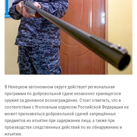
В Ненецком автономном округе действует региональная
программа по добровольной сдаче незаконно хранящегося
оружия за денежное вознаграждение. Стоит отметить, что в
соответствии с Уголовным кодексом Российской Федерации не
может признаваться добровольной сдачей запрещённых
предметов их изъятие при задержании лица, а также при
производстве следственных действий по их обнаружению и
изъятию.