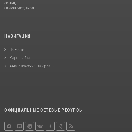
семьи, ...
08 июня 2026, 09:39
НАВИГАЦИЯ
Новости
Карта сайта
Аналитические материалы
ОФИЦИАЛЬНЫЕ СЕТЕВЫЕ РЕСУРСЫ