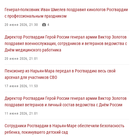
Генерал-полковник Иван Шмелев поздравил кинологов Росгвардии
с профессиональным праздником
20 июня 2026, 21:30
4
Директор Росгвардии Герой России генерал армии Виктор Золотов
поздравил военнослужащих, сотрудников и ветеранов ведомства с
Днём медицинского работника
20 июня 2026, 21:01
Пенсионер из Нарьян-Мара передал в Росгвардию весь свой
арсенал для участников СВО
17 июня 2026, 11:53
Директор Росгвардии Герой России генерал армии Виктор Золотов
поздравил ветеранов и личный состав ведомства с Днём России
11 июня 2026, 21:01
Сотрудники Росгвардии в Нарьян-Маре обеспечили безопасность
ребенка, покинувшего детский сад