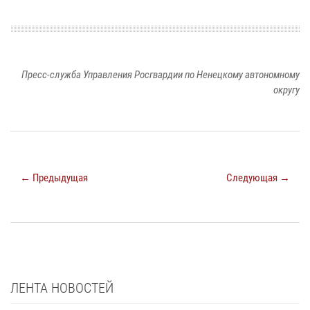
Пресс-служба Управления Росгвардии по Ненецкому автономному
округу
← Предыдущая
Следующая →
ЛЕНТА НОВОСТЕЙ