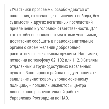
«Участники программы освобождаются от
наказания, включающего лишение свободы, без
судимости и других негативных последствий
привлечения к уголовной ответственности. Для
того чтобы воспользоваться этими условиями,
достаточно сообщить в правоохранительные
органы о своём желании добровольно
расстаться с нелегальным оружием. Например,
позвонив по телефону 02, 102 или 112. Жителям
отдалённых и труднодоступных населённых
пунктов Заполярного района следует написать
заявление участковому уполномоченному
полиции», – пояснили инспекторы центра
лицензионно-разрешительной работы
Управления Росгвардии по НАО.