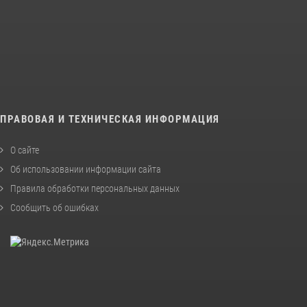
ПРАВОВАЯ И ТЕХНИЧЕСКАЯ ИНФОРМАЦИЯ
О сайте
Об использовании информации сайта
Правила обработки персональных данных
Сообщить об ошибках