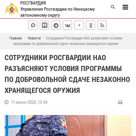
РОСГВАРДИЯ
Управление Росгвардии по Ненецкому
автономному округу
Главная
Новости
Сотрудники Росгвардии НАО разъясняют условия
программы по добровольной сдаче незаконно хранящегося оружия
СОТРУДНИКИ РОСГВАРДИИ НАО
РАЗЪЯСНЯЮТ УСЛОВИЯ ПРОГРАММЫ
ПО ДОБРОВОЛЬНОЙ СДАЧЕ НЕЗАКОННО
ХРАНЯЩЕГОСЯ ОРУЖИЯ
11 июня 2020, 13:44