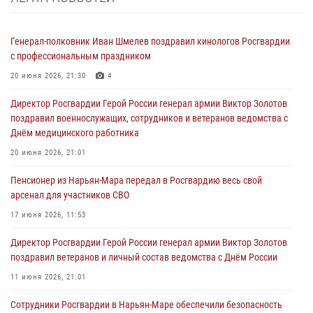
Генерал-полковник Иван Шмелев поздравил кинологов Росгвардии
с профессиональным праздником
20 июня 2026, 21:30
4
Директор Росгвардии Герой России генерал армии Виктор Золотов
поздравил военнослужащих, сотрудников и ветеранов ведомства с
Днём медицинского работника
20 июня 2026, 21:01
Пенсионер из Нарьян-Мара передал в Росгвардию весь свой
арсенал для участников СВО
17 июня 2026, 11:53
Директор Росгвардии Герой России генерал армии Виктор Золотов
поздравил ветеранов и личный состав ведомства с Днём России
11 июня 2026, 21:01
Сотрудники Росгвардии в Нарьян-Маре обеспечили безопасность