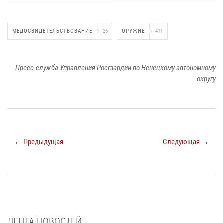
МЕДОСВИДЕТЕЛЬСТВОВАНИЕ
26
ОРУЖИЕ
411
Пресс-служба Управления Росгвардии по Ненецкому автономному
округу
← Предыдущая
Следующая →
ЛЕНТА НОВОСТЕЙ