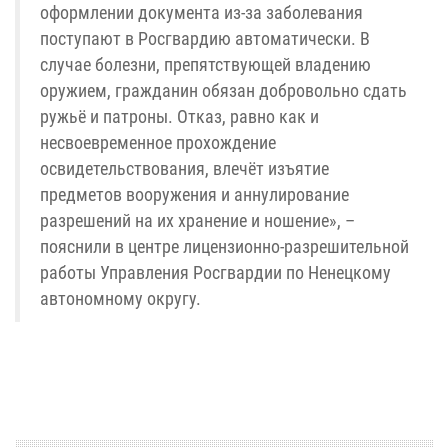
оформлении документа из-за заболевания
поступают в Росгвардию автоматически. В
случае болезни, препятствующей владению
оружием, гражданин обязан добровольно сдать
ружьё и патроны. Отказ, равно как и
несвоевременное прохождение
освидетельствования, влечёт изъятие
предметов вооружения и аннулирование
разрешений на их хранение и ношение», –
пояснили в центре лицензионно-разрешительной
работы Управления Росгвардии по Ненецкому
автономному округу.