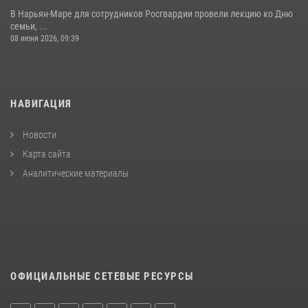
В Нарьян-Маре для сотрудников Росгвардии провели лекцию ко Дню
семьи, ...
08 июня 2026, 09:39
НАВИГАЦИЯ
Новости
Карта сайта
Аналитические материалы
ОФИЦИАЛЬНЫЕ СЕТЕВЫЕ РЕСУРСЫ