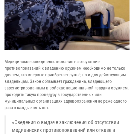
Медицинское освидетельствование на отсутствие
противопоказаний к владению оружием необходимо не только
для тем, кто впервые приобретает ружьё, но и для действующим
владельцам. Закон обязывает гражданина, владеющего
зарегистрированным в войсках национальной гвардии оружием,
проходить такую процедуру в государственных или
муниципальных организациях здравоохранения не реже одного
раза в каждые пять лет.
«Сведения о выдаче заключения об отсутствии
медицинских противопоказаний или отказе в