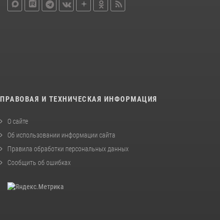
ПРАВОВАЯ И ТЕХНИЧЕСКАЯ ИНФОРМАЦИЯ
О сайте
Об использовании информации сайта
Правила обработки персональных данных
Сообщить об ошибках