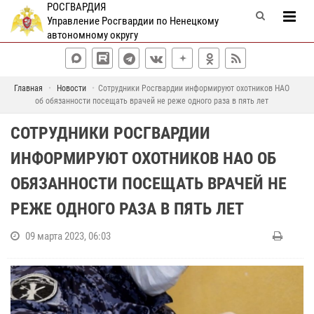
РОСГВАРДИЯ
Управление Росгвардии по Ненецкому
автономному округу
Главная
Новости
Сотрудники Росгвардии информируют охотников НАО
об обязанности посещать врачей не реже одного раза в пять лет
СОТРУДНИКИ РОСГВАРДИИ
ИНФОРМИРУЮТ ОХОТНИКОВ НАО ОБ
ОБЯЗАННОСТИ ПОСЕЩАТЬ ВРАЧЕЙ НЕ
РЕЖЕ ОДНОГО РАЗА В ПЯТЬ ЛЕТ
09 марта 2023, 06:03