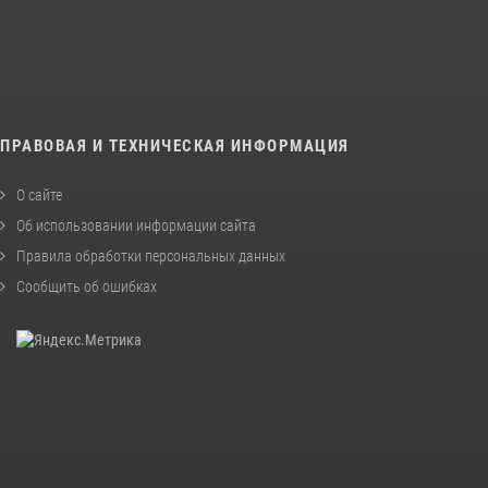
ПРАВОВАЯ И ТЕХНИЧЕСКАЯ ИНФОРМАЦИЯ
О сайте
Об использовании информации сайта
Правила обработки персональных данных
Сообщить об ошибках