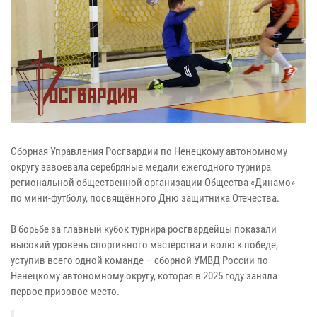
Сборная Управления Росгвардии по Ненецкому автономному
округу завоевала серебряные медали ежегодного турнира
региональной общественной организации Общества «Динамо»
по мини-футболу, посвящённого Дню защитника Отечества.
В борьбе за главный кубок турнира росгвардейцы показали
высокий уровень спортивного мастерства и волю к победе,
уступив всего одной команде – сборной УМВД России по
Ненецкому автономному округу, которая в 2025 году заняла
первое призовое место.