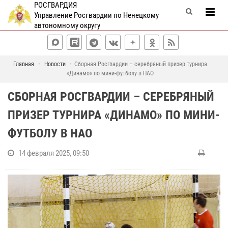
РОСГВАРДИЯ
Управление Росгвардии по Ненецкому
автономному округу
Главная
Новости
Сборная Росгвардии – серебряный призер турнира
«Динамо» по мини-футболу в НАО
СБОРНАЯ РОСГВАРДИИ – СЕРЕБРЯНЫЙ
ПРИЗЕР ТУРНИРА «ДИНАМО» ПО МИНИ-
ФУТБОЛУ В НАО
14 февраля 2025, 09:50