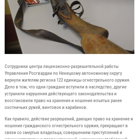
Сотрудники центра лицензионно-разрешительной работы
Управления Росгвардии по Ненецкому автономному округу
вернули жителям региона 122 единицы огнестрельного оружия.
Дело в том, что одни граждане вступили в наследство, другие
устранили нарушения действующего законодательства и
восстановили право на хранение и ношение изъятых ранее
охотничьих ружей, винтовок и карабинов.
Как правило, действие разрешений, дающих право на хранение и
ношение гражданского огнестрельного оружия, прекращают в
связи со смертью владельца, совершением преступлений и