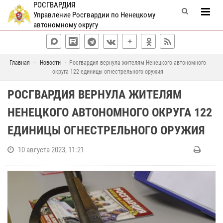
РОСГВАРДИЯ
Управление Росгвардии по Ненецкому
автономному округу
Главная
Новости
Росгвардия вернула жителям Ненецкого автономного
округа 122 единицы огнестрельного оружия
РОСГВАРДИЯ ВЕРНУЛА ЖИТЕЛЯМ
НЕНЕЦКОГО АВТОНОМНОГО ОКРУГА 122
ЕДИНИЦЫ ОГНЕСТРЕЛЬНОГО ОРУЖИЯ
10 августа 2023, 11:21