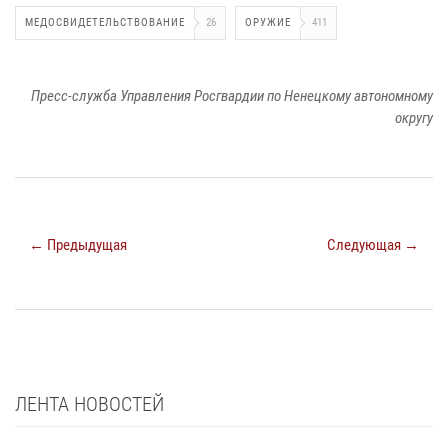
МЕДОСВИДЕТЕЛЬСТВОВАНИЕ
26
ОРУЖИЕ
411
Пресс-служба Управления Росгвардии по Ненецкому автономному
округу
← Предыдущая
Следующая →
ЛЕНТА НОВОСТЕЙ