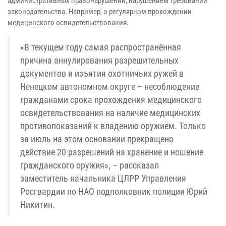
административных правонарушений, нарушением требований
законодательства. Например, о регулярном прохождении
медицинского освидетельствования.
«В текущем году самая распространённая
причина аннулирования разрешительных
документов и изъятия охотничьих ружей в
Ненецком автономном округе – несоблюдение
гражданами срока прохождения медицинского
освидетельствования на наличие медицинских
противопоказаний к владению оружием. Только
за июль на этом основании прекращено
действие 20 разрешений на хранение и ношение
гражданского оружия», – рассказал
заместитель начальника ЦЛРР Управления
Росгвардии по НАО подполковник полиции Юрий
Никитин.