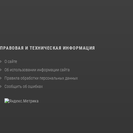
ПРАВОВАЯ И ТЕХНИЧЕСКАЯ ИНФОРМАЦИЯ
О сайте
Об использовании информации сайта
Правила обработки персональных данных
Сообщить об ошибках