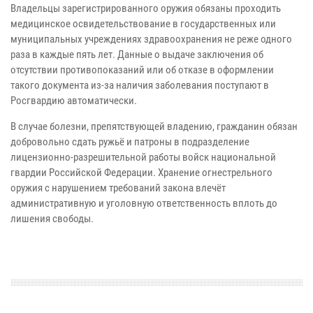
Владельцы зарегистрированного оружия обязаны проходить
медицинское освидетельствование в государственных или
муниципальных учреждениях здравоохранения не реже одного
раза в каждые пять лет. Данные о выдаче заключения об
отсутствии противопоказаний или об отказе в оформлении
такого документа из-за наличия заболевания поступают в
Росгвардию автоматически.
В случае болезни, препятствующей владению, гражданин обязан
добровольно сдать ружьё и патроны в подразделение
лицензионно-разрешительной работы войск национальной
гвардии Российской Федерации. Хранение огнестрельного
оружия с нарушением требований закона влечёт
административную и уголовную ответственность вплоть до
лишения свободы.