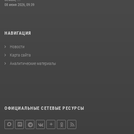
08 июня 2026, 09:39
НАВИГАЦИЯ
Новости
Карта сайта
Аналитические материалы
ОФИЦИАЛЬНЫЕ СЕТЕВЫЕ РЕСУРСЫ