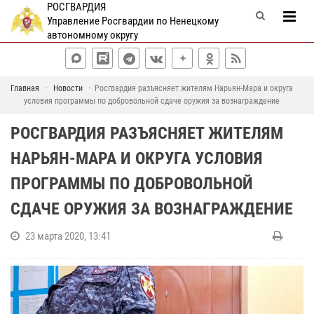
РОСГВАРДИЯ
Управление Росгвардии по Ненецкому
автономному округу
Главная
Новости
Росгвардия разъясняет жителям Нарьян-Мара и округа
условия программы по добровольной сдаче оружия за вознаграждение
РОСГВАРДИЯ РАЗЪЯСНЯЕТ ЖИТЕЛЯМ
НАРЬЯН-МАРА И ОКРУГА УСЛОВИЯ
ПРОГРАММЫ ПО ДОБРОВОЛЬНОЙ
СДАЧЕ ОРУЖИЯ ЗА ВОЗНАГРАЖДЕНИЕ
23 марта 2020, 13:41