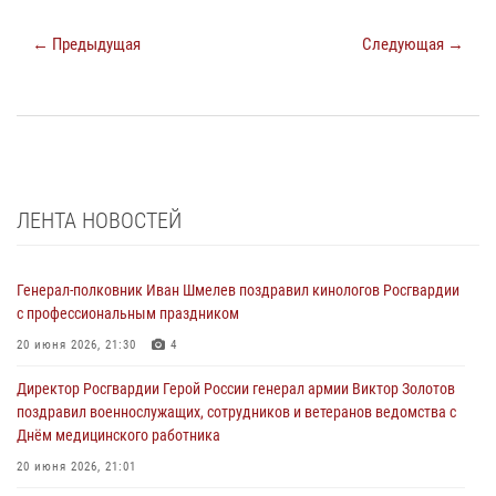
← Предыдущая
Следующая →
ЛЕНТА НОВОСТЕЙ
Генерал-полковник Иван Шмелев поздравил кинологов Росгвардии
с профессиональным праздником
20 июня 2026, 21:30
4
Директор Росгвардии Герой России генерал армии Виктор Золотов
поздравил военнослужащих, сотрудников и ветеранов ведомства с
Днём медицинского работника
20 июня 2026, 21:01