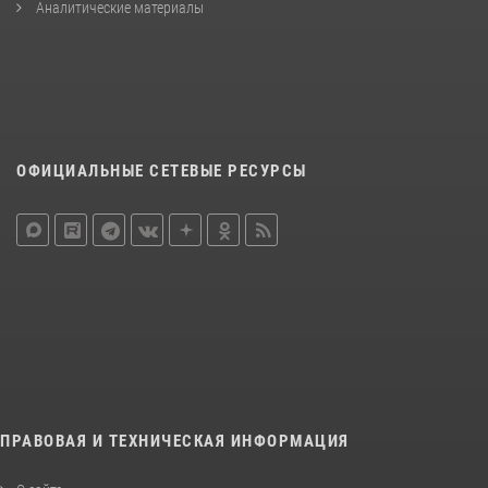
Аналитические материалы
ОФИЦИАЛЬНЫЕ СЕТЕВЫЕ РЕСУРСЫ
ПРАВОВАЯ И ТЕХНИЧЕСКАЯ ИНФОРМАЦИЯ