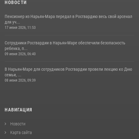
НОВОСТИ
Пенсионер из Нарьян-Мара передал в Росгвардию весь свой арсенал
для уч...
17 июня 2026, 11:53
Сотрудники Росгвардии в Нарьян-Маре обеспечили безопасность
ребенка, п...
09 июня 2026, 06:40
В Нарьян-Маре для сотрудников Росгвардии провели лекцию ко Дню
семьи, ...
08 июня 2026, 09:39
НАВИГАЦИЯ
Новости
Карта сайта