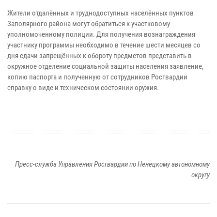
Жители отдалённых и труднодоступных населённых пунктов
Заполярного района могут обратиться к участковому
уполномоченному полиции. Для получения вознаграждения
участнику программы необходимо в течение шести месяцев со
дня сдачи запрещённых к обороту предметов представить в
окружное отделение социальной защиты населения заявление,
копию паспорта и полученную от сотрудников Росгвардии
справку о виде и техническом состоянии оружия.
Пресс-служба Управления Росгвардии по Ненецкому автономному
округу