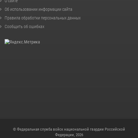
О сайте
Об использовании информации сайта
Правила обработки персональных данных
Сообщить об ошибках
© Федеральная служба войск национальной гвардии Российской
Федерации, 2026