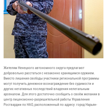
Жителям Ненецкого автономного округа предлагают
добровольно расстаться с незаконно хранящимся оружием.
Вместо лишения свободы участники региональной программы
могут получить денежное вознаграждение без судимости и
других негативных последствий владения нелегальным
арсеналом. Для этого достаточно сообщить о своём желании в
центр лицензионно-разрешительной работы Управления
Росгвардии по НАО, расположенный по адресу: город Нарьян-