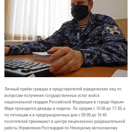
Личный приём граждан и представителей юридических лиц по
вопросам получения государственных услуг войск
национальной гвардии Российской Федерации в городе Нарьян-
Маре проводится дважды в неделю. По средам с 10:00 до 17:30, а
по пятницам и в предпраздничные дни с 09:00 до 16:45
посетителей принимают в центре лицензионно-разрешительной
работы Управления Росгвардии по Ненецкому автономному