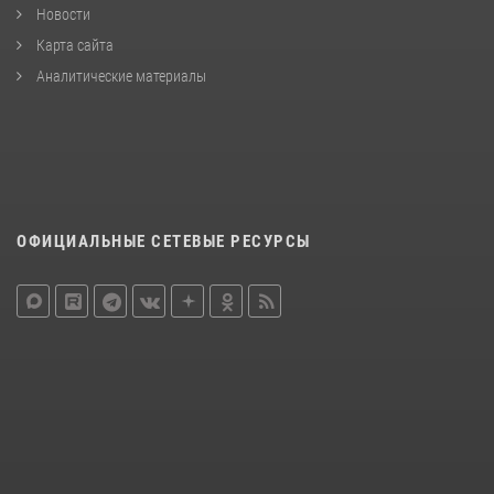
Новости
Карта сайта
Аналитические материалы
ОФИЦИАЛЬНЫЕ СЕТЕВЫЕ РЕСУРСЫ