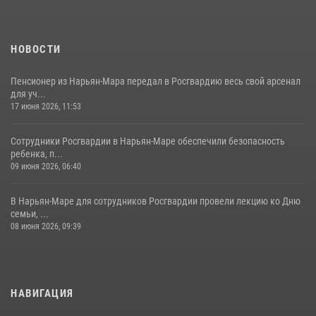
НОВОСТИ
Пенсионер из Нарьян-Мара передал в Росгвардию весь свой арсенал
для уч...
17 июня 2026, 11:53
Сотрудники Росгвардии в Нарьян-Маре обеспечили безопасность
ребенка, п...
09 июня 2026, 06:40
В Нарьян-Маре для сотрудников Росгвардии провели лекцию ко Дню
семьи, ...
08 июня 2026, 09:39
НАВИГАЦИЯ