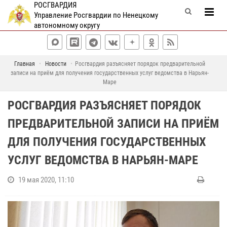
РОСГВАРДИЯ
Управление Росгвардии по Ненецкому
автономному округу
Главная
Новости
Росгвардия разъясняет порядок предварительной
записи на приём для получения государственных услуг ведомства в Нарьян-
Маре
РОСГВАРДИЯ РАЗЪЯСНЯЕТ ПОРЯДОК
ПРЕДВАРИТЕЛЬНОЙ ЗАПИСИ НА ПРИЁМ
ДЛЯ ПОЛУЧЕНИЯ ГОСУДАРСТВЕННЫХ
УСЛУГ ВЕДОМСТВА В НАРЬЯН-МАРЕ
19 мая 2020, 11:10