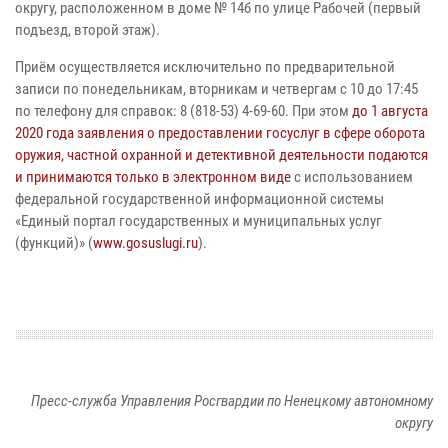
округу, расположенном в доме № 14б по улице Рабочей (первый
подъезд, второй этаж).
Приём осуществляется исключительно по предварительной
записи по понедельникам, вторникам и четвергам с 10 до 17:45
по телефону для справок: 8 (818-53) 4-69-60. При этом
до 1 августа
2020 года заявления о предоставлении госуслуг в сфере оборота
оружия, частной охранной и детективной деятельности подаются
и принимаются только в электронном виде
с использованием
федеральной государственной информационной системы
«Единый портал государственных и муниципальных услуг
(функций)» (
www.gosuslugi.ru
).
Пресс-служба Управления Росгвардии по Ненецкому автономному
округу