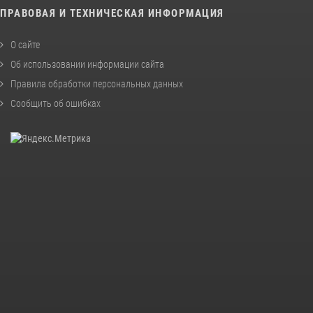
ПРАВОВАЯ И ТЕХНИЧЕСКАЯ ИНФОРМАЦИЯ
О сайте
Об использовании информации сайта
Правила обработки персональных данных
Сообщить об ошибках