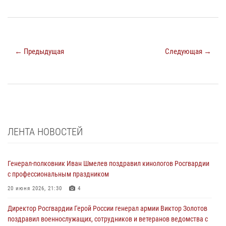
← Предыдущая
Следующая →
ЛЕНТА НОВОСТЕЙ
Генерал-полковник Иван Шмелев поздравил кинологов Росгвардии
с профессиональным праздником
20 июня 2026, 21:30
4
Директор Росгвардии Герой России генерал армии Виктор Золотов
поздравил военнослужащих, сотрудников и ветеранов ведомства с